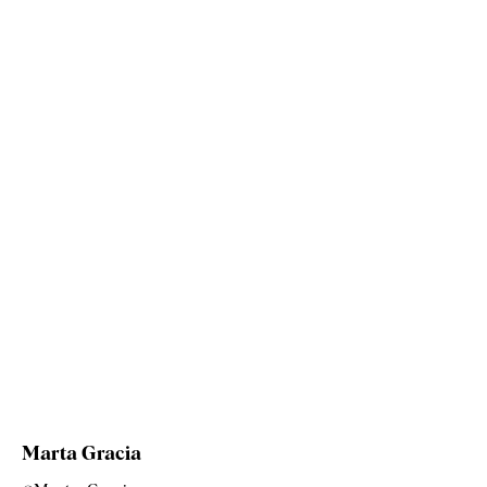
Marta Gracia