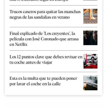
Trucos caseros para quitar las manchas
negras de las sandalias en verano
Final explicado de 'Los creyentes', la
película con José Coronado que arrasa
en Netflix
Los 12 puntos clave que debes revisar en
tu coche antes de viajar
Esta es la multa que te pueden poner
por lavar el coche en la calle