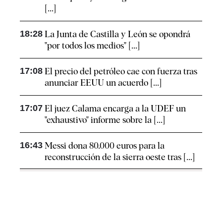
[...]
18:28
La Junta de Castilla y León se opondrá
"por todos los medios" [...]
17:08
El precio del petróleo cae con fuerza tras
anunciar EEUU un acuerdo [...]
17:07
El juez Calama encarga a la UDEF un
"exhaustivo" informe sobre la [...]
16:43
Messi dona 80.000 euros para la
reconstrucción de la sierra oeste tras [...]