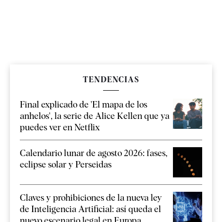
TENDENCIAS
Final explicado de 'El mapa de los
anhelos', la serie de Alice Kellen que ya
puedes ver en Netflix
Calendario lunar de agosto 2026: fases,
eclipse solar y Perseidas
Claves y prohibiciones de la nueva ley
de Inteligencia Artificial: así queda el
nuevo escenario legal en Europa