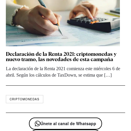
Declaración de la Renta 2021: criptomonedas y
nuevo tramo, las novedades de esta campaña
La declaración de la Renta 2021 comienza este miércoles 6 de
abril. Según los cálculos de TaxDown, se estima que […]
CRIPTOMONEDAS
Únete al canal de Whatsapp