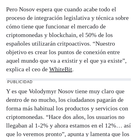
Pero Nosov espera que cuando acabe todo el
proceso de integración legislativa y técnica sobre
cómo tiene que funcionar el mercado de
criptomonedas y blockchain, el 50% de los
españoles utilizarán critpoactivos. “Nuestro
objetivo es crear los puntos de conexión entre
aquel mundo que va a existir y el que ya existe”,
explica el ceo de
WhiteBit
.
PUBLICIDAD
Y es que Volodymyr Nosov tiene muy claro que
dentro de no mucho, los ciudadanos pagarán de
forma más habitual los productos y servicios con
criptomonedas. “Hace dos años, los usuarios no
llegaban al 1-2% y ahora estamos en el 12%… así
que lo veremos pronto”, apunta y lamenta que los