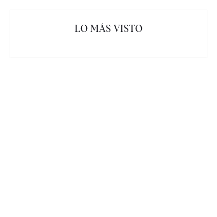
LO MÁS VISTO