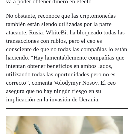
va a poder obtener dinero en efecto.
No obstante, reconoce que las criptomonedas
también están siendo utilizadas por la parte
atacante, Rusia. WhiteBit ha bloqueado todas las
transacciones con rublos, pero el ceo es
consciente de que no todas las compañías lo están
haciendo. “Hay lamentablemente compañías que
intentan obtener beneficios en ambos lados,
utilizando todas las oportunidades pero no es
correcto”, comenta Volodymyr Nosov. El ceo
asegura que no hay ningún riesgo en su
implicación en la invasión de Ucrania.