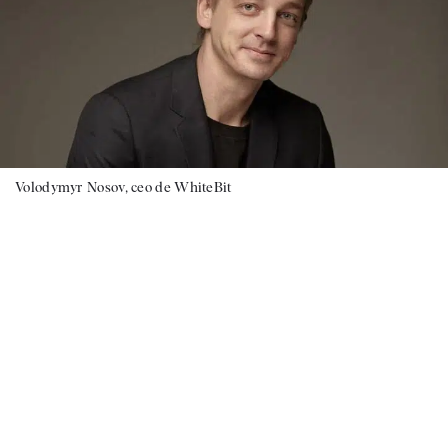
Volodymyr Nosov, ceo de WhiteBit