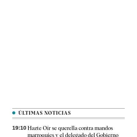
ÚLTIMAS NOTICIAS
19:10
Hazte Oír se querella contra mandos
marroquíes y el delegado del Gobierno