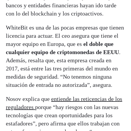
bancos y entidades financieras hayan ido tarde
con lo del blockchain y los criptoactivos.
WhiteBit es una de las pocas empresas que tienen
licencia para actuar. El ceo asegura que tiene el
mayor equipo en Europa, que es
el doble que
cualquier equipo de criptomonedas de EEUU
.
Además, resalta que, esta empresa creada en
2017, está entre las tres primeras del mundo en
medidas de seguridad. “No tenemos ninguna
situación de entrada no autorizada”, asegura.
Nosov explica que
entiende las reticencias de los
reguladores
porque “hay riesgos con las nuevas
tecnologías que crean oportunidades para los
estafadores”, pero afirma que ellos trabajan con