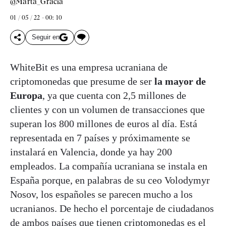
@Marta_Gracia
01 / 05 / 22 - 00: 10
Seguir en
WhiteBit es una empresa ucraniana de
criptomonedas que presume de ser
la mayor de
Europa
, ya que cuenta con 2,5 millones de
clientes y con un volumen de transacciones que
superan los 800 millones de euros al día. Está
representada en 7 países y próximamente se
instalará en Valencia, donde ya hay 200
empleados. La compañía ucraniana se instala en
España porque, en palabras de su ceo Volodymyr
Nosov, los españoles se parecen mucho a los
ucranianos. De hecho el porcentaje de ciudadanos
de ambos países que tienen criptomonedas es el