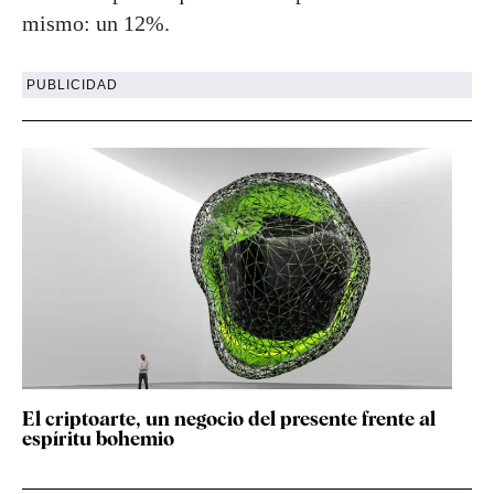
mismo: un 12%.
PUBLICIDAD
El criptoarte, un negocio del presente frente al
espíritu bohemio