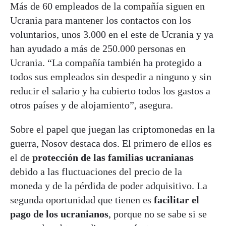
Más de 60 empleados de la compañía siguen en
Ucrania para mantener los contactos con los
voluntarios, unos 3.000 en el este de Ucrania y ya
han ayudado a más de 250.000 personas en
Ucrania. “La compañía también ha protegido a
todos sus empleados sin despedir a ninguno y sin
reducir el salario y ha cubierto todos los gastos a
otros países y de alojamiento”, asegura.
Sobre el papel que juegan las criptomonedas en la
guerra, Nosov destaca dos. El primero de ellos es
el de
protección de las familias ucranianas
debido a las fluctuaciones del precio de la
moneda y de la pérdida de poder adquisitivo. La
segunda oportunidad que tienen es
facilitar el
pago de los ucranianos
, porque no se sabe si se