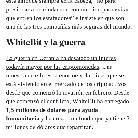
este enfoque siempre en la cabeza, “no para
presionar a un ciudadano común, sino para evitar
que entren los estafadores” e insiste en que son
una de las tres compañías más seguras del mundo.
WhiteBit y la guerra
La guerra en Ucrania ha desatado un interés
todavía mayor por las criptomonedas
. Una
muestra de ello es la enorme volatilidad que se
está viviendo en el mercado de los criptoactivos
desde que comenzó la invasión en febrero. Desde
que comenzó el conflicto, WhiteBit ha entregado
1,5 millones de dólares para ayuda
humanitaria
y ha creado un fondo que ya tiene 2
millones de dólares que repartirán.