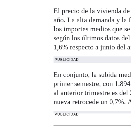
El precio de la vivienda d
año. La alta demanda y la f
los importes medios que se
según los últimos datos del
1,6% respecto a junio del 
PUBLICIDAD
En conjunto, la subida med
primer semestre, con 1.894
al anterior trimestre es de
nueva retrocede un 0,7%. A
PUBLICIDAD