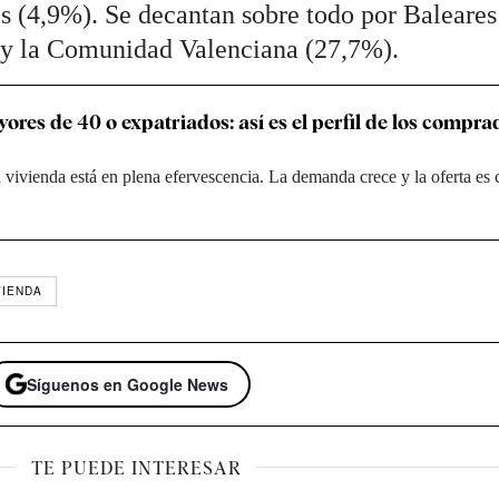
s (4,9%). Se decantan sobre todo por Baleares
 y la Comunidad Valenciana (27,7%).
ores de 40 o expatriados: así es el perfil de los compra
 vivienda está en plena efervescencia. La demanda crece y la oferta es
VIENDA
Síguenos en Google News
TE PUEDE INTERESAR