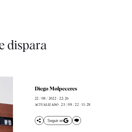
e dispara
Diego Molpeceres
22 / 08 / 2022 - 22: 26
23 / 08 / 22 - 11: 28
ACTUALIZADO
Seguir en