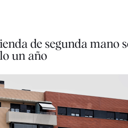
ivienda de segunda mano s
lo un año