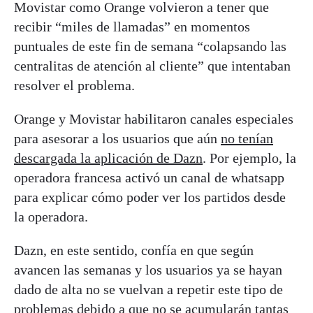
Movistar como Orange volvieron a tener que
recibir “miles de llamadas” en momentos
puntuales de este fin de semana “colapsando las
centralitas de atención al cliente” que intentaban
resolver el problema.
Orange y Movistar habilitaron canales especiales
para asesorar a los usuarios que aún
no tenían
descargada la aplicación de Dazn
. Por ejemplo, la
operadora francesa activó un canal de whatsapp
para explicar cómo poder ver los partidos desde
la operadora.
Dazn, en este sentido, confía en que según
avancen las semanas y los usuarios ya se hayan
dado de alta no se vuelvan a repetir este tipo de
problemas debido a que no se acumularán tantas