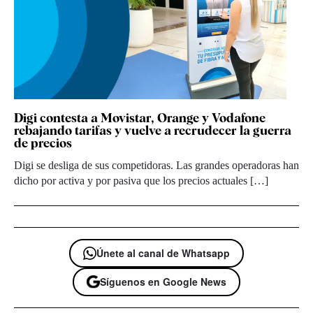
Digi contesta a Movistar, Orange y Vodafone
rebajando tarifas y vuelve a recrudecer la guerra
de precios
Digi se desliga de sus competidoras. Las grandes operadoras han
dicho por activa y por pasiva que los precios actuales […]
Únete al canal de Whatsapp
Síguenos en Google News