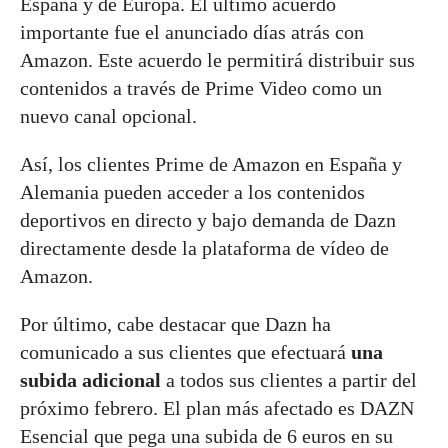
España y de Europa. El último acuerdo
importante fue el anunciado días atrás con
Amazon. Este acuerdo le permitirá distribuir sus
contenidos a través de Prime Video como un
nuevo canal opcional.
Así, los clientes Prime de Amazon en España y
Alemania pueden acceder a los contenidos
deportivos en directo y bajo demanda de Dazn
directamente desde la plataforma de vídeo de
Amazon.
Por último, cabe destacar que Dazn ha
comunicado a sus clientes que efectuará
una
subida adicional
a todos sus clientes a partir del
próximo febrero. El plan más afectado es DAZN
Esencial que pega una subida de 6 euros en su