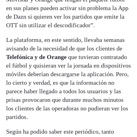
en sus planes pueden activar sin problema la App
de Dazn si quieren ver los partidos que emite la
OTT sin utilizar el descodificador”.
La plataforma, en este sentido, llevaba semanas
avisando de la necesidad de que los clientes de
Telefónica y de Orange
que tuvieran contratado
el fútbol y quisieran ver la jornada en dispositivos
móviles deberían descargarse la aplicación. Pero,
lo cierto y verdad, es que la información no
parece haber llegado a todos los usuarios y las
prisas provocaron que durante muchos minutos
los clientes de las operadoras no pudieran ver los
partidos.
Según ha podido saber este periódico, tanto