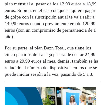
plan mensual al pasar de los 12,99 euros a 18,99
euros. Si bien, en el caso de que se quiera pagar
de golpe con la suscripción anual te va a salir a
149,99 euros cuando previamente era de 129,99
euros (con un compromiso de permanencia de 1
año).
Por su parte, el plan Dazn Total, que tiene los
cinco partidos de LaLiga pasará de costar 24,99
euros a 29,99 euros al mes. demás, también se ha
reducido el número de dispositivos en los que se
puede iniciar sesión a la vez, pasando de 5 a 3.