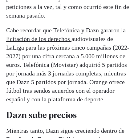
peticiones a la vez, tal y como ocurrió este fin de
semana pasado.
Cabe recordar que
Telefónica y Dazn gararon la
licitación de los derechos
audiovisuales de
LaLiga para las próximas cinco campañas (2022-
2027) por una cifra cercana a 5.000 millones de
euros. Telefónica (Movistar) adquirió 5 partidos
por jornada más 3 jornadas completas, mientras
que Dazn 5 partidos por jornada. Orange ofrece
fútbol tras sendos acuerdos con el operador
español y con la plataforma de deporte.
Dazn sube precios
Mientras tanto, Dazn sigue creciendo dentro de