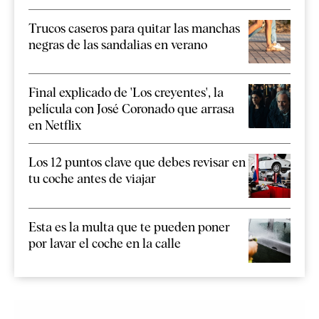
Trucos caseros para quitar las manchas
negras de las sandalias en verano
Final explicado de 'Los creyentes', la
película con José Coronado que arrasa
en Netflix
Los 12 puntos clave que debes revisar en
tu coche antes de viajar
Esta es la multa que te pueden poner
por lavar el coche en la calle