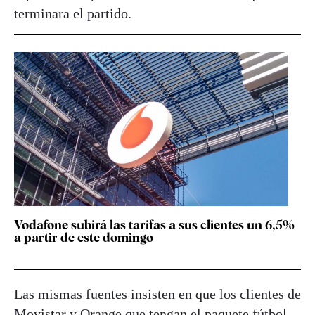
terminara el partido.
Vodafone subirá las tarifas a sus clientes un 6,5%
a partir de este domingo
Las mismas fuentes insisten en que los clientes de
Movistar y Orange que tengan el paquete fútbol