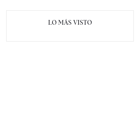
LO MÁS VISTO