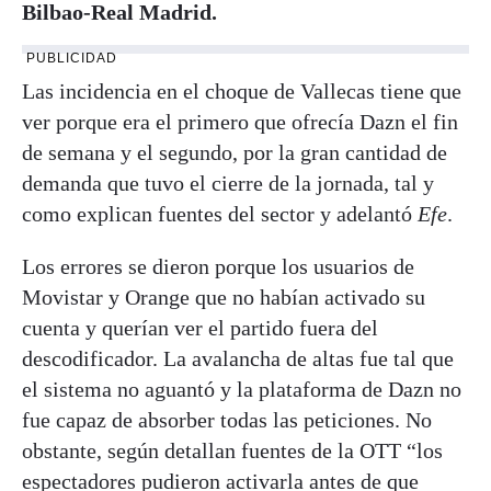
Bilbao-Real Madrid.
PUBLICIDAD
Las incidencia en el choque de Vallecas tiene que
ver porque era el primero que ofrecía Dazn el fin
de semana y el segundo, por la gran cantidad de
demanda que tuvo el cierre de la jornada, tal y
como explican fuentes del sector y adelantó
Efe
.
Los errores se dieron porque los usuarios de
Movistar y Orange que no habían activado su
cuenta y querían ver el partido fuera del
descodificador. La avalancha de altas fue tal que
el sistema no aguantó y la plataforma de Dazn no
fue capaz de absorber todas las peticiones. No
obstante, según detallan fuentes de la OTT “los
espectadores pudieron activarla antes de que