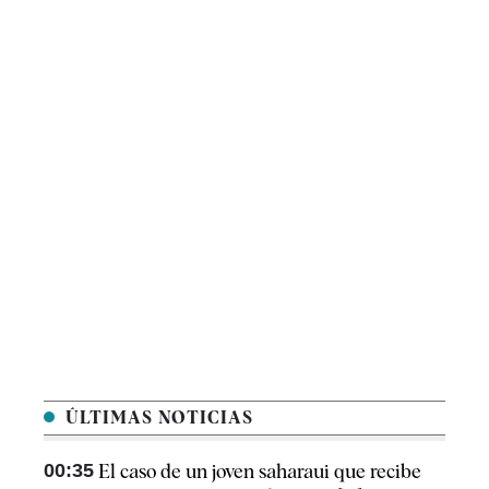
ÚLTIMAS NOTICIAS
00:35
El caso de un joven saharaui que recibe