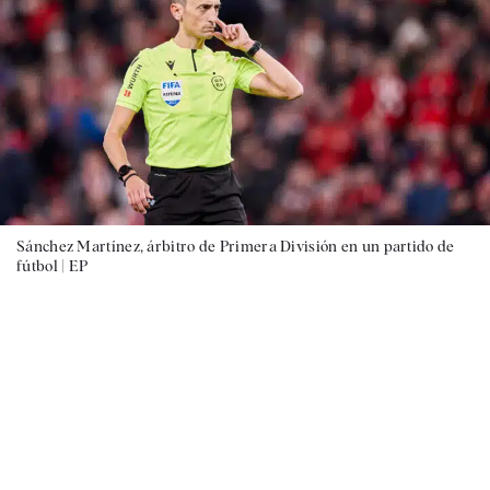
Sánchez Martínez, árbitro de Primera División en un partido de
fútbol |
EP