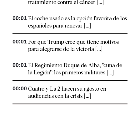
tratamiento contra el cáncer [...]
00:01
El coche usado es la opción favorita de los
españoles para renovar [...]
00:01
Por qué Trump cree que tiene motivos
para alegrarse de la victoria [...]
00:01
El Regimiento Duque de Alba, "cuna de
la Legión": los primeros militares [...]
00:00
Cuatro y La 2 hacen su agosto en
audiencias con la crisis [...]