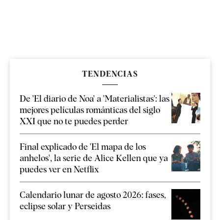
TENDENCIAS
De 'El diario de Noa' a 'Materialistas': las
mejores películas románticas del siglo
XXI que no te puedes perder
Final explicado de 'El mapa de los
anhelos', la serie de Alice Kellen que ya
puedes ver en Netflix
Calendario lunar de agosto 2026: fases,
eclipse solar y Perseidas