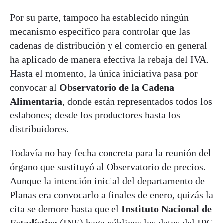
Por su parte, tampoco ha establecido ningún
mecanismo específico para controlar que las
cadenas de distribución y el comercio en general
ha aplicado de manera efectiva la rebaja del IVA.
Hasta el momento, la única iniciativa pasa por
convocar al
Observatorio de la Cadena
Alimentaria
, donde están representados todos los
eslabones; desde los productores hasta los
distribuidores.
Todavía no hay fecha concreta para la reunión del
órgano que sustituyó al Observatorio de precios.
Aunque la intención inicial del departamento de
Planas era convocarlo a finales de enero, quizás la
cita se demore hasta que el
Instituto Nacional de
Estadística
(INE) haga públicos los datos del IPC