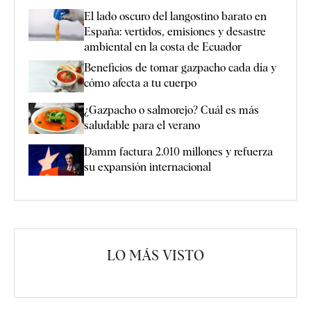
El lado oscuro del langostino barato en
España: vertidos, emisiones y desastre
ambiental en la costa de Ecuador
Beneficios de tomar gazpacho cada día y
cómo afecta a tu cuerpo
¿Gazpacho o salmorejo? Cuál es más
saludable para el verano
Damm factura 2.010 millones y refuerza
su expansión internacional
LO MÁS VISTO