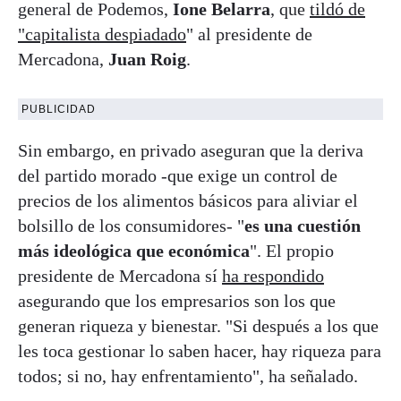
general de Podemos,
Ione Belarra
, que
tildó de
"capitalista despiadado
" al presidente de
Mercadona,
Juan Roig
.
PUBLICIDAD
Sin embargo, en privado aseguran que la deriva
del partido morado -que exige un control de
precios de los alimentos básicos para aliviar el
bolsillo de los consumidores- "
es una cuestión
más ideológica que económica
". El propio
presidente de Mercadona sí
ha respondido
asegurando que los empresarios son los que
generan riqueza y bienestar. "Si después a los que
les toca gestionar lo saben hacer, hay riqueza para
todos; si no, hay enfrentamiento", ha señalado.