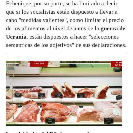
Echenique, por su parte, se ha limitado a decir
que si los socialistas están dispuesto a llevar a
cabo "medidas valientes", como limitar el precio
de los alimentos al nivel de antes de la
guerra de
Ucrania
, están dispuestos a hacer "selecciones
semánticas de los adjetivos" de sus declaraciones.