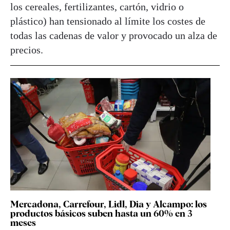
los cereales, fertilizantes, cartón, vidrio o
plástico) han tensionado al límite los costes de
todas las cadenas de valor y provocado un alza de
precios.
Mercadona, Carrefour, Lidl, Dia y Alcampo: los
productos básicos suben hasta un 60% en 3
meses