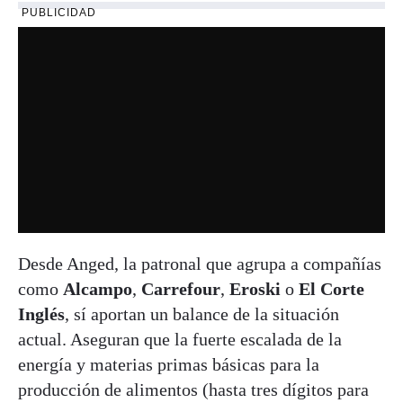
PUBLICIDAD
Desde Anged, la patronal que agrupa a compañías
como
Alcampo
,
Carrefour
,
Eroski
o
El Corte
Inglés
, sí aportan un balance de la situación
actual. Aseguran que la fuerte escalada de la
energía y materias primas básicas para la
producción de alimentos (hasta tres dígitos para