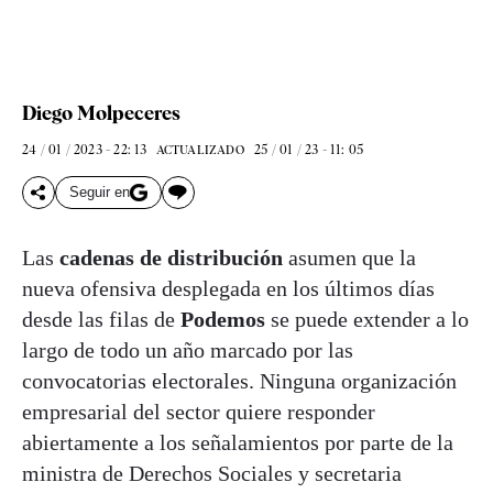
Diego Molpeceres
24 / 01 / 2023 - 22: 13
25 / 01 / 23 - 11: 05
ACTUALIZADO
Seguir en
Las
cadenas de distribución
asumen que la
nueva ofensiva desplegada en los últimos días
desde las filas de
Podemos
se puede extender a lo
largo de todo un año marcado por las
convocatorias electorales. Ninguna organización
empresarial del sector quiere responder
abiertamente a los señalamientos por parte de la
ministra de Derechos Sociales y secretaria