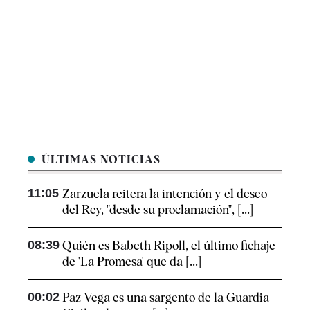
ÚLTIMAS NOTICIAS
11:05
Zarzuela reitera la intención y el deseo
del Rey, "desde su proclamación", [...]
08:39
Quién es Babeth Ripoll, el último fichaje
de 'La Promesa' que da [...]
00:02
Paz Vega es una sargento de la Guardia