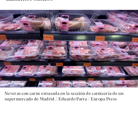
Neveras con carne envasada en la sección de carnicería de un
supermercado de Madrid. |
Eduardo Parra / Europa Press