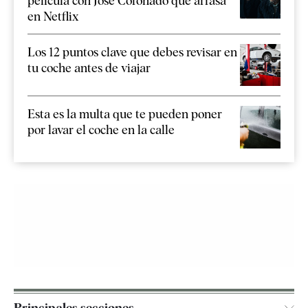
película con José Coronado que arrasa
en Netflix
Los 12 puntos clave que debes revisar en
tu coche antes de viajar
Esta es la multa que te pueden poner
por lavar el coche en la calle
Principales secciones