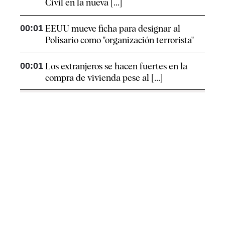
Civil en la nueva [...]
00:01
EEUU mueve ficha para designar al
Polisario como "organización terrorista"
00:01
Los extranjeros se hacen fuertes en la
compra de vivienda pese al [...]