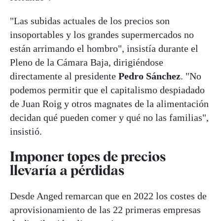
"Las subidas actuales de los precios son
insoportables y los grandes supermercados no
están arrimando el hombro", insistía durante el
Pleno de la Cámara Baja, dirigiéndose
directamente al presidente
Pedro Sánchez
. "No
podemos permitir que el capitalismo despiadado
de Juan Roig y otros magnates de la alimentación
decidan qué pueden comer y qué no las familias",
insistió.
Imponer topes de precios
llevaría a pérdidas
Desde Anged remarcan que en 2022 los costes de
aprovisionamiento de las 22 primeras empresas