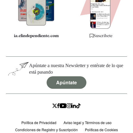
Quiénes somos
Especificaciones
ia.elindependiente.com
Suscríbete
Apúntate a nuestra Newsletter y entérate de lo que
está pasando
Apúntate
Política de Privacidad
Aviso legal y Términos de uso
Condiciones de Registro y Suscripción
Políticas de Cookies