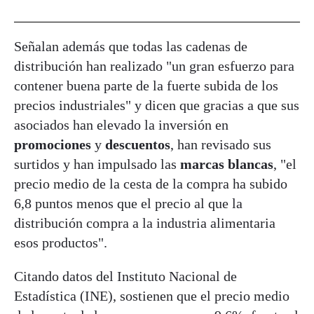
Señalan además que todas las cadenas de
distribución han realizado "un gran esfuerzo para
contener buena parte de la fuerte subida de los
precios industriales" y dicen que gracias a que sus
asociados han elevado la inversión en
promociones
y
descuentos
, han revisado sus
surtidos y han impulsado las
marcas blancas
, "el
precio medio de la cesta de la compra ha subido
6,8 puntos menos que el precio al que la
distribución compra a la industria alimentaria
esos productos".
Citando datos del Instituto Nacional de
Estadística (INE), sostienen que el precio medio