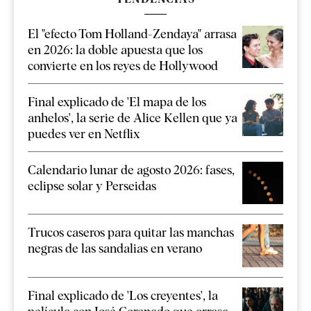
El "efecto Tom Holland-Zendaya" arrasa
en 2026: la doble apuesta que los
convierte en los reyes de Hollywood
Final explicado de 'El mapa de los
anhelos', la serie de Alice Kellen que ya
puedes ver en Netflix
Calendario lunar de agosto 2026: fases,
eclipse solar y Perseidas
Trucos caseros para quitar las manchas
negras de las sandalias en verano
Final explicado de 'Los creyentes', la