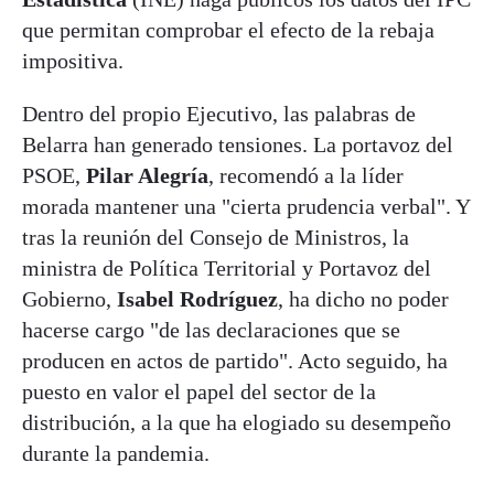
que permitan comprobar el efecto de la rebaja
impositiva.
Dentro del propio Ejecutivo, las palabras de
Belarra han generado tensiones. La portavoz del
PSOE,
Pilar Alegría
, recomendó a la líder
morada mantener una "cierta prudencia verbal". Y
tras la reunión del Consejo de Ministros, la
ministra de Política Territorial y Portavoz del
Gobierno,
Isabel Rodríguez
, ha dicho no poder
hacerse cargo "de las declaraciones que se
producen en actos de partido". Acto seguido, ha
puesto en valor el papel del sector de la
distribución, a la que ha elogiado su desempeño
durante la pandemia.