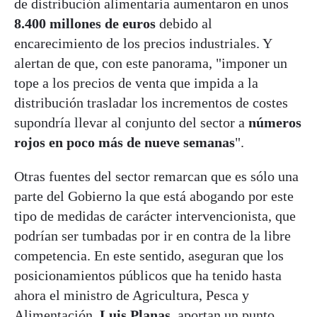
de distribución alimentaria aumentaron en unos
8.400 millones de euros
debido al
encarecimiento de los precios industriales. Y
alertan de que, con este panorama, "imponer un
tope a los precios de venta que impida a la
distribución trasladar los incrementos de costes
supondría llevar al conjunto del sector a
números
rojos en poco más de nueve semanas
".
Otras fuentes del sector remarcan que es sólo una
parte del Gobierno la que está abogando por este
tipo de medidas de carácter intervencionista, que
podrían ser tumbadas por ir en contra de la libre
competencia. En este sentido, aseguran que los
posicionamientos públicos que ha tenido hasta
ahora el ministro de Agricultura, Pesca y
Alimentación,
Luis Planas
, aportan un punto