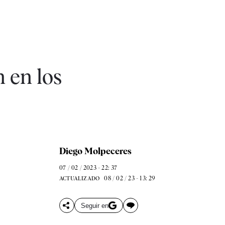
 en los
Diego Molpeceres
07 / 02 / 2023 - 22: 37
08 / 02 / 23 - 13: 29
ACTUALIZADO
Seguir en