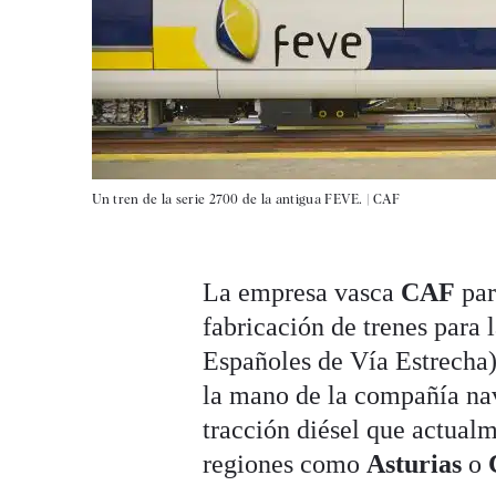
Un tren de la serie 2700 de la antigua FEVE. |
CAF
La empresa vasca
CAF
par
fabricación de trenes para 
Españoles de Vía Estrecha)
la mano de la compañía na
tracción diésel que actual
regiones como
Asturias
o