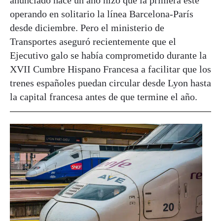
operando en solitario la línea Barcelona-París
desde diciembre. Pero el ministerio de
Transportes aseguró recientemente que el
Ejecutivo galo se había comprometido durante la
XVII Cumbre Hispano Francesa a facilitar que los
trenes españoles puedan circular desde Lyon hasta
la capital francesa antes de que termine el año.