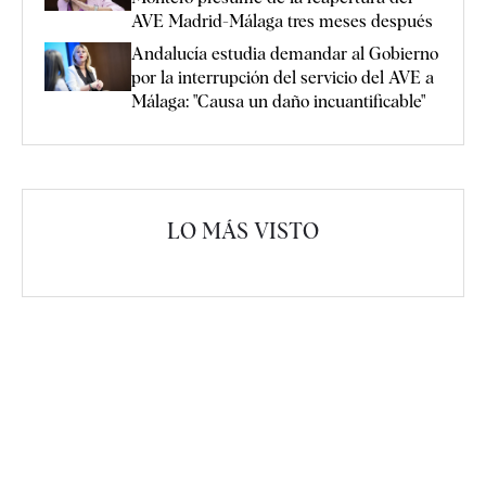
AVE Madrid-Málaga tres meses después
Andalucía estudia demandar al Gobierno
por la interrupción del servicio del AVE a
Málaga: "Causa un daño incuantificable"
LO MÁS VISTO