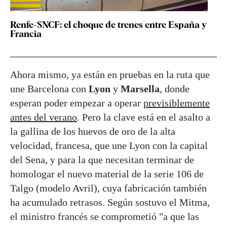
Renfe-SNCF: el choque de trenes entre España y
Francia
Ahora mismo, ya están en pruebas en la ruta que
une Barcelona con
Lyon
y
Marsella
, donde
esperan poder empezar a operar
previsiblemente
antes del verano
. Pero la clave está en el asalto a
la gallina de los huevos de oro de la alta
velocidad, francesa, que une Lyon con la capital
del Sena, y para la que necesitan terminar de
homologar el nuevo material de la serie 106 de
Talgo (modelo Avril), cuya fabricación también
ha acumulado retrasos. Según sostuvo el Mitma,
el ministro francés se comprometió "a que las