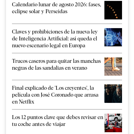
Calendario lunar de agosto 2026: fases,
eclipse solar y Perseidas
Claves y prohibiciones de la nueva ley
de Inteligencia Artificial: así queda el
nuevo escenario legal en Europa
Trucos caseros para quitar las manchas
negras de las sandalias en verano
Final explicado de 'Los creyentes', la
película con José Coronado que arrasa
en Netflix
Los 12 puntos clave que debes revisar en
tu coche antes de viajar