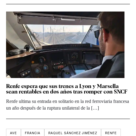
Renfe espera que sus trenes a Lyon y Marsella
sean rentables en dos años tras romper con SNCF
Renfe ultima su entrada en solitario en la red ferroviaria francesa
un año después de la ruptura unilateral de la […]
AVE
FRANCIA
RAQUEL SÁNCHEZ JIMÉNEZ
RENFE