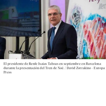
El presidente de Renfe Isaías Taboas en septiembre en Barcelona
durante la presentación del Tren de Noé. |
David Zorrakino - Europa
Press