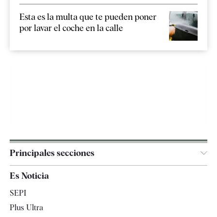
Esta es la multa que te pueden poner
por lavar el coche en la calle
Principales secciones
España
Es Noticia
Economía
SEPI
Internacional
Plus Ultra
Gente