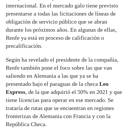
internacional. En el mercado galo tiene previsto
presentarse a todas las licitaciones de líneas de
obligación de servicio público que se abran
durante los próximos años. En algunas de ellas,
Renfe ya está en proceso de calificación o
precalificación.
Según ha revelado el presidente de la compañía,
Renfe también pone el foco sobre las que van
saliendo en Alemania a las que ya se ha
presentado bajo el paraguas de la checa
Leo
Express
, de la que adquirió el 50% en 2021 y que
tiene licencias para operar en ese mercado. Se
trataría de rutas que se encuentran en regiones
fronterizas de Alemania con Francia y con la
República Checa.