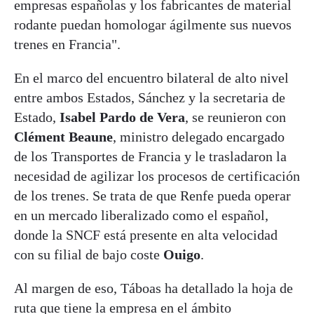
empresas españolas y los fabricantes de material
rodante puedan homologar ágilmente sus nuevos
trenes en Francia".
En el marco del encuentro bilateral de alto nivel
entre ambos Estados, Sánchez y la secretaria de
Estado,
Isabel Pardo de Vera
, se reunieron con
Clément Beaune
, ministro delegado encargado
de los Transportes de Francia y le trasladaron la
necesidad de agilizar los procesos de certificación
de los trenes. Se trata de que Renfe pueda operar
en un mercado liberalizado como el español,
donde la SNCF está presente en alta velocidad
con su filial de bajo coste
Ouigo
.
Al margen de eso, Táboas ha detallado la hoja de
ruta que tiene la empresa en el ámbito