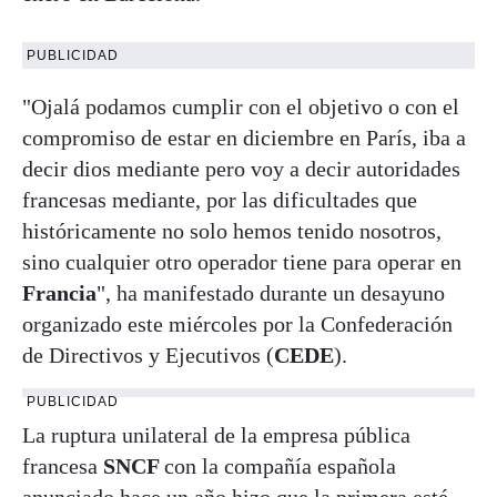
PUBLICIDAD
"Ojalá podamos cumplir con el objetivo o con el
compromiso de estar en diciembre en París, iba a
decir dios mediante pero voy a decir autoridades
francesas mediante, por las dificultades que
históricamente no solo hemos tenido nosotros,
sino cualquier otro operador tiene para operar en
Francia
", ha manifestado durante un desayuno
organizado este miércoles por la Confederación
de Directivos y Ejecutivos (
CEDE
).
PUBLICIDAD
La ruptura unilateral de la empresa pública
francesa
SNCF
con la compañía española
anunciado hace un año hizo que la primera esté