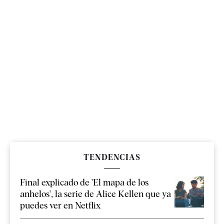
TENDENCIAS
Final explicado de 'El mapa de los
anhelos', la serie de Alice Kellen que ya
puedes ver en Netflix