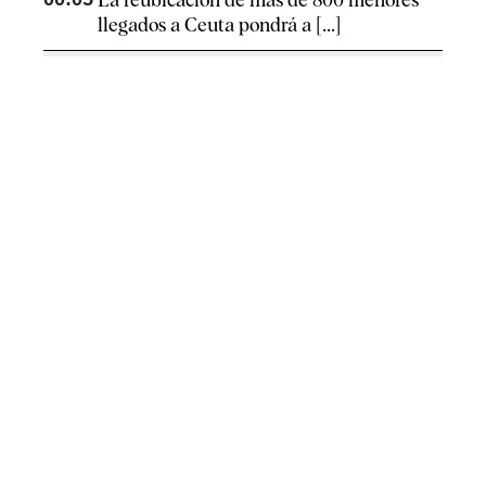
llegados a Ceuta pondrá a [...]