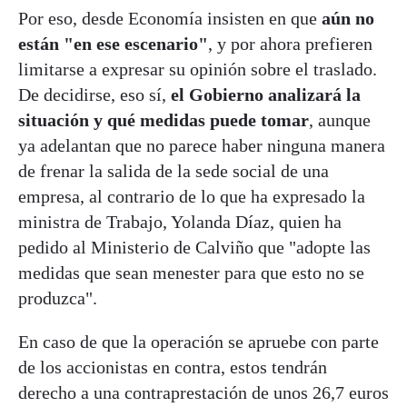
Por eso, desde Economía insisten en que
aún no
están "en ese escenario"
, y por ahora prefieren
limitarse a expresar su opinión sobre el traslado.
De decidirse, eso sí,
el Gobierno analizará la
situación y qué medidas puede tomar
, aunque
ya adelantan que no parece haber ninguna manera
de frenar la salida de la sede social de una
empresa, al contrario de lo que ha expresado la
ministra de Trabajo, Yolanda Díaz, quien ha
pedido al Ministerio de Calviño que "adopte las
medidas que sean menester para que esto no se
produzca".
En caso de que la operación se apruebe con parte
de los accionistas en contra, estos tendrán
derecho a una contraprestación de unos 26,7 euros