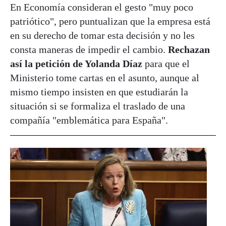
En Economía consideran el gesto "muy poco
patriótico", pero puntualizan que la empresa está
en su derecho de tomar esta decisión y no les
consta maneras de impedir el cambio.
Rechazan
así la petición de Yolanda Díaz
para que el
Ministerio tome cartas en el asunto, aunque al
mismo tiempo insisten en que estudiarán la
situación si se formaliza el traslado de una
compañía "emblemática para España".