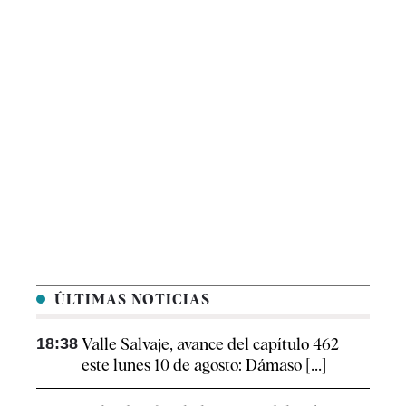
ÚLTIMAS NOTICIAS
18:38
Valle Salvaje, avance del capítulo 462
este lunes 10 de agosto: Dámaso [...]