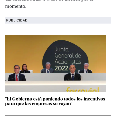
momento.
PUBLICIDAD
"El Gobierno está poniendo todos los incentivos
para que las empresas se vayan"