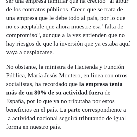
ser una empresa familiar que ha crecido "al albur"
de los contratos públicos. Creen que se trata de
una empresa que le debe todo al país, por lo que
no es aceptable que ahora muestre esa "falta de
compromiso", aunque a la vez entienden que no
hay riesgos de que la inversión que ya estaba aquí
vaya a desplazarse.
No obstante, la ministra de Hacienda y Función
Pública, María Jesús Montero, en línea con otros
socialistas, ha recordado que
la empresa tenía
más de un 80% de su actividad fuera
de
España, por lo que ya no tributaba por estos
beneficios en el país. La parte correspondiente a
la actividad nacional seguirá tributando de igual
forma en nuestro país.