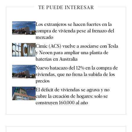
TE PUEDE INTERESAR
Los extranjeros se hacen fuertes en la
compra de vivienda pese al frenazo del
mercado
Cimic (ACS) vuelve a asociarse con Tesla
y Neoen para ampliar una planta de
baterías en Australia
Nuevo batacazo del 12% en la compra de
viviendas, que no frena la subida de los
precios
El déficit de viviendas se agrava y no
cubre la creación de hogares: solo se
construyen 160.000 al año