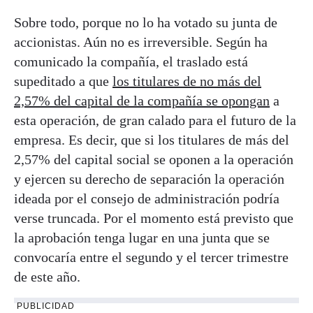
Sobre todo, porque no lo ha votado su junta de
accionistas. Aún no es irreversible. Según ha
comunicado la compañía, el traslado está
supeditado a que
los titulares de no más del
2,57% del capital de la compañía se opongan
a
esta operación, de gran calado para el futuro de la
empresa. Es decir, que si los titulares de más del
2,57% del capital social se oponen a la operación
y ejercen su derecho de separación la operación
ideada por el consejo de administración podría
verse truncada. Por el momento está previsto que
la aprobación tenga lugar en una junta que se
convocaría entre el segundo y el tercer trimestre
de este año.
PUBLICIDAD