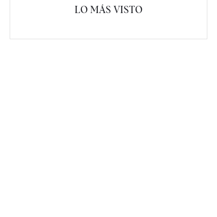
LO MÁS VISTO