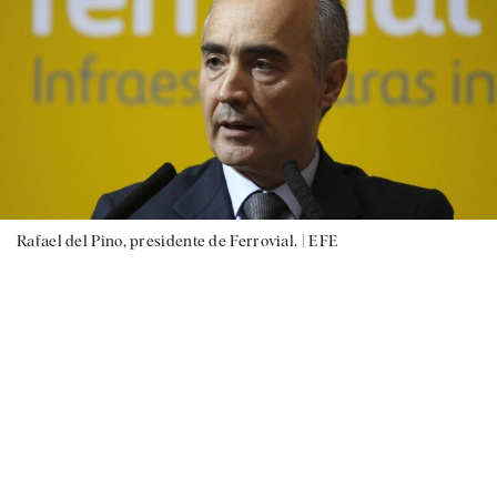
Rafael del Pino, presidente de Ferrovial. |
EFE