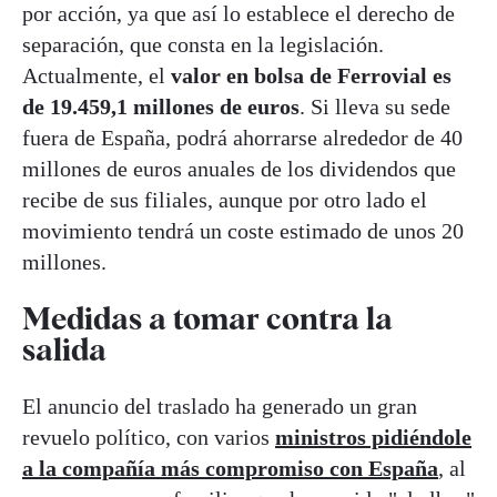
por acción, ya que así lo establece el derecho de
separación, que consta en la legislación.
Actualmente, el
valor en bolsa de Ferrovial es
de 19.459,1 millones de euros
. Si lleva su sede
fuera de España, podrá ahorrarse alrededor de 40
millones de euros anuales de los dividendos que
recibe de sus filiales, aunque por otro lado el
movimiento tendrá un coste estimado de unos 20
millones.
Medidas a tomar contra la
salida
El anuncio del traslado ha generado un gran
revuelo político, con varios
ministros pidiéndole
a la compañía más compromiso con España
, al