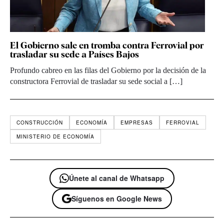
El Gobierno sale en tromba contra Ferrovial por
trasladar su sede a Países Bajos
Profundo cabreo en las filas del Gobierno por la decisión de la
constructora Ferrovial de trasladar su sede social a […]
CONSTRUCCIÓN
ECONOMÍA
EMPRESAS
FERROVIAL
MINISTERIO DE ECONOMÍA
Únete al canal de Whatsapp
Síguenos en Google News