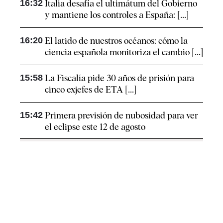
16:32
Italia desafía el ultimátum del Gobierno
y mantiene los controles a España: [...]
16:20
El latido de nuestros océanos: cómo la
ciencia española monitoriza el cambio [...]
15:58
La Fiscalía pide 30 años de prisión para
cinco exjefes de ETA [...]
15:42
Primera previsión de nubosidad para ver
el eclipse este 12 de agosto