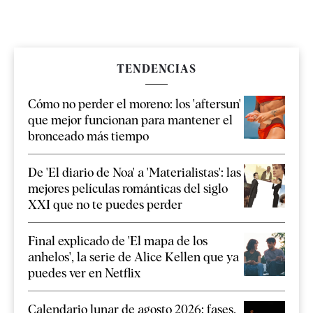
TENDENCIAS
Cómo no perder el moreno: los 'aftersun'
que mejor funcionan para mantener el
bronceado más tiempo
De 'El diario de Noa' a 'Materialistas': las
mejores películas románticas del siglo
XXI que no te puedes perder
Final explicado de 'El mapa de los
anhelos', la serie de Alice Kellen que ya
puedes ver en Netflix
Calendario lunar de agosto 2026: fases,