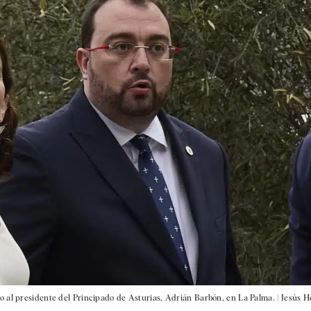
o al presidente del Principado de Asturias, Adrián Barbón, en La Palma. |
Jesús He