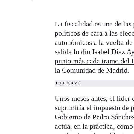
La fiscalidad es una de las
políticos de cara a las ele
autonómicos a la vuelta de 
salida lo dio Isabel Díaz 
punto más cada tramo del 
la Comunidad de Madrid.
PUBLICIDAD
Unos meses antes, el líde
suprimiría el impuesto de p
Gobierno de Pedro Sánchez
actúa, en la práctica, como