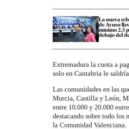
La nueva reb
de Ayuso lle
mínimo 2,5 
debajo del d
Extremadura la cuota a pag
solo en Cantabria le saldría
Las comunidades en las que 
Murcia, Castilla y León, M
entre 10.000 y 20.000 euros
destacando sobre todo los 
la Comunidad Valenciana.