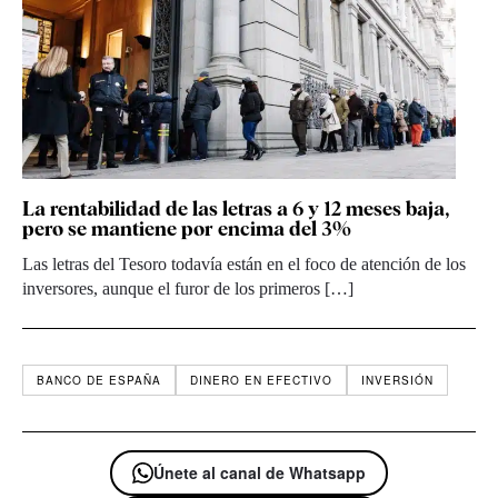
La rentabilidad de las letras a 6 y 12 meses baja,
pero se mantiene por encima del 3%
Las letras del Tesoro todavía están en el foco de atención de los
inversores, aunque el furor de los primeros […]
BANCO DE ESPAÑA
DINERO EN EFECTIVO
INVERSIÓN
Únete al canal de Whatsapp