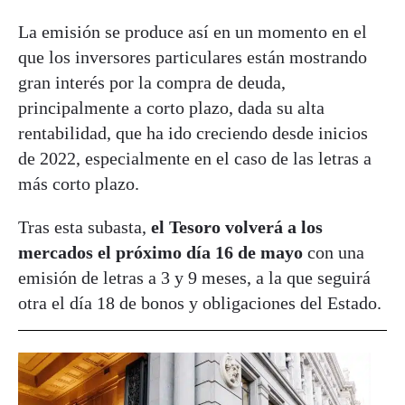
La emisión se produce así en un momento en el
que los inversores particulares están mostrando
gran interés por la compra de deuda,
principalmente a corto plazo, dada su alta
rentabilidad, que ha ido creciendo desde inicios
de 2022, especialmente en el caso de las letras a
más corto plazo.
Tras esta subasta,
el Tesoro volverá a los
mercados el próximo día 16 de mayo
con una
emisión de letras a 3 y 9 meses, a la que seguirá
otra el día 18 de bonos y obligaciones del Estado.