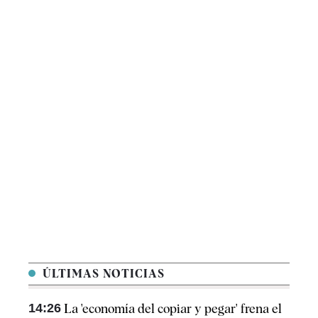
ÚLTIMAS NOTICIAS
14:26
La 'economía del copiar y pegar' frena el