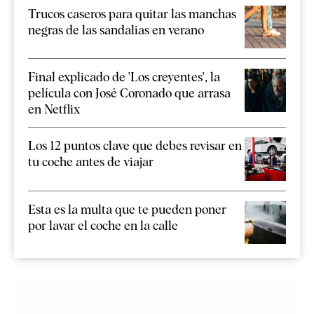
Trucos caseros para quitar las manchas
negras de las sandalias en verano
Final explicado de 'Los creyentes', la
película con José Coronado que arrasa
en Netflix
Los 12 puntos clave que debes revisar en
tu coche antes de viajar
Esta es la multa que te pueden poner
por lavar el coche en la calle