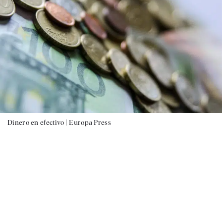
Dinero en efectivo |
Europa Press