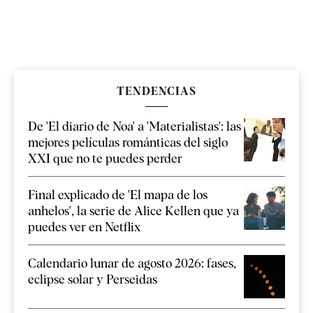
TENDENCIAS
De 'El diario de Noa' a 'Materialistas': las
mejores películas románticas del siglo
XXI que no te puedes perder
Final explicado de 'El mapa de los
anhelos', la serie de Alice Kellen que ya
puedes ver en Netflix
Calendario lunar de agosto 2026: fases,
eclipse solar y Perseidas