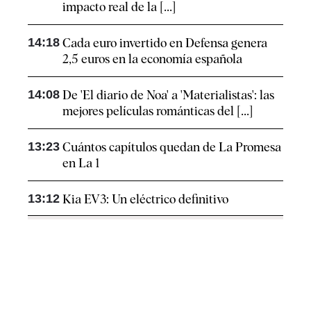
impacto real de la [...]
14:18
Cada euro invertido en Defensa genera
2,5 euros en la economía española
14:08
De 'El diario de Noa' a 'Materialistas': las
mejores películas románticas del [...]
13:23
Cuántos capítulos quedan de La Promesa
en La 1
13:12
Kia EV3: Un eléctrico definitivo