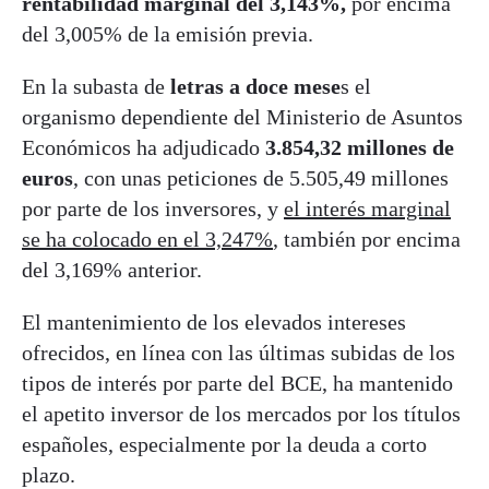
rentabilidad marginal del 3,143%,
por encima
del 3,005% de la emisión previa.
En la subasta de
letras a doce mese
s el
organismo dependiente del Ministerio de Asuntos
Económicos ha adjudicado
3.854,32 millones de
euros
, con unas peticiones de 5.505,49 millones
por parte de los inversores, y
el interés marginal
se ha colocado en el 3,247%
, también por encima
del 3,169% anterior.
El mantenimiento de los elevados intereses
ofrecidos, en línea con las últimas subidas de los
tipos de interés por parte del BCE, ha mantenido
el apetito inversor de los mercados por los títulos
españoles, especialmente por la deuda a corto
plazo.