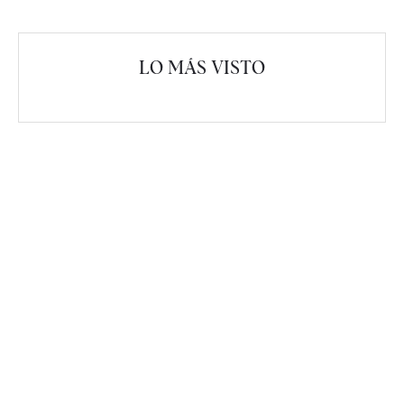
LO MÁS VISTO