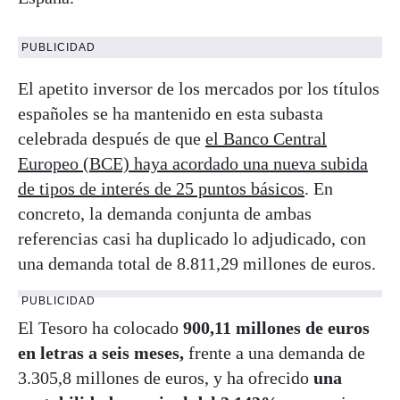
PUBLICIDAD
El apetito inversor de los mercados por los títulos
españoles se ha mantenido en esta subasta
celebrada después de que
el Banco Central
Europeo (BCE) haya acordado una nueva subida
de tipos de interés de 25 puntos básicos
. En
concreto, la demanda conjunta de ambas
referencias casi ha duplicado lo adjudicado, con
una demanda total de 8.811,29 millones de euros.
PUBLICIDAD
El Tesoro ha colocado
900,11 millones de euros
en letras a seis meses,
frente a una demanda de
3.305,8 millones de euros, y ha ofrecido
una