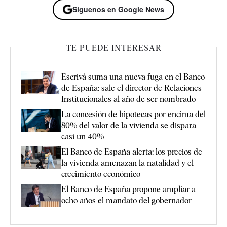
Síguenos en Google News
TE PUEDE INTERESAR
Escrivá suma una nueva fuga en el Banco
de España: sale el director de Relaciones
Institucionales al año de ser nombrado
La concesión de hipotecas por encima del
80% del valor de la vivienda se dispara
casi un 40%
El Banco de España alerta: los precios de
la vivienda amenazan la natalidad y el
crecimiento económico
El Banco de España propone ampliar a
ocho años el mandato del gobernador