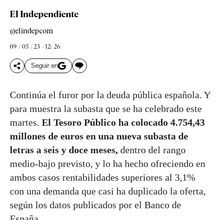
El Independiente
@elindepcom
09 / 05 / 23 - 12: 26
Seguir en
Continúa el furor por la deuda pública española. Y
para muestra la subasta que se ha celebrado este
martes.
El Tesoro Público ha colocado 4.754,43
millones de euros en una nueva subasta de
letras a seis y doce meses,
dentro del rango
medio-bajo previsto, y lo ha hecho ofreciendo en
ambos casos rentabilidades superiores al 3,1%
con una demanda que casi ha duplicado la oferta,
según los datos publicados por el Banco de
España.