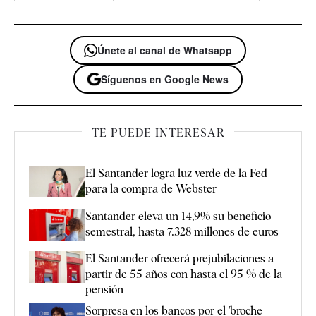
Únete al canal de Whatsapp
Síguenos en Google News
TE PUEDE INTERESAR
El Santander logra luz verde de la Fed
para la compra de Webster
Santander eleva un 14,9% su beneficio
semestral, hasta 7.328 millones de euros
El Santander ofrecerá prejubilaciones a
partir de 55 años con hasta el 95 % de la
pensión
Sorpresa en los bancos por el 'broche