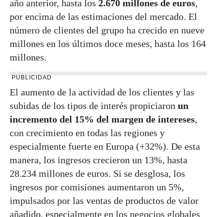
año anterior, hasta los
2.670 millones de euros
,
por encima de las estimaciones del mercado. El
número de clientes del grupo ha crecido en nueve
millones en los últimos doce meses, hasta los 164
millones.
PUBLICIDAD
El aumento de la actividad de los clientes y las
subidas de los tipos de interés propiciaron
un
incremento del 15% del margen de intereses
,
con crecimiento en todas las regiones y
especialmente fuerte en Europa (+32%). De esta
manera, los ingresos crecieron un 13%, hasta
28.234 millones de euros. Si se desglosa, los
ingresos por comisiones aumentaron un 5%,
impulsados por las ventas de productos de valor
añadido, especialmente en los negocios globales