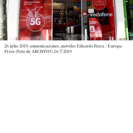
26 julio 2019, comunicaciones, móviles Eduardo Parra / Europa
Press (Foto de ARCHIVO) 26/7/2019