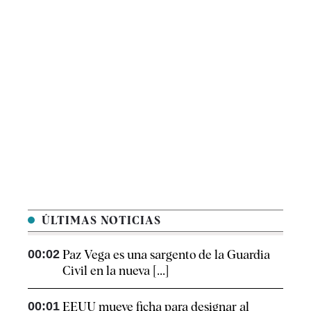
ÚLTIMAS NOTICIAS
00:02
Paz Vega es una sargento de la Guardia
Civil en la nueva [...]
00:01
EEUU mueve ficha para designar al