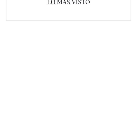
LO MÁS VISTO