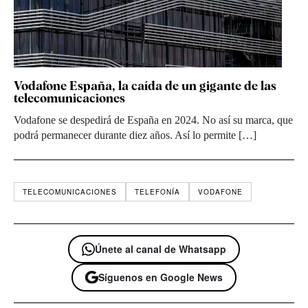
Vodafone España, la caída de un gigante de las
telecomunicaciones
Vodafone se despedirá de España en 2024. No así su marca, que
podrá permanecer durante diez años. Así lo permite […]
TELECOMUNICACIONES
TELEFONÍA
VODAFONE
Únete al canal de Whatsapp
Síguenos en Google News