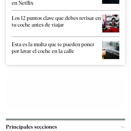
en Netflix
Los 12 puntos clave que debes revisar en
tu coche antes de viajar
Esta es la multa que te pueden poner
por lavar el coche en la calle
Principales secciones