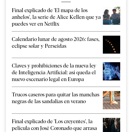
Final explicado de 'El mapa de los
anhelos', la serie de Alice Kellen que ya
puedes ver en Netflix
Calendario lunar de agosto 2026: fases,
eclipse solar y Perseidas
Claves y prohibiciones de la nueva ley
de Inteligencia Artificial: así queda el
nuevo escenario legal en Europa
Trucos caseros para quitar las manchas
negras de las sandalias en verano
Final explicado de 'Los creyentes', la
película con José Coronado que arrasa