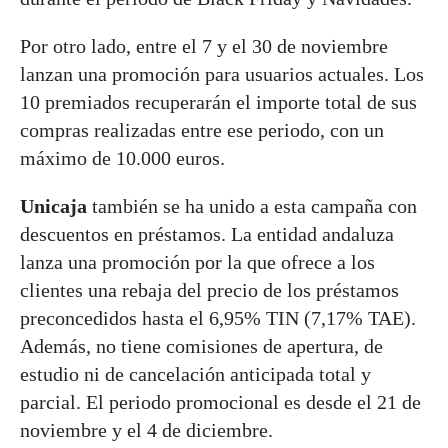
Por otro lado, entre el 7 y el 30 de noviembre
lanzan una promoción para usuarios actuales. Los
10 premiados recuperarán el importe total de sus
compras realizadas entre ese periodo, con un
máximo de 10.000 euros.
Unicaja
también se ha unido a esta campaña con
descuentos en préstamos. La entidad andaluza
lanza una promoción por la que ofrece a los
clientes una rebaja del precio de los préstamos
preconcedidos hasta el 6,95% TIN (7,17% TAE).
Además, no tiene comisiones de apertura, de
estudio ni de cancelación anticipada total y
parcial. El periodo promocional es desde el 21 de
noviembre y el 4 de diciembre.