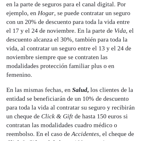
en la parte de seguros para el canal digital. Por
ejemplo, en
Hogar
, se puede contratar un seguro
con un 20% de descuento para toda la vida entre
el 17 y el 24 de noviembre. En la parte de
Vida
, el
descuento alcanza el 30%, también para toda la
vida, al contratar un seguro entre el 13 y el 24 de
noviembre siempre que se contraten las
modalidades protección familiar plus o en
femenino.
En las mismas fechas, en
Salud
,
los clientes de la
entidad se beneficiarán de un 10% de descuento
para toda la vida al contratar su seguro y recibirán
un cheque de
Click & Gift
de hasta 150 euros si
contratan las modalidades cuadro médico o
reembolso. En el caso de
Accidentes
, el cheque de