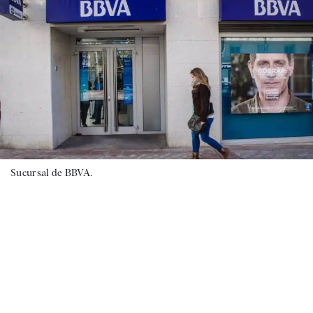
Sucursal de BBVA.