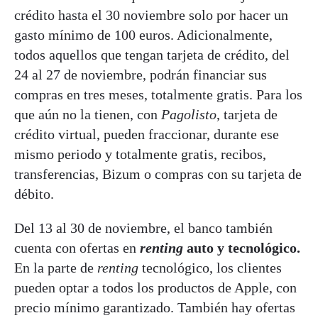
crédito hasta el 30 noviembre solo por hacer un
gasto mínimo de 100 euros. Adicionalmente,
todos aquellos que tengan tarjeta de crédito, del
24 al 27 de noviembre, podrán financiar sus
compras en tres meses, totalmente gratis. Para los
que aún no la tienen, con
Pagolisto
, tarjeta de
crédito virtual, pueden fraccionar, durante ese
mismo periodo y totalmente gratis, recibos,
transferencias, Bizum o compras con su tarjeta de
débito.
Del 13 al 30 de noviembre, el banco también
cuenta con ofertas en
renting
auto y tecnológico.
En la parte de
renting
tecnológico, los clientes
pueden optar a todos los productos de Apple, con
precio mínimo garantizado. También hay ofertas