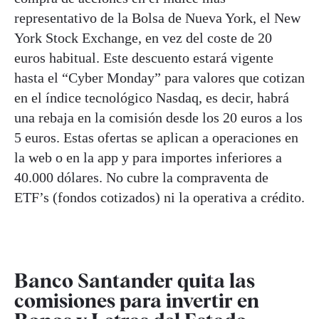
representativo de la Bolsa de Nueva York, el New
York Stock Exchange, en vez del coste de 20
euros habitual. Este descuento estará vigente
hasta el “Cyber Monday” para valores que cotizan
en el índice tecnológico Nasdaq, es decir, habrá
una rebaja en la comisión desde los 20 euros a los
5 euros. Estas ofertas se aplican a operaciones en
la web o en la app y para importes inferiores a
40.000 dólares. No cubre la compraventa de
ETF’s (fondos cotizados) ni la operativa a crédito.
Banco Santander quita las
comisiones para invertir en