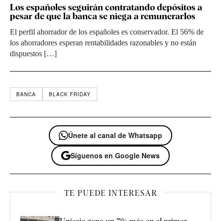
Los españoles seguirán contratando depósitos a
pesar de que la banca se niega a remunerarlos
El perfil ahorrador de los españoles es conservador. El 56% de
los ahorradores esperan rentabilidades razonables y no están
dispuestos […]
BANCA
BLACK FRIDAY
Únete al canal de Whatsapp
Síguenos en Google News
TE PUEDE INTERESAR