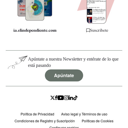
Especificaciones
ia.elindependiente.com
Suscríbete
Apúntate a nuestra Newsletter y entérate de lo que
está pasando
Apúntate
Política de Privacidad
Aviso legal y Términos de uso
Condiciones de Registro y Suscripción
Políticas de Cookies
Configurar cookies