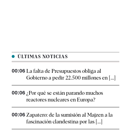
ÚLTIMAS NOTICIAS
00:06
La falta de Presupuestos obliga al
Gobierno a pedir 22.500 millones en [...]
00:06
¿Por qué se están parando muchos
reactores nucleares en Europa?
00:06
Zapatero: de la sumisión al Majzen a la
fascinación clandestina por las [...]