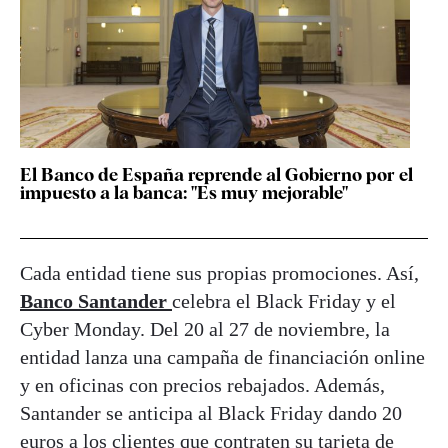
El Banco de España reprende al Gobierno por el
impuesto a la banca: "Es muy mejorable"
Cada entidad tiene sus propias promociones. Así,
Banco Santander
celebra el Black Friday y el
Cyber Monday. Del 20 al 27 de noviembre, la
entidad lanza una campaña de financiación online
y en oficinas con precios rebajados. Además,
Santander se anticipa al Black Friday dando 20
euros a los clientes que contraten su tarjeta de