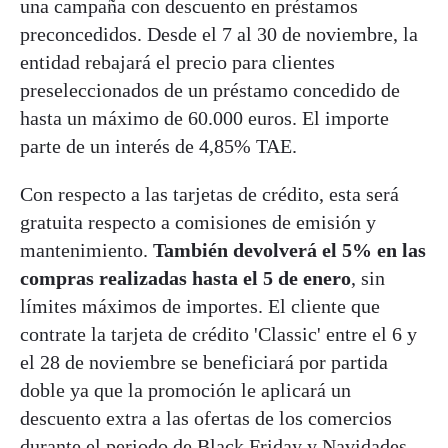
una campaña con descuento en préstamos
preconcedidos. Desde el 7 al 30 de noviembre, la
entidad rebajará el precio para clientes
preseleccionados de un préstamo concedido de
hasta un máximo de 60.000 euros. El importe
parte de un interés de 4,85% TAE.
Con respecto a las tarjetas de crédito, esta será
gratuita respecto a comisiones de emisión y
mantenimiento.
También devolverá el 5% en las
compras realizadas hasta el 5 de enero
, sin
límites máximos de importes. El cliente que
contrate la tarjeta de crédito 'Classic' entre el 6 y
el 28 de noviembre se beneficiará por partida
doble ya que la promoción le aplicará un
descuento extra a las ofertas de los comercios
durante el periodo de Black Friday y Navidades.