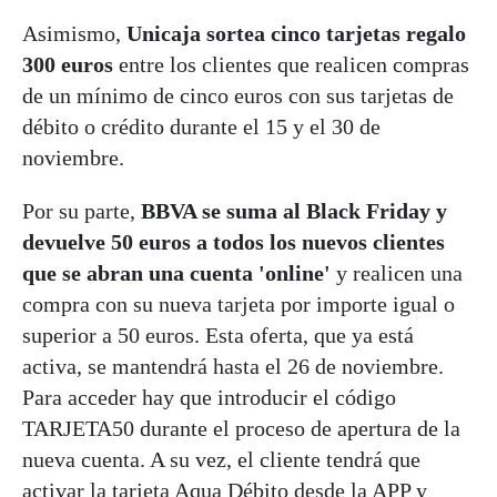
Asimismo,
Unicaja sortea cinco tarjetas regalo
300 euros
entre los clientes que realicen compras
de un mínimo de cinco euros con sus tarjetas de
débito o crédito durante el 15 y el 30 de
noviembre.
Por su parte,
BBVA se suma al Black Friday y
devuelve 50 euros a todos los nuevos clientes
que se abran una cuenta 'online'
y realicen una
compra con su nueva tarjeta por importe igual o
superior a 50 euros. Esta oferta, que ya está
activa, se mantendrá hasta el 26 de noviembre.
Para acceder hay que introducir el código
TARJETA50 durante el proceso de apertura de la
nueva cuenta. A su vez, el cliente tendrá que
activar la tarjeta Aqua Débito desde la APP y