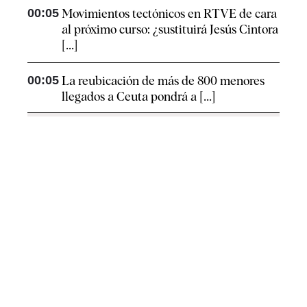
00:05
Movimientos tectónicos en RTVE de cara
al próximo curso: ¿sustituirá Jesús Cintora
[...]
00:05
La reubicación de más de 800 menores
llegados a Ceuta pondrá a [...]