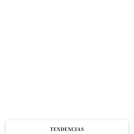
TENDENCIAS