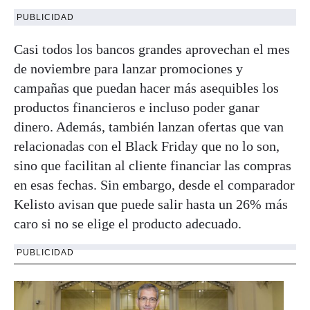
PUBLICIDAD
Casi todos los bancos grandes aprovechan el mes
de noviembre para lanzar promociones y
campañas que puedan hacer más asequibles los
productos financieros e incluso poder ganar
dinero. Además, también lanzan ofertas que van
relacionadas con el Black Friday que no lo son,
sino que facilitan al cliente financiar las compras
en esas fechas. Sin embargo, desde el comparador
Kelisto avisan que puede salir hasta un 26% más
caro si no se elige el producto adecuado.
PUBLICIDAD