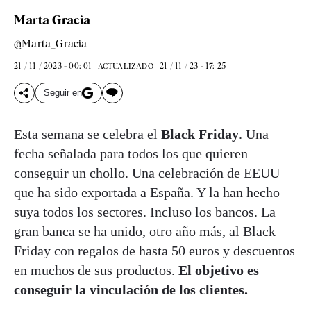
Marta Gracia
@Marta_Gracia
21 / 11 / 2023 - 00: 01
21 / 11 / 23 - 17: 25
ACTUALIZADO
Seguir en
Esta semana se celebra el
Black Friday
. Una
fecha señalada para todos los que quieren
conseguir un chollo. Una celebración de EEUU
que ha sido exportada a España. Y la han hecho
suya todos los sectores. Incluso los bancos. La
gran banca se ha unido, otro año más, al Black
Friday con regalos de hasta 50 euros y descuentos
en muchos de sus productos.
El objetivo es
conseguir la vinculación de los clientes.