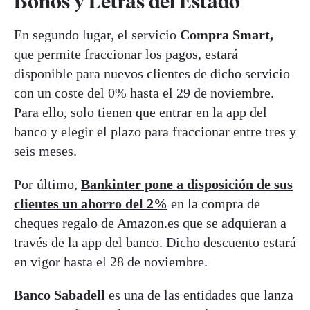
Bonos y Letras del Estado
En segundo lugar, el servicio
Compra Smart,
que permite fraccionar los pagos, estará
disponible para nuevos clientes de dicho servicio
con un coste del 0% hasta el 29 de noviembre.
Para ello, solo tienen que entrar en la app del
banco y elegir el plazo para fraccionar entre tres y
seis meses.
Por último,
Bankinter pone a disposición de sus
clientes un ahorro del 2%
en la compra de
cheques regalo de Amazon.es que se adquieran a
través de la app del banco. Dicho descuento estará
en vigor hasta el 28 de noviembre.
Banco Sabadell
es una de las entidades que lanza