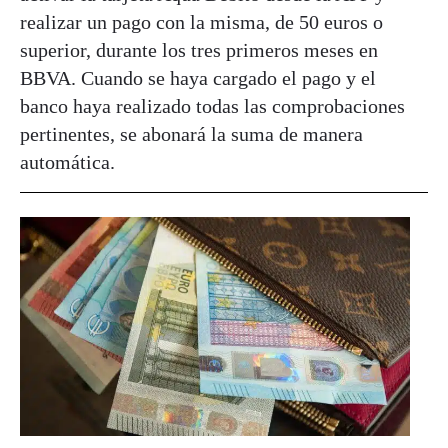
realizar un pago con la misma, de 50 euros o
superior, durante los tres primeros meses en
BBVA. Cuando se haya cargado el pago y el
banco haya realizado todas las comprobaciones
pertinentes, se abonará la suma de manera
automática.