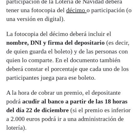
participación de la Lotería de Navidad deberá
tener una fotocopia del
décimo
o participación (o
una versión en digital).
La fotocopia del décimo deberá incluir el
nombre, DNI y firma del depositario
(es decir,
de quien guarda el boleto) y de las personas con
quien lo comparte. En el documento también
deberá constar el porcentaje que cada uno de los
participantes juega para ese boleto.
A la hora de cobrar un premio, el depositante
podrá
acudir al banco a partir de las 18 horas
del día 22 de diciembre
(si el premio es inferior
a 2.000 euros podrá ir a una administración de
lotería).