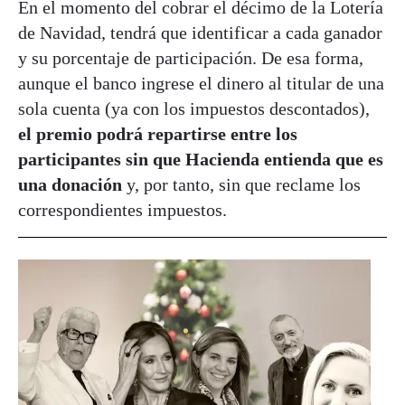
En el momento del cobrar el décimo de la Lotería
de Navidad, tendrá que identificar a cada ganador
y su porcentaje de participación. De esa forma,
aunque el banco ingrese el dinero al titular de una
sola cuenta (ya con los impuestos descontados),
el premio podrá repartirse entre los
participantes sin que Hacienda entienda que es
una donación
y, por tanto, sin que reclame los
correspondientes impuestos.