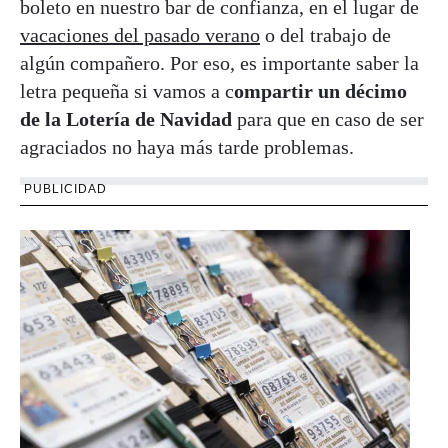
boleto en nuestro bar de confianza, en el lugar de
vacaciones del pasado verano
o del trabajo de
algún compañero. Por eso, es importante saber la
letra pequeña si vamos a c
ompartir un décimo
de la Lotería de Navidad
para que en caso de ser
agraciados no haya más tarde problemas.
PUBLICIDAD