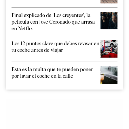
Final explicado de 'Los creyentes', la
película con José Coronado que arrasa
en Netflix
Los 12 puntos clave que debes revisar en
tu coche antes de viajar
Esta es la multa que te pueden poner
por lavar el coche en la calle