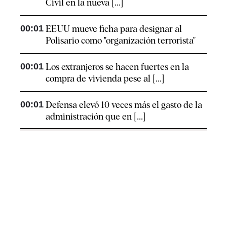
Civil en la nueva [...]
00:01
EEUU mueve ficha para designar al
Polisario como "organización terrorista"
00:01
Los extranjeros se hacen fuertes en la
compra de vivienda pese al [...]
00:01
Defensa elevó 10 veces más el gasto de la
administración que en [...]