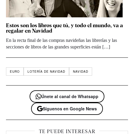
Estos son los libros que tú, y todo el mundo, va a
regalar en Navidad
En la recta final de las compras navideñas las librerías y las
secciones de libros de las grandes superficies están […]
EURO
LOTERÍA DE NAVIDAD
NAVIDAD
Únete al canal de Whatsapp
Síguenos en Google News
TE PUEDE INTERESAR