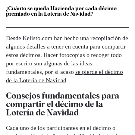
¿Cuánto se queda Hacienda por cada décimo
premiado en la Lotería de Navidad?
Desde Kelisto.com han hecho una recopilación de
algunos detalles a tener en cuenta para compartir
estos décimos. Hacer fotocopias o recoger todo
por escrito son algunas de las ideas
fundamentales, por si acaso
se pierde el décimo
de la Lotería de Navidad
.
Consejos fundamentales para
compartir el décimo de la
Lotería de Navidad
Cada uno de los participantes en el décimo o