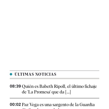
ÚLTIMAS NOTICIAS
08:39
Quién es Babeth Ripoll, el último fichaje
de 'La Promesa' que da [...]
00:02
Paz Vega es una sargento de la Guardia