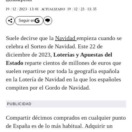
19 / 12 / 2023 - 13: 01
19 / 12 / 23 - 13: 35
ACTUALIZADO
Seguir en
Suele decirse que la
Navidad
empieza cuando se
celebra el Sorteo de Navidad. Este 22 de
diciembre de 2023,
Loterías y Apuestas del
Estado
reparte cientos de millones de euros que
suelen repartirse por toda la geografía española
en la Lotería de Navidad en la que los españoles
compiten por el Gordo de Navidad.
PUBLICIDAD
Compartir décimos comprados en cualquier punto
de España es de lo más habitual. Adquirir un