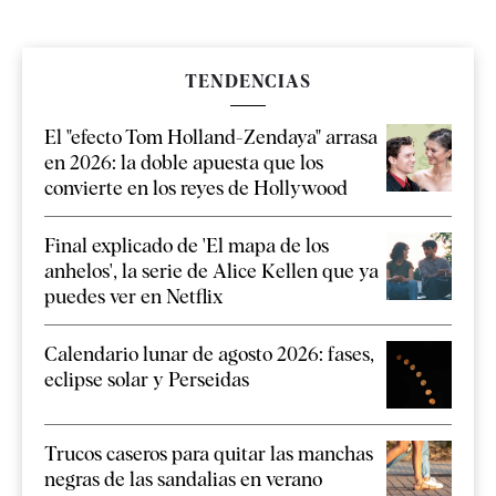
TENDENCIAS
El "efecto Tom Holland-Zendaya" arrasa
en 2026: la doble apuesta que los
convierte en los reyes de Hollywood
Final explicado de 'El mapa de los
anhelos', la serie de Alice Kellen que ya
puedes ver en Netflix
Calendario lunar de agosto 2026: fases,
eclipse solar y Perseidas
Trucos caseros para quitar las manchas
negras de las sandalias en verano