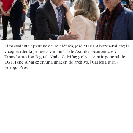
El presidente ejecutivo de Telefónica, José María Álvarez-Pallete; la
vicepresidenta primera y ministra de Asuntos Económicos y
Transformación Digital, Nadia Calviño; y el secretario general de
UGT, Pepe Álvarez en una imagen de archivo. |
Carlos Luján /
Europa Press