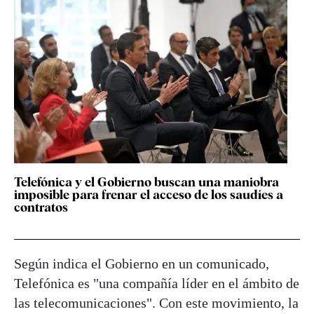
Telefónica y el Gobierno buscan una maniobra
imposible para frenar el acceso de los saudíes a
contratos
Según indica el Gobierno en un comunicado,
Telefónica es "una compañía líder en el ámbito de
las telecomunicaciones". Con este movimiento, la