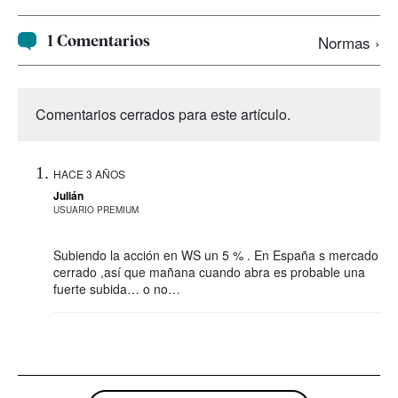
1 Comentarios
Normas ›
Comentarios cerrados para este artículo.
HACE 3 AÑOS
Julián
USUARIO PREMIUM
Subiendo la acción en WS un 5 % . En España s mercado
cerrado ,así que mañana cuando abra es probable una
fuerte subida… o no…