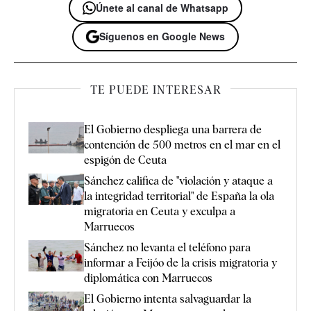
Únete al canal de Whatsapp
Síguenos en Google News
TE PUEDE INTERESAR
El Gobierno despliega una barrera de
contención de 500 metros en el mar en el
espigón de Ceuta
Sánchez califica de "violación y ataque a
la integridad territorial" de España la ola
migratoria en Ceuta y exculpa a
Marruecos
Sánchez no levanta el teléfono para
informar a Feijóo de la crisis migratoria y
diplomática con Marruecos
El Gobierno intenta salvaguardar la