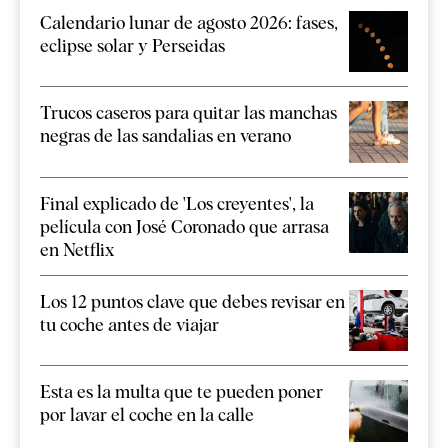
Calendario lunar de agosto 2026: fases,
eclipse solar y Perseidas
Trucos caseros para quitar las manchas
negras de las sandalias en verano
Final explicado de 'Los creyentes', la
película con José Coronado que arrasa
en Netflix
Los 12 puntos clave que debes revisar en
tu coche antes de viajar
Esta es la multa que te pueden poner
por lavar el coche en la calle