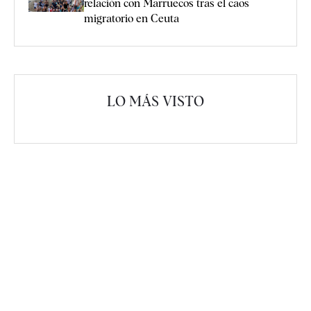
relación con Marruecos tras el caos
migratorio en Ceuta
LO MÁS VISTO