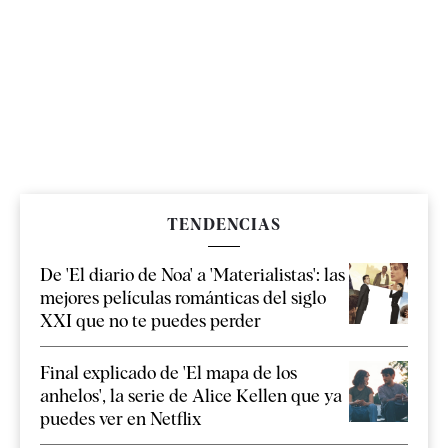
TENDENCIAS
De 'El diario de Noa' a 'Materialistas': las
mejores películas románticas del siglo
XXI que no te puedes perder
Final explicado de 'El mapa de los
anhelos', la serie de Alice Kellen que ya
puedes ver en Netflix