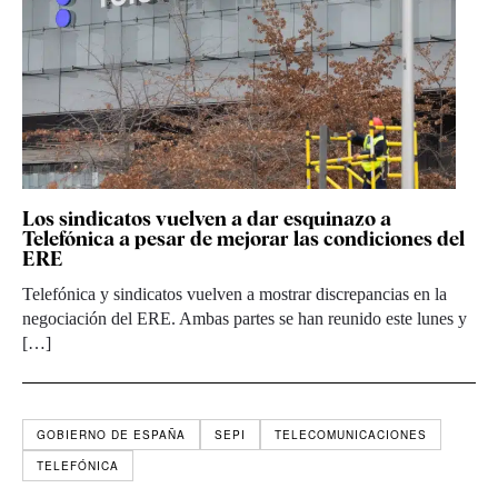
Los sindicatos vuelven a dar esquinazo a
Telefónica a pesar de mejorar las condiciones del
ERE
Telefónica y sindicatos vuelven a mostrar discrepancias en la
negociación del ERE. Ambas partes se han reunido este lunes y
[…]
GOBIERNO DE ESPAÑA
SEPI
TELECOMUNICACIONES
TELEFÓNICA