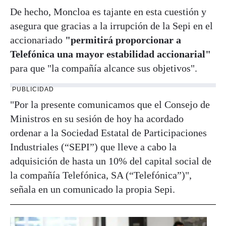
De hecho, Moncloa es tajante en esta cuestión y
asegura que gracias a la irrupción de la Sepi en el
accionariado
"permitirá proporcionar a
Telefónica una mayor estabilidad accionarial"
para que "la compañía alcance sus objetivos".
PUBLICIDAD
"Por la presente comunicamos que el Consejo de
Ministros en su sesión de hoy ha acordado
ordenar a la Sociedad Estatal de Participaciones
Industriales (“SEPI”) que lleve a cabo la
adquisición de hasta un 10% del capital social de
la compañía Telefónica, SA (“Telefónica”)",
señala en un comunicado la propia Sepi.