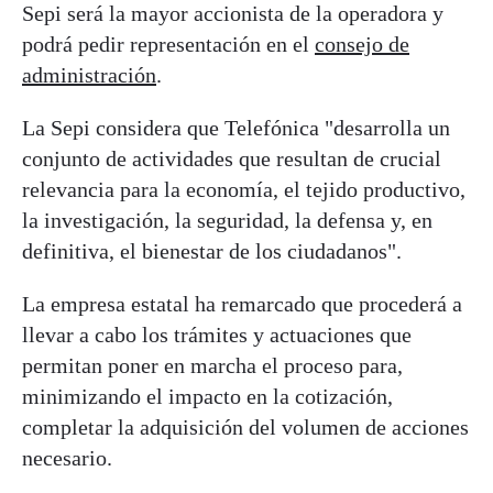
Sepi será la mayor accionista de la operadora y
podrá pedir representación en el
consejo de
administración
.
La Sepi considera que Telefónica "desarrolla un
conjunto de actividades que resultan de crucial
relevancia para la economía, el tejido productivo,
la investigación, la seguridad, la defensa y, en
definitiva, el bienestar de los ciudadanos".
La empresa estatal ha remarcado que procederá a
llevar a cabo los trámites y actuaciones que
permitan poner en marcha el proceso para,
minimizando el impacto en la cotización,
completar la adquisición del volumen de acciones
necesario.