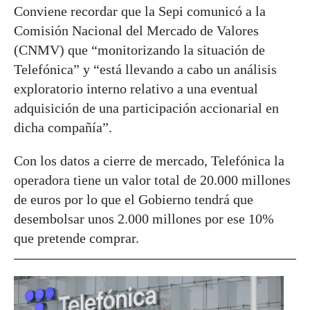
Conviene recordar que la Sepi comunicó a la
Comisión Nacional del Mercado de Valores
(CNMV) que “monitorizando la situación de
Telefónica” y “está llevando a cabo un análisis
exploratorio interno relativo a una eventual
adquisición de una participación accionarial en
dicha compañía”.
Con los datos a cierre de mercado, Telefónica la
operadora tiene un valor total de 20.000 millones
de euros por lo que el Gobierno tendrá que
desembolsar unos 2.000 millones por ese 10%
que pretende comprar.