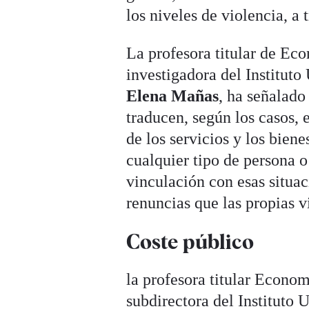
los niveles de violencia, a
La profesora titular de Ec
investigadora del Instituto
Elena Mañas
, ha señalado
traducen, según los casos, 
de los servicios y los biene
cualquier tipo de persona 
vinculación con esas situa
renuncias que las propias v
Coste público
la profesora titular Econo
subdirectora del Instituto 