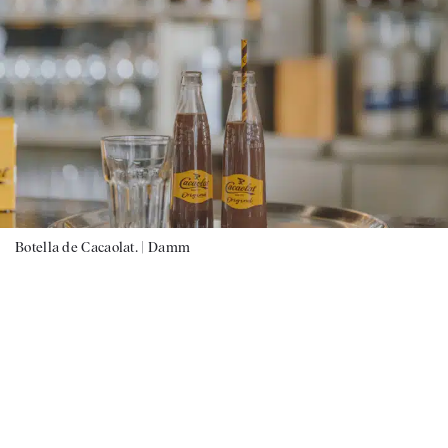
Botella de Cacaolat. |
Damm