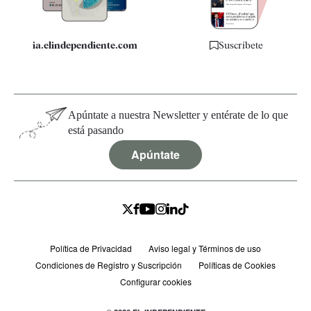
ia.elindependiente.com
Suscríbete
Apúntate a nuestra Newsletter y entérate de lo que
está pasando
Apúntate
Política de Privacidad
Aviso legal y Términos de uso
Condiciones de Registro y Suscripción
Políticas de Cookies
Configurar cookies