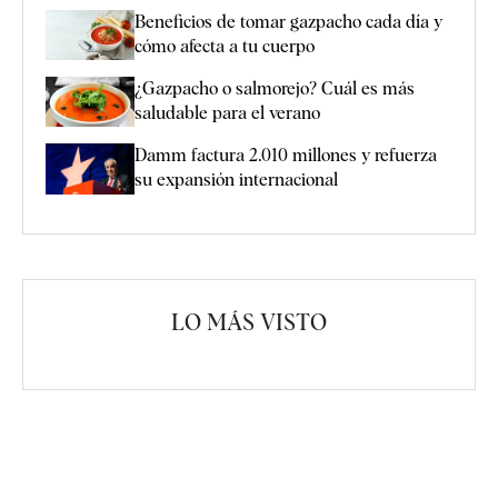
Beneficios de tomar gazpacho cada día y
cómo afecta a tu cuerpo
¿Gazpacho o salmorejo? Cuál es más
saludable para el verano
Damm factura 2.010 millones y refuerza
su expansión internacional
LO MÁS VISTO