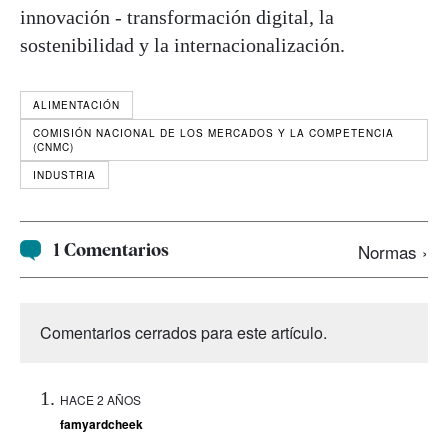
innovación - transformación digital, la
sostenibilidad y la internacionalización.
ALIMENTACIÓN
COMISIÓN NACIONAL DE LOS MERCADOS Y LA COMPETENCIA
(CNMC)
INDUSTRIA
1 Comentarios
Normas ›
Comentarios cerrados para este artículo.
HACE 2 AÑOS
famyardcheek