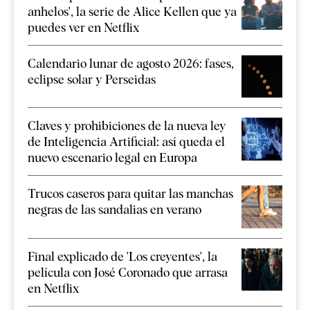
anhelos', la serie de Alice Kellen que ya
puedes ver en Netflix
Calendario lunar de agosto 2026: fases,
eclipse solar y Perseidas
Claves y prohibiciones de la nueva ley
de Inteligencia Artificial: así queda el
nuevo escenario legal en Europa
Trucos caseros para quitar las manchas
negras de las sandalias en verano
Final explicado de 'Los creyentes', la
película con José Coronado que arrasa
en Netflix