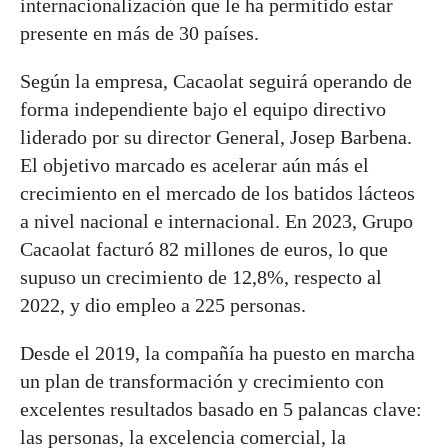
internacionalización que le ha permitido estar
presente en más de 30 países.
Según la empresa, Cacaolat seguirá operando de
forma independiente bajo el equipo directivo
liderado por su director General, Josep Barbena.
El objetivo marcado es acelerar aún más el
crecimiento en el mercado de los batidos lácteos
a nivel nacional e internacional. En 2023, Grupo
Cacaolat facturó 82 millones de euros, lo que
supuso un crecimiento de 12,8%, respecto al
2022, y dio empleo a 225 personas.
Desde el 2019, la compañía ha puesto en marcha
un plan de transformación y crecimiento con
excelentes resultados basado en 5 palancas clave:
las personas, la excelencia comercial, la