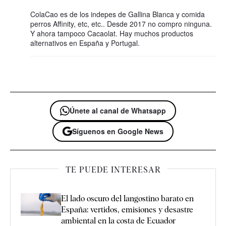
ColaCao es de los indepes de Gallina Blanca y comida
perros Affinity, etc, etc.. Desde 2017 no compro ninguna.
Y ahora tampoco Cacaolat. Hay muchos productos
alternativos en España y Portugal.
Únete al canal de Whatsapp
Síguenos en Google News
TE PUEDE INTERESAR
El lado oscuro del langostino barato en
España: vertidos, emisiones y desastre
ambiental en la costa de Ecuador