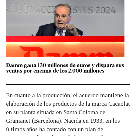
Damm gana 130 millones de euros y dispara sus
ventas por encima de los 2.000 millones
En cuanto a la producción, el acuerdo mantiene la
elaboración de los productos de la marca Cacaolat
en su planta situada en Santa Coloma de
Gramanet (Barcelona). Nacida en 1933, en los
últimos años ha contado con un plan de