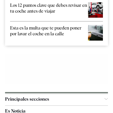
Los 12 puntos clave que debes revisar en
tu coche antes de viajar
Esta es la multa que te pueden poner
por lavar el coche en la calle
Principales secciones
España
Es Noticia