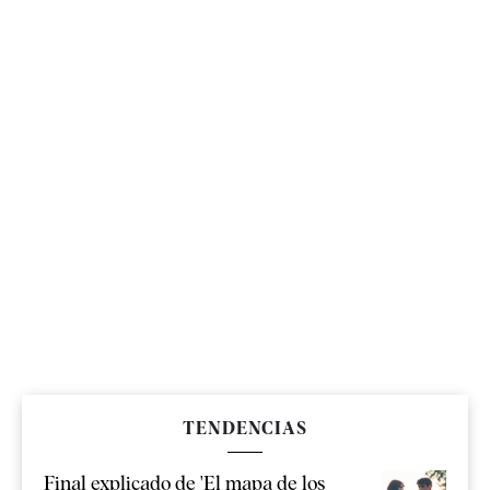
TENDENCIAS
Final explicado de 'El mapa de los