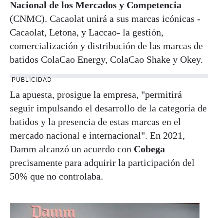
Nacional de los Mercados y Competencia
(CNMC). Cacaolat unirá a sus marcas icónicas -
Cacaolat, Letona, y Laccao- la gestión,
comercialización y distribución de las marcas de
batidos ColaCao Energy, ColaCao Shake y Okey.
PUBLICIDAD
La apuesta, prosigue la empresa, "permitirá
seguir impulsando el desarrollo de la categoría de
batidos y la presencia de estas marcas en el
mercado nacional e internacional". En 2021,
Damm alcanzó un acuerdo con
Cobega
precisamente para adquirir la participación del
50% que no controlaba.