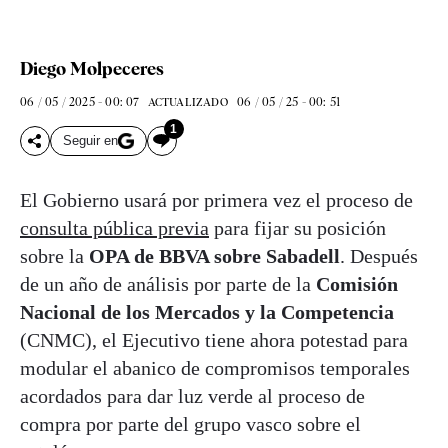
Diego Molpeceres
06 / 05 / 2025 - 00: 07
06 / 05 / 25 - 00: 51
ACTUALIZADO
1
Seguir en
El Gobierno usará por primera vez el proceso de
consulta pública previa
para fijar su posición
sobre la
OPA de BBVA sobre Sabadell
. Después
de un año de análisis por parte de la
Comisión
Nacional de los Mercados y la Competencia
(CNMC), el Ejecutivo tiene ahora potestad para
modular el abanico de compromisos temporales
acordados para dar luz verde al proceso de
compra por parte del grupo vasco sobre el