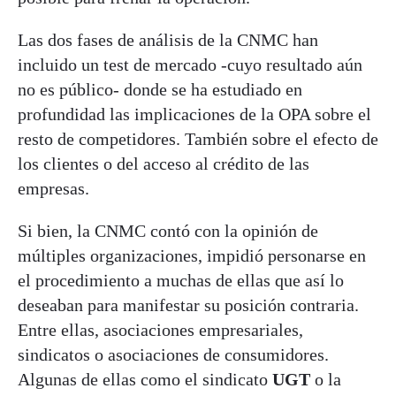
Las dos fases de análisis de la CNMC han
incluido un test de mercado -cuyo resultado aún
no es público- donde se ha estudiado en
profundidad las implicaciones de la OPA sobre el
resto de competidores. También sobre el efecto de
los clientes o del acceso al crédito de las
empresas.
Si bien, la CNMC contó con la opinión de
múltiples organizaciones, impidió personarse en
el procedimiento a muchas de ellas que así lo
deseaban para manifestar su posición contraria.
Entre ellas, asociaciones empresariales,
sindicatos o asociaciones de consumidores.
Algunas de ellas como el sindicato
UGT
o la