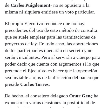
de
Carles Puigdemont
- no se opusiera a la
misma ni siquiera emitiese un voto particular.
El propio Ejecutivo reconoce que no hay
precedentes del uso de este método de consulta
que se suele emplear para las tramitaciones de
proyectos de ley. En todo caso, las aportaciones
de los participantes quedarán en secreto y no
serán vinculantes. Pero sí servirán a Cuerpo para
poder decir que cuenta con argumentos si lo que
pretende el Ejecutivo es hacer que la operación
sea inviable a ojos de la dirección del banco que
preside
Carlos
Torres
.
De hecho, el consejero delegado
Onur Genç
ha
expuesto en varias ocasiones la posibilidad de