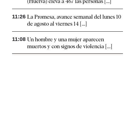
(Huelva) eleva a 467 las personas [...]
11:26
La Promesa, avance semanal del lunes 10
de agosto al viernes 14 [...]
11:08
Un hombre y una mujer aparecen
muertos y con signos de violencia [...]