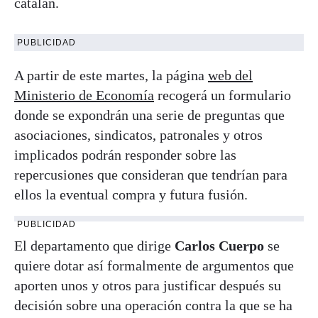
catalán.
PUBLICIDAD
A partir de este martes, la página
web del
Ministerio de Economía
recogerá un formulario
donde se expondrán una serie de preguntas que
asociaciones, sindicatos, patronales y otros
implicados podrán responder sobre las
repercusiones que consideran que tendrían para
ellos la eventual compra y futura fusión.
PUBLICIDAD
El departamento que dirige
Carlos
Cuerpo
se
quiere dotar así formalmente de argumentos que
aporten unos y otros para justificar después su
decisión sobre una operación contra la que se ha