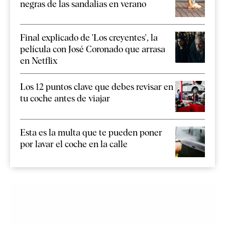
negras de las sandalias en verano
Final explicado de 'Los creyentes', la
película con José Coronado que arrasa
en Netflix
Los 12 puntos clave que debes revisar en
tu coche antes de viajar
Esta es la multa que te pueden poner
por lavar el coche en la calle