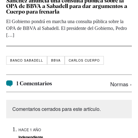
Sánchez anuncia una consulta pública sobre la
OPA de BBVA a Sabadell para dar argumentos a
Cuerpo para frenarla
El Gobierno pondrá en marcha una consulta pública sobre la
OPA de BBVA al Sabadell. El presidente del Gobierno, Pedro
[…]
BANCO SABADELL
BBVA
CARLOS CUERPO
1 Comentarios
Normas ›
Comentarios cerrados para este artículo.
HACE 1 AÑO
Independiente