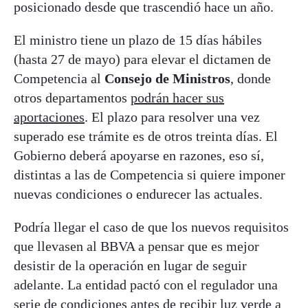
posicionado desde que trascendió hace un año.
El ministro tiene un plazo de 15 días hábiles
(hasta 27 de mayo) para elevar el dictamen de
Competencia al
Consejo de Ministros
, donde
otros departamentos
podrán hacer sus
aportaciones
. El plazo para resolver una vez
superado ese trámite es de otros treinta días. El
Gobierno deberá apoyarse en razones, eso sí,
distintas a las de Competencia si quiere imponer
nuevas condiciones o endurecer las actuales.
Podría llegar el caso de que los nuevos requisitos
que llevasen al BBVA a pensar que es mejor
desistir de la operación en lugar de seguir
adelante. La entidad pactó con el regulador una
serie de condiciones antes de recibir luz verde a