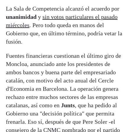
La Sala de Competencia alcanzó el acuerdo por
unanimidad
y
sin votos particulares el pasado
miércoles
. Pero todo queda en manos del
Gobierno que, en último término, podría vetar la
fusión.
Fuentes financieras cuestionan el último giro de
Moncloa, anunciado ante los presidentes de
ambos bancos y buena parte del empresariado
catalán, con motivo del acto anual del Cercle
d'Economia en Barcelona. La operación genera
rechazo entre muchos sectores de las empresas
catalanas, así como en
Junts
, que ha pedido al
Gobierno una "decisión política" que permita
frenarla. Eso sí, después de que Pere Soler -el
consejero de la CNMC nombrado por el partido