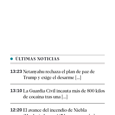
ÚLTIMAS NOTICIAS
13:23
Netanyahu rechaza el plan de paz de
Trump y exige el desarme [...]
13:10
La Guardia Civil incauta más de 800 kilos
de cocaína tras una [...]
12:20
El avance del incendio de Niebla