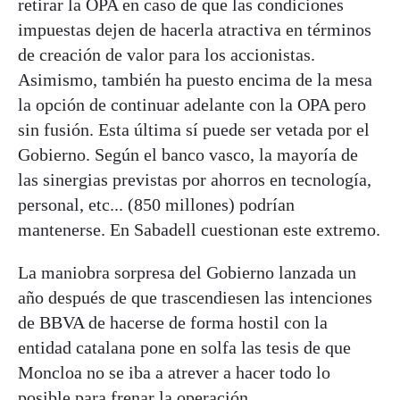
retirar la OPA en caso de que las condiciones
impuestas dejen de hacerla atractiva en términos
de creación de valor para los accionistas.
Asimismo, también ha puesto encima de la mesa
la opción de continuar adelante con la OPA pero
sin fusión. Esta última sí puede ser vetada por el
Gobierno. Según el banco vasco, la mayoría de
las sinergias previstas por ahorros en tecnología,
personal, etc... (850 millones) podrían
mantenerse. En Sabadell cuestionan este extremo.
La maniobra sorpresa del Gobierno lanzada un
año después de que trascendiesen las intenciones
de BBVA de hacerse de forma hostil con la
entidad catalana pone en solfa las tesis de que
Moncloa no se iba a atrever a hacer todo lo
posible para frenar la operación.