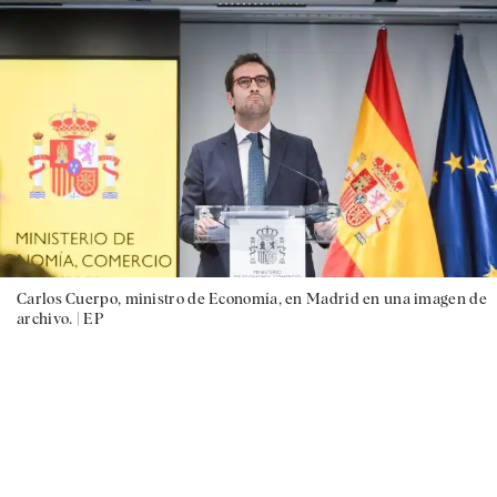
Carlos Cuerpo, ministro de Economía, en Madrid en una imagen de
archivo. |
EP