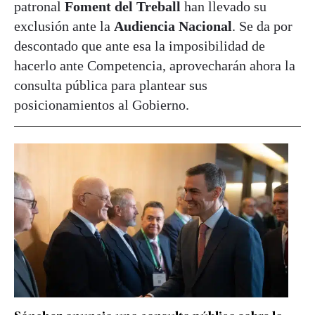
patronal
Foment del Treball
han llevado su
exclusión ante la
Audiencia Nacional
. Se da por
descontado que ante esa la imposibilidad de
hacerlo ante Competencia, aprovecharán ahora la
consulta pública para plantear sus
posicionamientos al Gobierno.