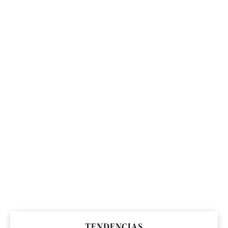
TENDENCIAS