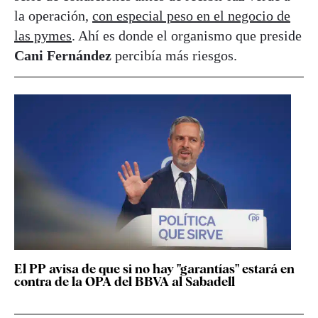
la operación,
con especial peso en el negocio de
las pymes
. Ahí es donde el organismo que preside
Cani Fernández
percibía más riesgos.
El PP avisa de que si no hay "garantías" estará en
contra de la OPA del BBVA al Sabadell