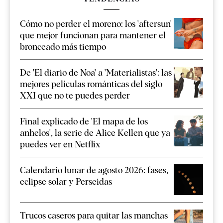
Cómo no perder el moreno: los 'aftersun'
que mejor funcionan para mantener el
bronceado más tiempo
De 'El diario de Noa' a 'Materialistas': las
mejores películas románticas del siglo
XXI que no te puedes perder
Final explicado de 'El mapa de los
anhelos', la serie de Alice Kellen que ya
puedes ver en Netflix
Calendario lunar de agosto 2026: fases,
eclipse solar y Perseidas
Trucos caseros para quitar las manchas