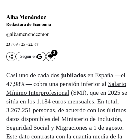
Alba Menéndez
Redactora de Economía
@albamenendezmor
23 / 09 / 25 - 22: 47
3
Seguir en
Casi uno de cada dos
jubilados
en España —el
47,98%— cobra una pensión inferior al
Salario
Mínimo Interprofesional
(SMI), que en 2025 se
sitúa en los 1.184 euros mensuales. En total,
3.267.251 personas, de acuerdo con los últimos
datos disponibles del Ministerio de Inclusión,
Seguridad Social y Migraciones a 1 de agosto.
Este dato contrasta con la cuantía media de la