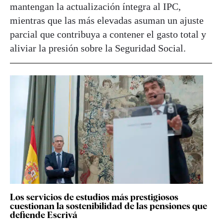
mantengan la actualización íntegra al IPC,
mientras que las más elevadas asuman un ajuste
parcial que contribuya a contener el gasto total y
aliviar la presión sobre la Seguridad Social.
Los servicios de estudios más prestigiosos
cuestionan la sostenibilidad de las pensiones que
defiende Escrivá