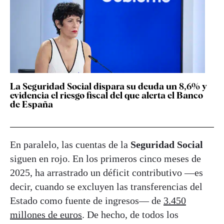
La Seguridad Social dispara su deuda un 8,6% y
evidencia el riesgo fiscal del que alerta el Banco
de España
En paralelo, las cuentas de la
Seguridad Social
siguen en rojo. En los primeros cinco meses de
2025, ha arrastrado un déficit contributivo —es
decir, cuando se excluyen las transferencias del
Estado como fuente de ingresos— de
3.450
millones de euros
. De hecho, de todos los