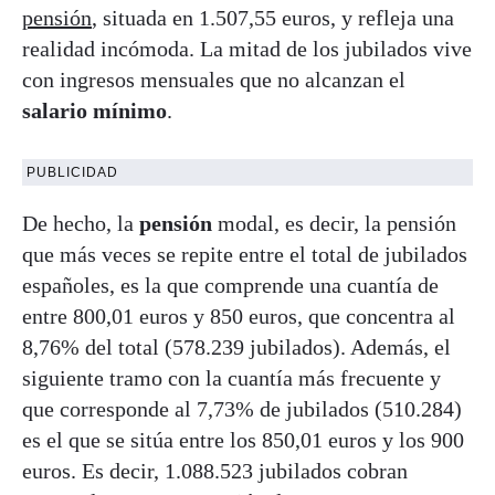
pensión
, situada en 1.507,55 euros, y refleja una
realidad incómoda. La mitad de los jubilados vive
con ingresos mensuales que no alcanzan el
salario mínimo
.
PUBLICIDAD
De hecho, la
pensión
modal, es decir, la pensión
que más veces se repite entre el total de jubilados
españoles, es la que comprende una cuantía de
entre 800,01 euros y 850 euros, que concentra al
8,76% del total (578.239 jubilados). Además, el
siguiente tramo con la cuantía más frecuente y
que corresponde al 7,73% de jubilados (510.284)
es el que se sitúa entre los 850,01 euros y los 900
euros. Es decir, 1.088.523 jubilados cobran