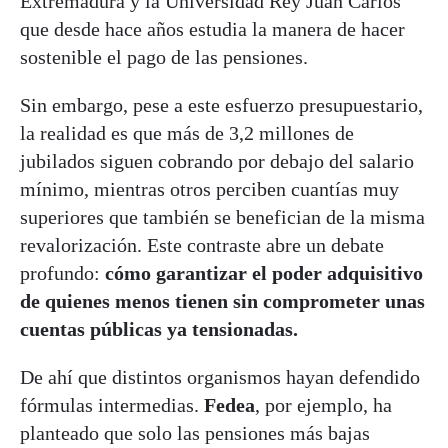
Extremadura y la Universidad Rey Juan Carlos
que desde hace años estudia la manera de hacer
sostenible el pago de las pensiones.
Sin embargo, pese a este esfuerzo presupuestario,
la realidad es que más de 3,2 millones de
jubilados siguen cobrando por debajo del salario
mínimo, mientras otros perciben cuantías muy
superiores que también se benefician de la misma
revalorización. Este contraste abre un debate
profundo:
cómo garantizar el poder adquisitivo
de quienes menos tienen sin comprometer unas
cuentas públicas ya tensionadas.
De ahí que distintos organismos hayan defendido
fórmulas intermedias.
Fedea
, por ejemplo, ha
planteado que solo las pensiones más bajas