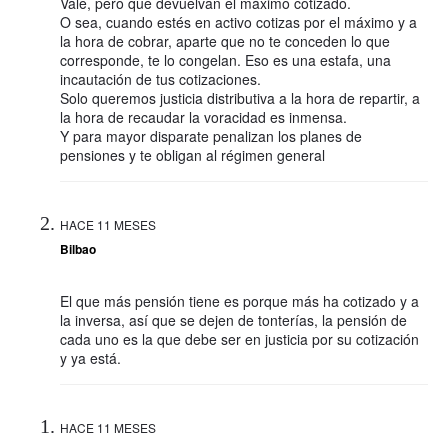
Vale, pero que devuelvan el máximo cotizado.
O sea, cuando estés en activo cotizas por el máximo y a
la hora de cobrar, aparte que no te conceden lo que
corresponde, te lo congelan. Eso es una estafa, una
incautación de tus cotizaciones.
Solo queremos justicia distributiva a la hora de repartir, a
la hora de recaudar la voracidad es inmensa.
Y para mayor disparate penalizan los planes de
pensiones y te obligan al régimen general
HACE 11 MESES
Bilbao
El que más pensión tiene es porque más ha cotizado y a
la inversa, así que se dejen de tonterías, la pensión de
cada uno es la que debe ser en justicia por su cotización
y ya está.
HACE 11 MESES