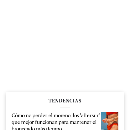
TENDENCIAS
Cómo no perder el moreno: los 'aftersun'
que mejor funcionan para mantener el
bronceado más tiempo