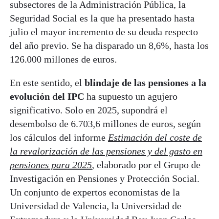
subsectores de la Administración Pública, la
Seguridad Social es la que ha presentado hasta
julio el mayor incremento de su deuda respecto
del año previo. Se ha disparado un 8,6%, hasta los
126.000 millones de euros.
En este sentido, el
blindaje de las pensiones a la
evolución del IPC
ha supuesto un agujero
significativo. Solo en 2025, supondrá el
desembolso de 6.703,6 millones de euros, según
los cálculos del informe
Estimación del coste de
la revalorización de las pensiones y del gasto en
pensiones para 2025
, elaborado por el Grupo de
Investigación en Pensiones y Protección Social.
Un conjunto de expertos economistas de la
Universidad de Valencia, la Universidad de