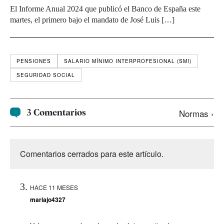
El Informe Anual 2024 que publicó el Banco de España este
martes, el primero bajo el mandato de José Luis […]
PENSIONES
SALARIO MÍNIMO INTERPROFESIONAL (SMI)
SEGURIDAD SOCIAL
3 Comentarios
Normas ›
Comentarios cerrados para este artículo.
HACE 11 MESES
mariajo4327