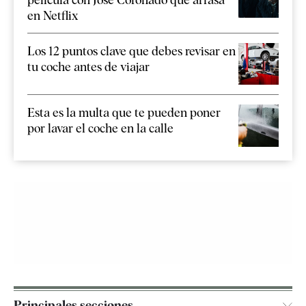
en Netflix
Los 12 puntos clave que debes revisar en
tu coche antes de viajar
Esta es la multa que te pueden poner
por lavar el coche en la calle
Principales secciones