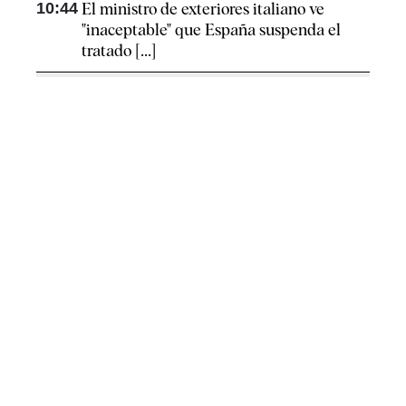
10:44
El ministro de exteriores italiano ve
"inaceptable" que España suspenda el
tratado [...]