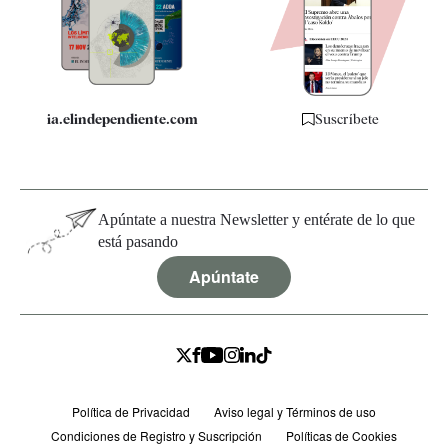
Quiénes somos
Especificaciones
ia.elindependiente.com
Suscríbete
Apúntate a nuestra Newsletter y entérate de lo que
está pasando
Apúntate
Política de Privacidad
Aviso legal y Términos de uso
Condiciones de Registro y Suscripción
Políticas de Cookies