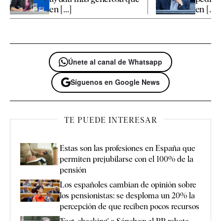
en [...]
en [...]
Únete al canal de Whatsapp
Síguenos en Google News
TE PUEDE INTERESAR
Estas son las profesiones en España que
permiten prejubilarse con el 100% de la
pensión
Los españoles cambian de opinión sobre
los pensionistas: se desploma un 20% la
percepción de que reciben pocos recursos