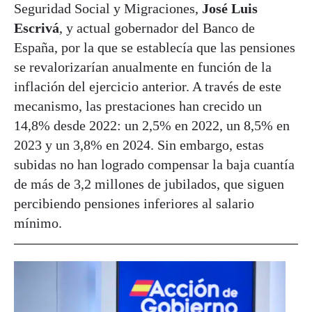
Seguridad Social y Migraciones,
José Luis
Escrivá
, y actual gobernador del Banco de
España, por la que se establecía que las pensiones
se revalorizarían anualmente en función de la
inflación del ejercicio anterior. A través de este
mecanismo, las prestaciones han crecido un
14,8% desde 2022: un 2,5% en 2022, un 8,5% en
2023 y un 3,8% en 2024. Sin embargo, estas
subidas no han logrado compensar la baja cuantía
de más de 3,2 millones de jubilados, que siguen
percibiendo pensiones inferiores al salario
mínimo.