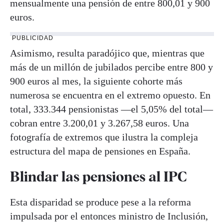
mensualmente una pensión de entre 800,01 y 900
euros.
PUBLICIDAD
Asimismo, resulta paradójico que, mientras que
más de un millón de jubilados percibe entre 800 y
900 euros al mes, la siguiente cohorte más
numerosa se encuentra en el extremo opuesto. En
total, 333.344 pensionistas —el 5,05% del total—
cobran entre 3.200,01 y 3.267,58 euros. Una
fotografía de extremos que ilustra la compleja
estructura del mapa de pensiones en España.
Blindar las pensiones al IPC
Esta disparidad se produce pese a la reforma
impulsada por el entonces ministro de Inclusión,