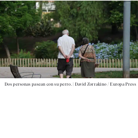
Dos personas pasean con su perro. |
David Zorrakino / Europa Press