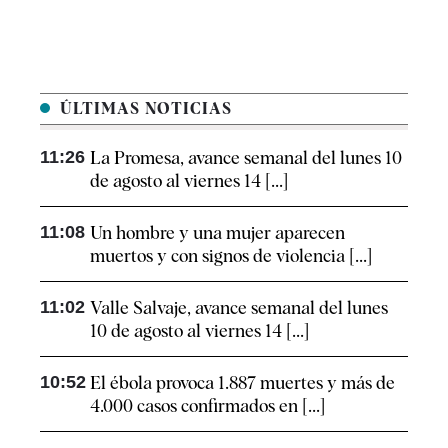
ÚLTIMAS NOTICIAS
11:26
La Promesa, avance semanal del lunes 10
de agosto al viernes 14 [...]
11:08
Un hombre y una mujer aparecen
muertos y con signos de violencia [...]
11:02
Valle Salvaje, avance semanal del lunes
10 de agosto al viernes 14 [...]
10:52
El ébola provoca 1.887 muertes y más de
4.000 casos confirmados en [...]