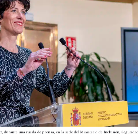
z, durante una rueda de prensa, en la sede del Ministerio de Inclusión, Seguridad