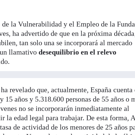
o de la Vulnerabilidad y el Empleo de la Fund
ves, ha advertido de que en la próxima década
ubilen, tan solo una se incorporará al mercado
 un llamativo
desequilibrio en el relevo
ido.
n ha revelado que, actualmente, España cuenta
 y 15 años y 5.318.600 personas de 55 años o 
óvenes no se incorporarán inmediatamente al
r la edad legal para trabajar. De esta forma,
 tasa de actividad de los menores de 25 años p