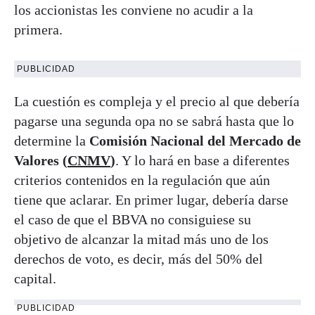
los accionistas les conviene no acudir a la
primera.
PUBLICIDAD
La cuestión es compleja y el precio al que debería
pagarse una segunda opa no se sabrá hasta que lo
determine la
Comisión Nacional del Mercado de
Valores (
CNMV
)
. Y lo hará en base a diferentes
criterios contenidos en la regulación que aún
tiene que aclarar. En primer lugar, debería darse
el caso de que el BBVA no consiguiese su
objetivo de alcanzar la mitad más uno de los
derechos de voto, es decir, más del 50% del
capital.
PUBLICIDAD