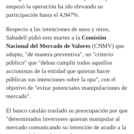
empezó la operación ha ido elevando su
participación hasta el 4,947%.
Respecto a las intenciones de unos y otros,
Sabadell pidió este martes a la
Comisión
Nacional del Mercado de Valores
(CNMV) que
adopte, "de manera preventiva", un "criterio
público" que "deban cumplir todos aquellos
accionistas de la entidad que quieran hacer
públicas sus intenciones sobre la opa", con el
objetivo de "evitar potenciales manipulaciones de
mercado".
El banco catalán trasladó su preocupación por que
"determinados inversores quieran manipular al
mercado comunicando su intención de acudir a la