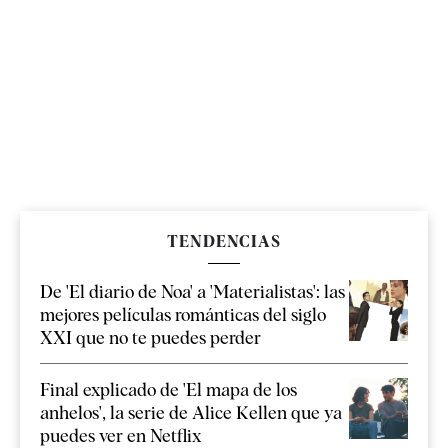
TENDENCIAS
De 'El diario de Noa' a 'Materialistas': las
mejores películas románticas del siglo
XXI que no te puedes perder
Final explicado de 'El mapa de los
anhelos', la serie de Alice Kellen que ya
puedes ver en Netflix