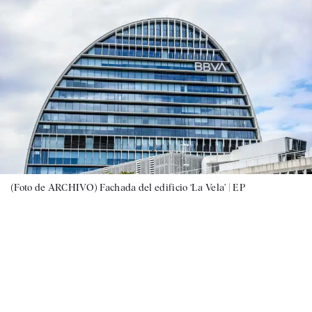
(Foto de ARCHIVO) Fachada del edificio ‘La Vela’ |
EP