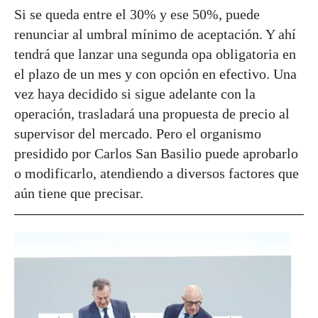
Si se queda entre el 30% y ese 50%, puede
renunciar al umbral mínimo de aceptación. Y ahí
tendrá que lanzar una segunda opa obligatoria en
el plazo de un mes y con opción en efectivo. Una
vez haya decidido si sigue adelante con la
operación, trasladará una propuesta de precio al
supervisor del mercado. Pero el organismo
presidido por Carlos San Basilio puede aprobarlo
o modificarlo, atendiendo a diversos factores que
aún tiene que precisar.