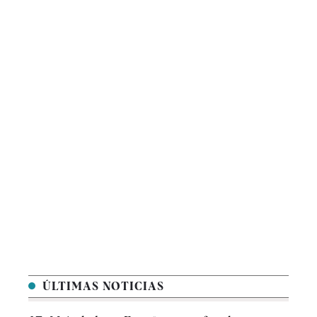
ÚLTIMAS NOTICIAS