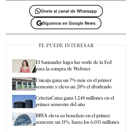
Únete al canal de Whatsapp
Síguenos en Google News
TE PUEDE INTERESAR
El Santander logra luz verde de la Fed
para la compra de Webster
Unicaja gana un 7% más en el primer
semestre y eleva un 28% el dividendo
CriteriaCaixa gana 1.248 millones en el
primer semestre del año
BBVA eleva su beneficio en el primer
semestre un 11%, hasta los 6.051 millones