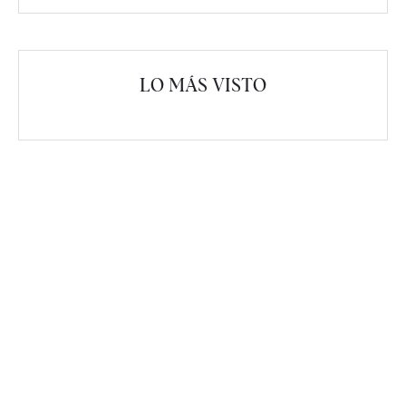
LO MÁS VISTO