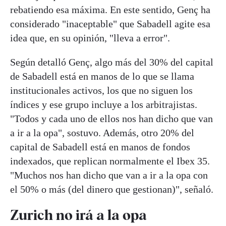
rebatiendo esa máxima. En este sentido, Genç ha
considerado "inaceptable" que Sabadell agite esa
idea que, en su opinión, "lleva a error".
Según detalló Genç, algo más del 30% del capital
de Sabadell está en manos de lo que se llama
institucionales activos, los que no siguen los
índices y ese grupo incluye a los arbitrajistas.
"Todos y cada uno de ellos nos han dicho que van
a ir a la opa", sostuvo. Además, otro 20% del
capital de Sabadell está en manos de fondos
indexados, que replican normalmente el Ibex 35.
"Muchos nos han dicho que van a ir a la opa con
el 50% o más (del dinero que gestionan)", señaló.
Zurich no irá a la opa