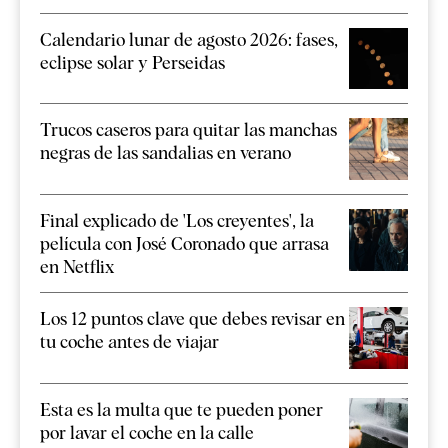
Calendario lunar de agosto 2026: fases,
eclipse solar y Perseidas
Trucos caseros para quitar las manchas
negras de las sandalias en verano
Final explicado de 'Los creyentes', la
película con José Coronado que arrasa
en Netflix
Los 12 puntos clave que debes revisar en
tu coche antes de viajar
Esta es la multa que te pueden poner
por lavar el coche en la calle