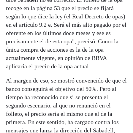
recoge en la página 53 que el precio se fijará
según lo que dice la ley (el Real Decreto de opas)
en el artículo 9.2 e. Será el más alto pagado por el
oferente en los últimos doce meses y ese es
precisamente el de esta opa", precisó. Como la
única compra de acciones es la de la opa
actualmente vigente, en opinión de BBVA
aplicaría el precio de la opa actual.
Al margen de eso, se mostró convencido de que el
banco conseguirá el objetivo del 50%. Pero al
tiempo ha reconocido que si se presenta el
segundo escenario, al que no renunció en el
folleto, el precio sería el mismo que el de la
primera. En este sentido, ha cargado contra los
mensajes que lanza la dirección del Sabadell,