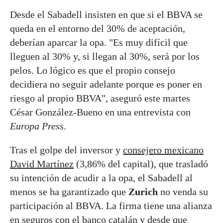
Desde el Sabadell insisten en que si el BBVA se
queda en el entorno del 30% de aceptación,
deberían aparcar la opa. "Es muy difícil que
lleguen al 30% y, si llegan al 30%, será por los
pelos. Lo lógico es que el propio consejo
decidiera no seguir adelante porque es poner en
riesgo al propio BBVA", aseguró este martes
César González-Bueno en una entrevista con
Europa Press
.
Tras el golpe del inversor y
consejero mexicano
David Martínez
(3,86% del capital), que trasladó
su intención de acudir a la opa, el Sabadell al
menos se ha garantizado que
Zurich
no venda su
participación al BBVA. La firma tiene una alianza
en seguros con el banco catalán y desde que