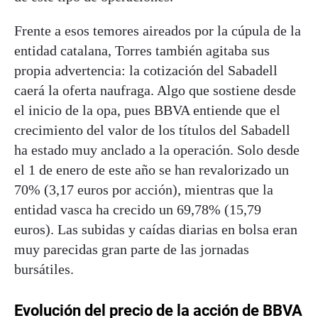
Frente a esos temores aireados por la cúpula de la
entidad catalana, Torres también agitaba sus
propia advertencia: la cotización del Sabadell
caerá la oferta naufraga. Algo que sostiene desde
el inicio de la opa, pues BBVA entiende que el
crecimiento del valor de los títulos del Sabadell
ha estado muy anclado a la operación. Solo desde
el 1 de enero de este año se han revalorizado un
70% (3,17 euros por acción), mientras que la
entidad vasca ha crecido un 69,78% (15,79
euros). Las subidas y caídas diarias en bolsa eran
muy parecidas gran parte de las jornadas
bursátiles.