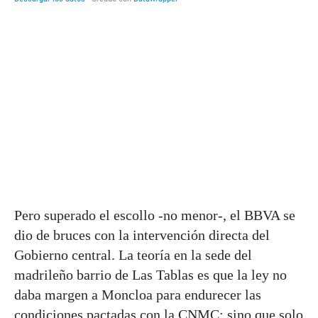
Pero superado el escollo -no menor-, el BBVA se
dio de bruces con la intervención directa del
Gobierno central. La teoría en la sede del
madrileño barrio de Las Tablas es que la ley no
daba margen a Moncloa para endurecer las
condiciones pactadas con la CNMC; sino que solo