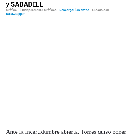
Ante la incertidumbre abierta, Torres quiso poner