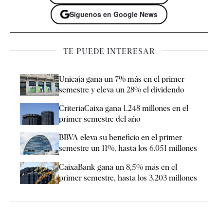
Síguenos en Google News
TE PUEDE INTERESAR
Unicaja gana un 7% más en el primer
semestre y eleva un 28% el dividendo
CriteriaCaixa gana 1.248 millones en el
primer semestre del año
BBVA eleva su beneficio en el primer
semestre un 11%, hasta los 6.051 millones
CaixaBank gana un 8,5% más en el
primer semestre, hasta los 3.203 millones