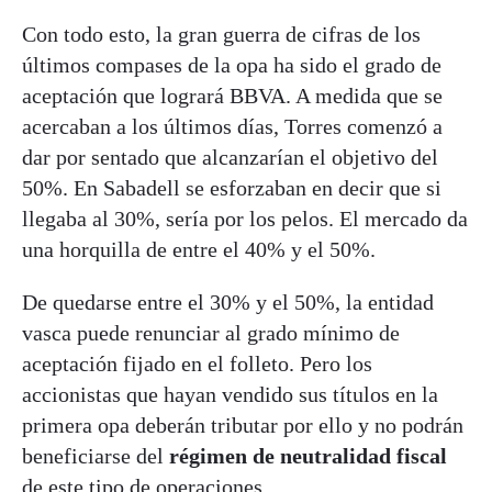
Con todo esto, la gran guerra de cifras de los
últimos compases de la opa ha sido el grado de
aceptación que logrará BBVA. A medida que se
acercaban a los últimos días, Torres comenzó a
dar por sentado que alcanzarían el objetivo del
50%. En Sabadell se esforzaban en decir que si
llegaba al 30%, sería por los pelos. El mercado da
una horquilla de entre el 40% y el 50%.
De quedarse entre el 30% y el 50%, la entidad
vasca puede renunciar al grado mínimo de
aceptación fijado en el folleto. Pero los
accionistas que hayan vendido sus títulos en la
primera opa deberán tributar por ello y no podrán
beneficiarse del
régimen de neutralidad fiscal
de este tipo de operaciones.