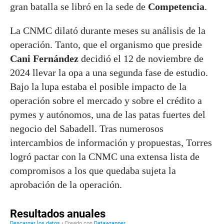
gran batalla se libró en la sede de
Competencia
.
La CNMC dilató durante meses su análisis de la
operación. Tanto, que el organismo que preside
Cani Fernández
decidió el 12 de noviembre de
2024 llevar la opa a una segunda fase de estudio.
Bajo la lupa estaba el posible impacto de la
operación sobre el mercado y sobre el crédito a
pymes y autónomos, una de las patas fuertes del
negocio del Sabadell. Tras numerosos
intercambios de información y propuestas, Torres
logró pactar con la CNMC una extensa lista de
compromisos a los que quedaba sujeta la
aprobación de la operación.