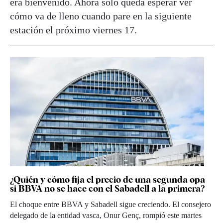
era bienvenido. Ahora solo queda esperar ver
cómo va de lleno cuando pare en la siguiente
estación el próximo viernes 17.
¿Quién y cómo fija el precio de una segunda opa
si BBVA no se hace con el Sabadell a la primera?
El choque entre BBVA y Sabadell sigue creciendo. El consejero
delegado de la entidad vasca, Onur Genç, rompió este martes