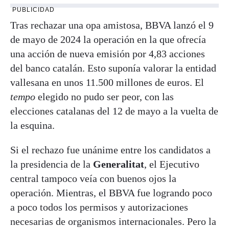
PUBLICIDAD
Tras rechazar una opa amistosa, BBVA lanzó el 9
de mayo de 2024 la operación en la que ofrecía
una acción de nueva emisión por 4,83 acciones
del banco catalán. Esto suponía valorar la entidad
vallesana en unos 11.500 millones de euros. El
tempo
elegido no pudo ser peor, con las
elecciones catalanas del 12 de mayo a la vuelta de
la esquina.
Si el rechazo fue unánime entre los candidatos a
la presidencia de la
Generalitat
, el Ejecutivo
central tampoco veía con buenos ojos la
operación. Mientras, el BBVA fue logrando poco
a poco todos los permisos y autorizaciones
necesarias de organismos internacionales. Pero la