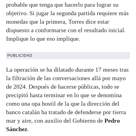
probable que tenga que hacerlo para lograr su
objetivo. Si jugar la segunda partida requiere más
monedas que la primera, Torres dice estar
dispuesto a conformarse con el resultado inicial.
Implique lo que eso implique.
PUBLICIDAD
La operación se ha dilatado durante 17 meses tras
la filtración de las conversaciones allá por mayo
de 2024. Después de hacerse públicas, todo se
precipitó hasta terminar en lo que se denomina
como una opa hostil de la que la dirección del
banco catalán ha tratado de defenderse por tierra
mar y aire, con auxilio del Gobierno de
Pedro
Sánchez
.