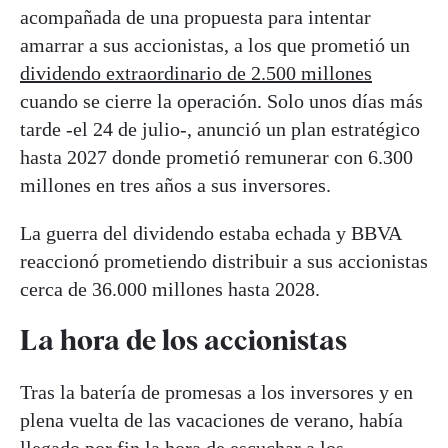
acompañada de una propuesta para intentar
amarrar a sus accionistas, a los que prometió un
dividendo extraordinario de 2.500 millones
cuando se cierre la operación. Solo unos días más
tarde -el 24 de julio-, anunció un plan estratégico
hasta 2027 donde prometió remunerar con 6.300
millones en tres años a sus inversores.
La guerra del dividendo estaba echada y BBVA
reaccionó prometiendo distribuir a sus accionistas
cerca de 36.000 millones hasta 2028.
La hora de los accionistas
Tras la batería de promesas a los inversores y en
plena vuelta de las vacaciones de verano, había
llegado por fin la hora de escuchar a los