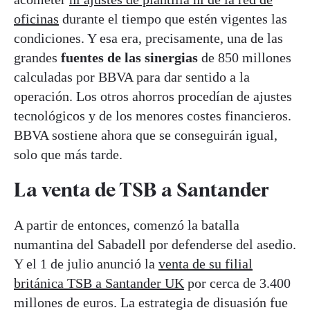
oficinas
durante el tiempo que estén vigentes las
condiciones. Y esa era, precisamente, una de las
grandes
fuentes de las sinergias
de 850 millones
calculadas por BBVA para dar sentido a la
operación. Los otros ahorros procedían de ajustes
tecnológicos y de los menores costes financieros.
BBVA sostiene ahora que se conseguirán igual,
solo que más tarde.
La venta de TSB a Santander
A partir de entonces, comenzó la batalla
numantina del Sabadell por defenderse del asedio.
Y el 1 de julio anunció la
venta de su filial
británica TSB a Santander UK
por cerca de 3.400
millones de euros. La estrategia de disuasión fue