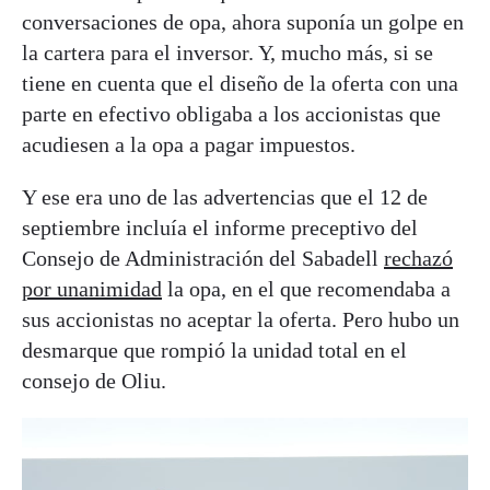
conversaciones de opa, ahora suponía un golpe en
la cartera para el inversor. Y, mucho más, si se
tiene en cuenta que el diseño de la oferta con una
parte en efectivo obligaba a los accionistas que
acudiesen a la opa a pagar impuestos.
Y ese era uno de las advertencias que el 12 de
septiembre incluía el informe preceptivo del
Consejo de Administración del Sabadell
rechazó
por unanimidad
la opa, en el que recomendaba a
sus accionistas no aceptar la oferta. Pero hubo un
desmarque que rompió la unidad total en el
consejo de Oliu.