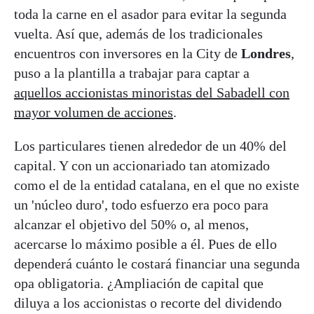
toda la carne en el asador para evitar la segunda
vuelta. Así que, además de los tradicionales
encuentros con inversores en la City de
Londres
,
puso a la plantilla a trabajar para captar a
aquellos accionistas minoristas del Sabadell con
mayor volumen de acciones
.
Los particulares tienen alrededor de un 40% del
capital. Y con un accionariado tan atomizado
como el de la entidad catalana, en el que no existe
un 'núcleo duro', todo esfuerzo era poco para
alcanzar el objetivo del 50% o, al menos,
acercarse lo máximo posible a él. Pues de ello
dependerá cuánto le costará financiar una segunda
opa obligatoria. ¿Ampliación de capital que
diluya a los accionistas o recorte del dividendo