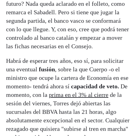
futuro? Nada queda aclarado en el folleto, como
remarca el Sabadell. Pero si tiene que jugar la
segunda partida, el banco vasco se conformará
con lo que llegue. Y, con eso, cree que podrá tener
controlado al banco catalán y empezar a mover
las fichas necesarias en el Consejo.
Habrá de esperar tres años, eso sí, para solicitar
una eventual
fusión
, sobre la que Cuerpo -o el
ministro que ocupe la cartera de Economía en ese
momento- tendrá ahora sí
capacidad de veto.
De
momento, con la
prima en el 3% al cierre
de la
sesión del viernes, Torres dejó abiertas las
sucursales del BBVA hasta las 21 horas, algo
absolutamente excepcional en el sector. Cualquier
rezagado que quisiera "subirse al tren en marcha"