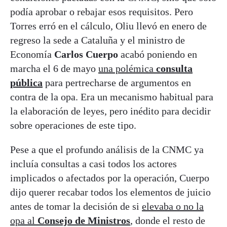
podía aprobar o rebajar esos requisitos. Pero
Torres erró en el cálculo, Oliu llevó en enero de
regreso la sede a Cataluña y el ministro de
Economía
Carlos Cuerpo
acabó poniendo en
marcha el 6 de mayo
una polémica
consulta
pública
para pertrecharse de argumentos en
contra de la opa. Era un mecanismo habitual para
la elaboración de leyes, pero inédito para decidir
sobre operaciones de este tipo.
Pese a que el profundo análisis de la CNMC ya
incluía consultas a casi todos los actores
implicados o afectados por la operación, Cuerpo
dijo querer recabar todos los elementos de juicio
antes de tomar la decisión de si
elevaba o no la
opa al
Consejo de Ministros
, donde el resto de