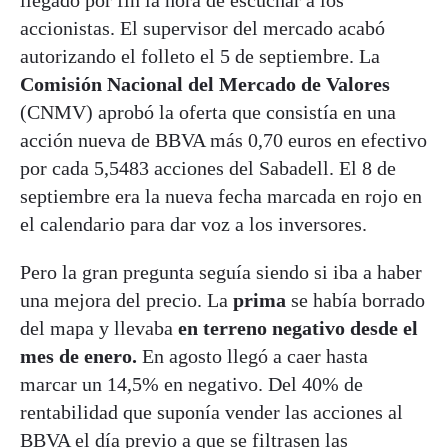
accionistas. El supervisor del mercado acabó
autorizando el folleto el 5 de septiembre. La
Comisión Nacional del Mercado de Valores
(CNMV) aprobó la oferta que consistía en una
acción nueva de BBVA más 0,70 euros en efectivo
por cada 5,5483 acciones del Sabadell. El 8 de
septiembre era la nueva fecha marcada en rojo en
el calendario para dar voz a los inversores.
Pero la gran pregunta seguía siendo si iba a haber
una mejora del precio. La
prima
se había borrado
del mapa y llevaba
en terreno negativo desde el
mes de enero.
En agosto llegó a caer hasta
marcar un 14,5% en negativo. Del 40% de
rentabilidad que suponía vender las acciones al
BBVA el día previo a que se filtrasen las