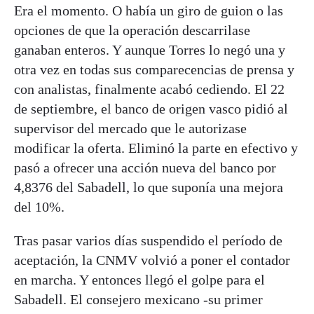
Era el momento. O había un giro de guion o las
opciones de que la operación descarrilase
ganaban enteros. Y aunque Torres lo negó una y
otra vez en todas sus comparecencias de prensa y
con analistas, finalmente acabó cediendo. El 22
de septiembre, el banco de origen vasco pidió al
supervisor del mercado que le autorizase
modificar la oferta. Eliminó la parte en efectivo y
pasó a ofrecer una acción nueva del banco por
4,8376 del Sabadell, lo que suponía una mejora
del 10%.
Tras pasar varios días suspendido el período de
aceptación, la CNMV volvió a poner el contador
en marcha. Y entonces llegó el golpe para el
Sabadell. El consejero mexicano -su primer