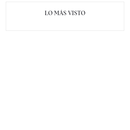
LO MÁS VISTO