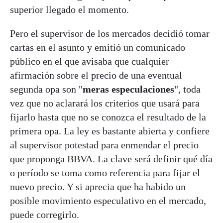
superior llegado el momento.
Pero el supervisor de los mercados decidió tomar
cartas en el asunto y emitió un comunicado
público en el que avisaba que cualquier
afirmación sobre el precio de una eventual
segunda opa son "
meras especulaciones
", toda
vez que no aclarará los criterios que usará para
fijarlo hasta que no se conozca el resultado de la
primera opa. La ley es bastante abierta y confiere
al supervisor potestad para enmendar el precio
que proponga BBVA. La clave será definir qué día
o período se toma como referencia para fijar el
nuevo precio. Y si aprecia que ha habido un
posible movimiento especulativo en el mercado,
puede corregirlo.