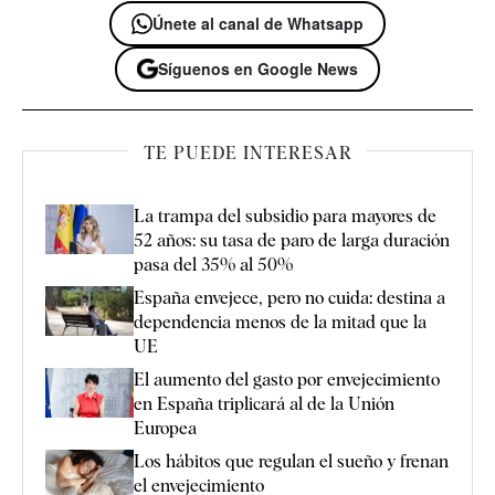
Únete al canal de Whatsapp
Síguenos en Google News
TE PUEDE INTERESAR
La trampa del subsidio para mayores de
52 años: su tasa de paro de larga duración
pasa del 35% al 50%
España envejece, pero no cuida: destina a
dependencia menos de la mitad que la
UE
El aumento del gasto por envejecimiento
en España triplicará al de la Unión
Europea
Los hábitos que regulan el sueño y frenan
el envejecimiento