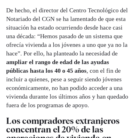
De hecho, el director del Centro Tecnológico del
Notariado del CGN se ha lamentado de que esta
situación ha estado ocurriendo desde hace casi
una década: “Hemos pasado de un sistema que
ofrecía vivienda a los jóvenes a uno que ya no la
hace”. Por ello, ha planteado la necesidad de
ampliar el rango de edad de las ayudas
públicas hasta los 40 o 45 años
, con el fin de
incluir a quienes, pese a seguir siendo jóvenes
económicamente, no han podido acceder a una
vivienda durante los últimos años y han quedado
fuera de los programas de apoyo.
Los compradores extranjeros
concentran el 20% de las
operaciones de vivienda en