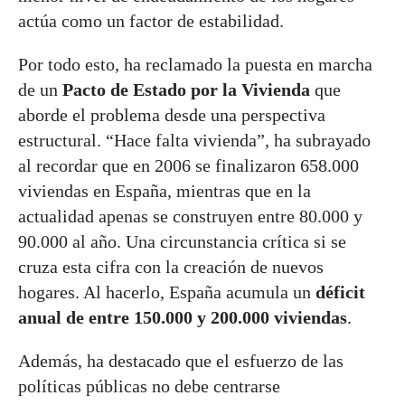
actúa como un factor de estabilidad.
Por todo esto, ha reclamado la puesta en marcha
de un
Pacto de Estado por la Vivienda
que
aborde el problema desde una perspectiva
estructural. “Hace falta vivienda”, ha subrayado
al recordar que en 2006 se finalizaron 658.000
viviendas en España, mientras que en la
actualidad apenas se construyen entre 80.000 y
90.000 al año. Una circunstancia crítica si se
cruza esta cifra con la creación de nuevos
hogares. Al hacerlo, España acumula un
déficit
anual de entre 150.000 y 200.000 viviendas
.
Además, ha destacado que el esfuerzo de las
políticas públicas no debe centrarse