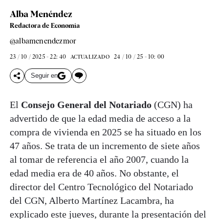
Alba Menéndez
Redactora de Economía
@albamenendezmor
23 / 10 / 2025 - 22: 40
24 / 10 / 25 - 10: 00
ACTUALIZADO
Seguir en
El
Consejo General del Notariado
(CGN) ha
advertido de que la edad media de acceso a la
compra de vivienda en 2025 se ha situado en los
47 años. Se trata de un incremento de siete años
al tomar de referencia el año 2007, cuando la
edad media era de 40 años. No obstante, el
director del Centro Tecnológico del Notariado
del CGN, Alberto Martínez Lacambra, ha
explicado este jueves, durante la presentación del