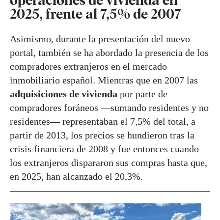
2025, frente al 7,5% de 2007
Asimismo, durante la presentación del nuevo
portal, también se ha abordado la presencia de los
compradores extranjeros en el mercado
inmobiliario español. Mientras que en 2007 las
adquisiciones de vivienda
por parte de
compradores foráneos —sumando residentes y no
residentes— representaban el 7,5% del total, a
partir de 2013, los precios se hundieron tras la
crisis financiera de 2008 y fue entonces cuando
los extranjeros dispararon sus compras hasta que,
en 2025, han alcanzado el 20,3%.