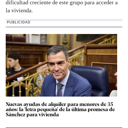
dificultad creciente de este grupo para acceder a
la vivienda.
PUBLICIDAD
Nuevas ayudas de alquiler para menores de 35
años: la 'letra pequeña' de la última promesa de
Sánchez para vivienda