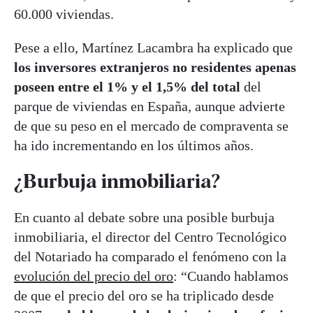
60.000 viviendas.
Pese a ello, Martínez Lacambra ha explicado que
los inversores extranjeros no residentes apenas
poseen entre el 1% y el 1,5% del total
del
parque de viviendas en España, aunque advierte
de que su peso en el mercado de compraventa se
ha ido incrementando en los últimos años.
¿Burbuja inmobiliaria?
En cuanto al debate sobre una posible burbuja
inmobiliaria, el director del Centro Tecnológico
del Notariado ha comparado el fenómeno con la
evolución del precio del oro
: “Cuando hablamos
de que el precio del oro se ha triplicado desde