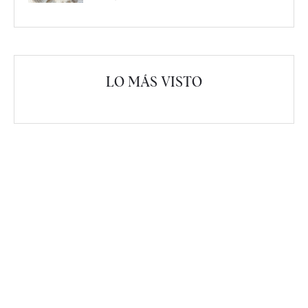
LO MÁS VISTO