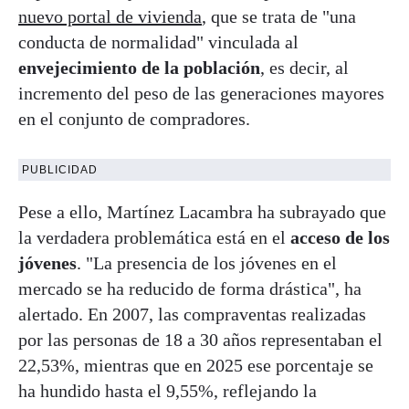
nuevo portal de vivienda
, que se trata de "una
conducta de normalidad" vinculada al
envejecimiento de la población
, es decir, al
incremento del peso de las generaciones mayores
en el conjunto de compradores.
PUBLICIDAD
Pese a ello, Martínez Lacambra ha subrayado que
la verdadera problemática está en el
acceso de los
jóvenes
. "La presencia de los jóvenes en el
mercado se ha reducido de forma drástica", ha
alertado. En 2007, las compraventas realizadas
por las personas de 18 a 30 años representaban el
22,53%, mientras que en 2025 ese porcentaje se
ha hundido hasta el 9,55%, reflejando la