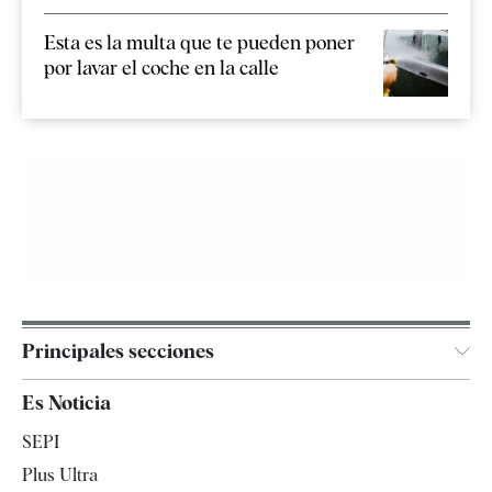
Esta es la multa que te pueden poner
por lavar el coche en la calle
Principales secciones
España
Es Noticia
Economía
SEPI
Internacional
Plus Ultra
Gente