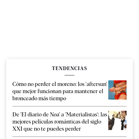
TENDENCIAS
Cómo no perder el moreno: los 'aftersun'
que mejor funcionan para mantener el
bronceado más tiempo
De 'El diario de Noa' a 'Materialistas': las
mejores películas románticas del siglo
XXI que no te puedes perder