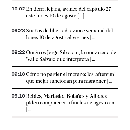
10:02
En tierra lejana, avance del capítulo 27
este lunes 10 de agosto [...]
09:23
Sueños de libertad, avance semanal del
lunes 10 de agosto al viernes [...]
09:22
Quién es Jorge Silvestre, la nueva cara de
'Valle Salvaje' que interpreta [...]
09:18
Cómo no perder el moreno: los 'aftersun'
que mejor funcionan para mantener [...]
09:10
Robles, Marlaska, Bolaños y Albares
piden comparecer a finales de agosto en
[...]