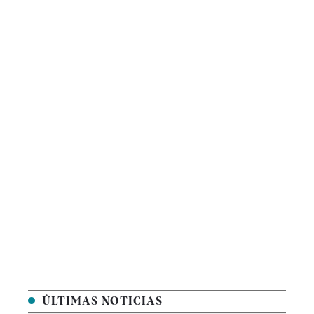
ÚLTIMAS NOTICIAS