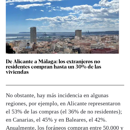
De Alicante a Málaga: los extranjeros no
residentes compran hasta un 30% de las
viviendas
No obstante, hay más incidencia en algunas
regiones, por ejemplo, en Alicante representaron
el 53% de las compras (el 36% de no residentes);
en Canarias, el 45% y en Baleares, el 42%.
Anualmente, los foráneos compran entre 50.000 y