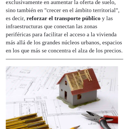
exclusivamente en aumentar la oferta de suelo,
sino también en "crecer en el ámbito territorial",
es decir,
reforzar el transporte público
y las
infraestructuras que conectan las zonas
periféricas para facilitar el acceso a la vivienda
más allá de los grandes núcleos urbanos, espacios
en los que más se concentra el alza de los precios.