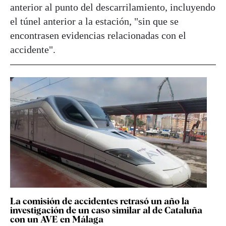
anterior al punto del descarrilamiento, incluyendo
el túnel anterior a la estación, "sin que se
encontrasen evidencias relacionadas con el
accidente".
La comisión de accidentes retrasó un año la
investigación de un caso similar al de Cataluña
con un AVE en Málaga