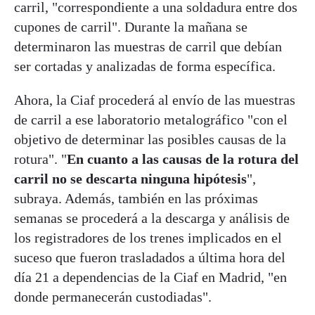
carril, "correspondiente a una soldadura entre dos
cupones de carril". Durante la mañana se
determinaron las muestras de carril que debían
ser cortadas y analizadas de forma específica.
Ahora, la Ciaf procederá al envío de las muestras
de carril a ese laboratorio metalográfico "con el
objetivo de determinar las posibles causas de la
rotura". "
En cuanto a las causas de la rotura del
carril no se descarta ninguna hipótesis
",
subraya. Además, también en las próximas
semanas se procederá a la descarga y análisis de
los registradores de los trenes implicados en el
suceso que fueron trasladados a última hora del
día 21 a dependencias de la Ciaf en Madrid, "en
donde permanecerán custodiadas".