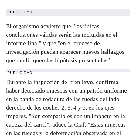
PUBLICIDAD
El organismo advierte que "las únicas
conclusiones válidas serán las incluidas en el
informe final" y que "en el proceso de
investigación pueden aparecer nuevos hallazgos
que modifiquen las hipótesis presentadas".
PUBLICIDAD
Durante la inspección del tren
Iryo
, confirma
haber detectado muescas con un patrón uniforme
en la banda de rodadura de las ruedas del lado
derecho de los coches 2, 3, 4 y 5, en los ejes
impares. "Son compatibles con un impacto en la
cabeza del carril", aduce la Ciaf. "Estas muescas
en las ruedas y la deformación observada en el