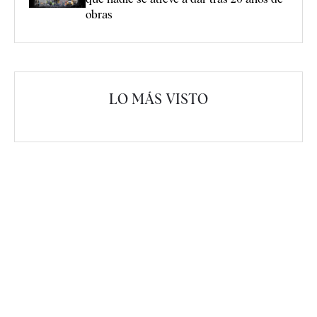
obras
LO MÁS VISTO