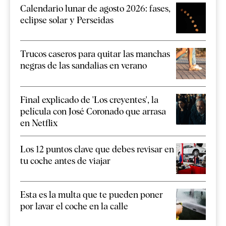
Calendario lunar de agosto 2026: fases,
eclipse solar y Perseidas
Trucos caseros para quitar las manchas
negras de las sandalias en verano
Final explicado de 'Los creyentes', la
película con José Coronado que arrasa
en Netflix
Los 12 puntos clave que debes revisar en
tu coche antes de viajar
Esta es la multa que te pueden poner
por lavar el coche en la calle