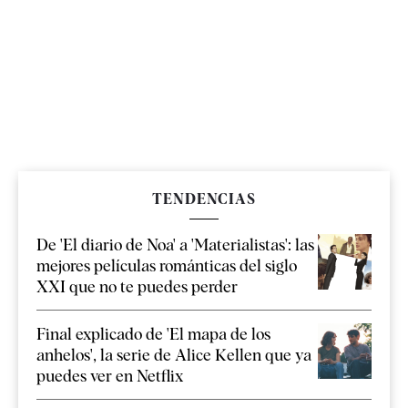
TENDENCIAS
De 'El diario de Noa' a 'Materialistas': las
mejores películas románticas del siglo
XXI que no te puedes perder
Final explicado de 'El mapa de los
anhelos', la serie de Alice Kellen que ya
puedes ver en Netflix