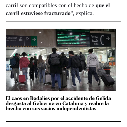
carril son compatibles con el hecho de
que el
carril estuviese fracturado
", explica.
El caos en Rodalies por el accidente de Gelida
desgasta al Gobierno en Cataluña y reabre la
brecha con sus socios independentistas