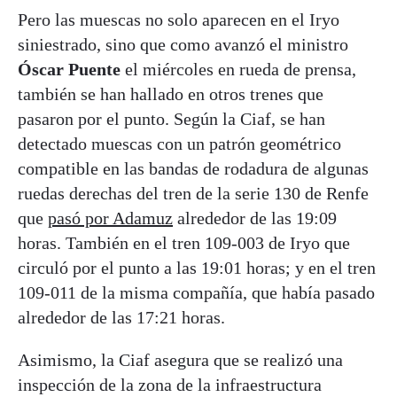
Pero las muescas no solo aparecen en el Iryo
siniestrado, sino que como avanzó el ministro
Óscar Puente
el miércoles en rueda de prensa,
también se han hallado en otros trenes que
pasaron por el punto. Según la Ciaf, se han
detectado muescas con un patrón geométrico
compatible en las bandas de rodadura de algunas
ruedas derechas del tren de la serie 130 de Renfe
que
pasó por Adamuz
alrededor de las 19:09
horas. También en el tren 109-003 de Iryo que
circuló por el punto a las 19:01 horas; y en el tren
109-011 de la misma compañía, que había pasado
alrededor de las 17:21 horas.
Asimismo, la Ciaf asegura que se realizó una
inspección de la zona de la infraestructura