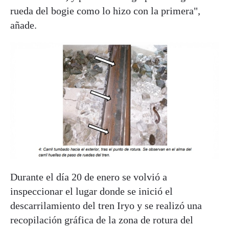
rueda del bogie como lo hizo con la primera",
añade.
Durante el día 20 de enero se volvió a
inspeccionar el lugar donde se inició el
descarrilamiento del tren Iryo y se realizó una
recopilación gráfica de la zona de rotura del