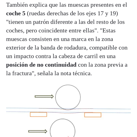
También explica que las muescas presentes en el
coche 5
(ruedas derechas de los ejes 17 y 19)
"tienen un patrón diferente a las del resto de los
coches, pero coincidente entre ellas". "Estas
muescas consisten en una marca en la zona
exterior de la banda de rodadura, compatible con
un impacto contra la cabeza de carril en una
posición de no continuidad
con la zona previa a
la fractura", señala la nota técnica.