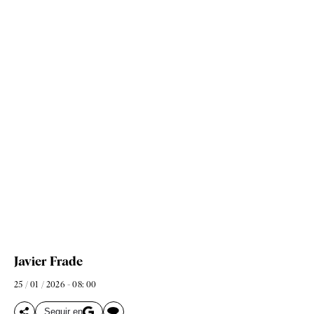
Javier Frade
25 / 01 / 2026 - 08: 00
Seguir en