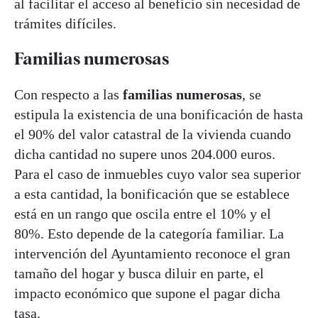
al facilitar el acceso al beneficio sin necesidad de
trámites difíciles.
Familias numerosas
Con respecto a las
familias numerosas
, se
estipula la existencia de una bonificación de hasta
el 90% del valor catastral de la vivienda cuando
dicha cantidad no supere unos 204.000 euros.
Para el caso de inmuebles cuyo valor sea superior
a esta cantidad, la bonificación que se establece
está en un rango que oscila entre el 10% y el
80%. Esto depende de la categoría familiar. La
intervención del Ayuntamiento reconoce el gran
tamaño del hogar y busca diluir en parte, el
impacto económico que supone el pagar dicha
tasa.