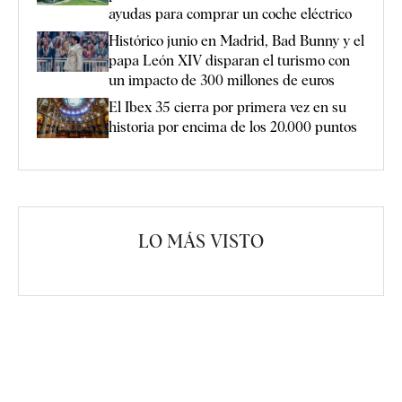
ayudas para comprar un coche eléctrico
Histórico junio en Madrid, Bad Bunny y el
papa León XIV disparan el turismo con
un impacto de 300 millones de euros
El Ibex 35 cierra por primera vez en su
historia por encima de los 20.000 puntos
LO MÁS VISTO