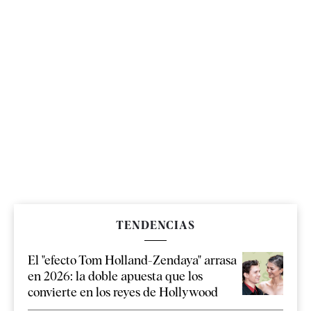
TENDENCIAS
El "efecto Tom Holland-Zendaya" arrasa
en 2026: la doble apuesta que los
convierte en los reyes de Hollywood