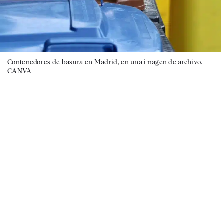
Contenedores de basura en Madrid, en una imagen de archivo. |
CANVA