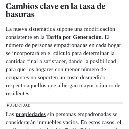
Cambios clave en la tasa de
basuras
La nueva sistemática supone una modificación
consistente en la
Tarifa por Generación
. El
número de personas empadronadas en cada hogar
se incorporará en el cálculo para determinar la
cantidad final a satisfacer, dando la posibilidad
para que los hogares con menor número de
ocupantes no soporten un coste desmedido
respecto aquellos que albergan mayor número de
residentes.
PUBLICIDAD
Las
propiedades
sin personas empadronadas se
considerarán inmuebles vacíos. En estos casos, el