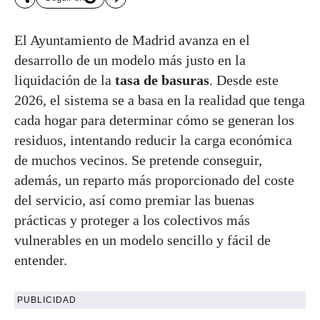
El Ayuntamiento de Madrid avanza en el
desarrollo de un modelo más justo en la
liquidación de la
tasa de basuras
. Desde este
2026, el sistema se a basa en la realidad que tenga
cada hogar para determinar cómo se generan los
residuos, intentando reducir la carga económica
de muchos vecinos. Se pretende conseguir,
además, un reparto más proporcionado del coste
del servicio, así como premiar las buenas
prácticas y proteger a los colectivos más
vulnerables en un modelo sencillo y fácil de
entender.
PUBLICIDAD