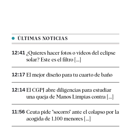
ÚLTIMAS NOTICIAS
12:41
¿Quieres hacer fotos o vídeos del eclipse
solar? Este es el filtro [...]
12:17
El mejor diseño para tu cuarto de baño
12:14
El CGPJ abre diligencias para estudiar
una queja de Manos Limpias contra [...]
11:56
Ceuta pide "socorro" ante el colapso por la
acogida de 1.100 menores [...]