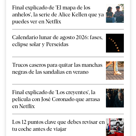
Final explicado de 'El mapa de los
anhelos', la serie de Alice Kellen que ya
puedes ver en Netflix
Calendario lunar de agosto 2026: fases,
eclipse solar y Perseidas
Trucos caseros para quitar las manchas
negras de las sandalias en verano
Final explicado de 'Los creyentes', la
película con José Coronado que arrasa
en Netflix
Los 12 puntos clave que debes revisar en
tu coche antes de viajar