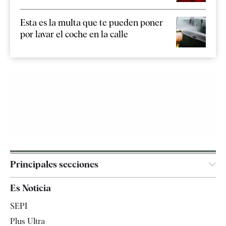
Esta es la multa que te pueden poner
por lavar el coche en la calle
Principales secciones
España
Es Noticia
Economía
SEPI
Internacional
Plus Ultra