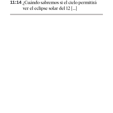
11:14
¿Cuándo sabremos si el cielo permitirá
ver el eclipse solar del 12 [...]