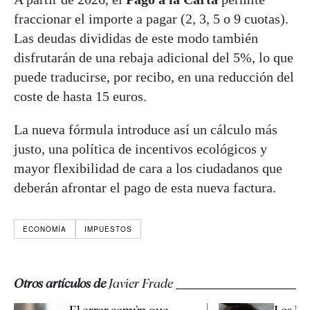
fraccionar el importe a pagar (2, 3, 5 o 9 cuotas).
Las deudas divididas de este modo también
disfrutarán de una rebaja adicional del 5%, lo que
puede traducirse, por recibo, en una reducción del
coste de hasta 15 euros.
La nueva fórmula introduce así un cálculo más
justo, una política de incentivos ecológicos y
mayor flexibilidad de cara a los ciudadanos que
deberán afrontar el pago de esta nueva factura.
ECONOMÍA
IMPUESTOS
Otros artículos de
Javier Frade