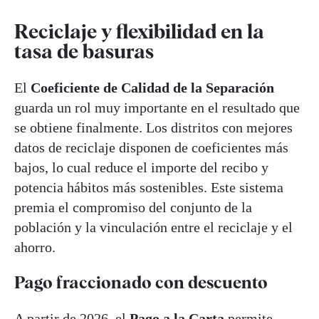
Reciclaje y flexibilidad en la
tasa de basuras
El
Coeficiente de Calidad de la Separación
guarda un rol muy importante en el resultado que
se obtiene finalmente. Los distritos con mejores
datos de reciclaje disponen de coeficientes más
bajos, lo cual reduce el importe del recibo y
potencia hábitos más sostenibles. Este sistema
premia el compromiso del conjunto de la
población y la vinculación entre el reciclaje y el
ahorro.
Pago fraccionado con descuento
A partir de 2026, el
Pago a la Carta
permite