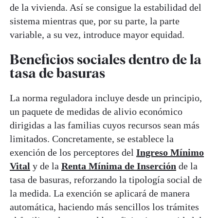
de la vivienda. Así se consigue la estabilidad del
sistema mientras que, por su parte, la parte
variable, a su vez, introduce mayor equidad.
Beneficios sociales dentro de la
tasa de basuras
La norma reguladora incluye desde un principio,
un paquete de medidas de alivio económico
dirigidas a las familias cuyos recursos sean más
limitados. Concretamente, se establece la
exención de los perceptores del
Ingreso Mínimo
Vital
y de la
Renta Mínima de Inserción
de la
tasa de basuras, reforzando la tipología social de
la medida. La exención se aplicará de manera
automática, haciendo más sencillos los trámites