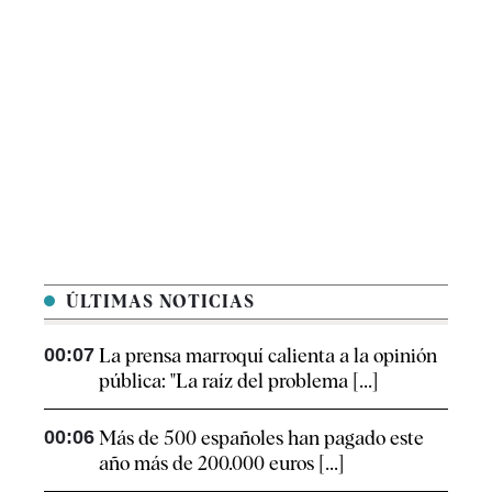
ÚLTIMAS NOTICIAS
00:07
La prensa marroquí calienta a la opinión
pública: "La raíz del problema [...]
00:06
Más de 500 españoles han pagado este
año más de 200.000 euros [...]