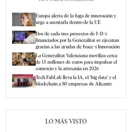
Europa alerta de la fuga de innovación y
urge a asentarla dentro de la UE
Dos de cada tres proyectos de I+D+i
financiados por la Generalitat se ejecutan
gracias a las ayudas de Ivace+i Innovación
La Generalitat Valenciana moviliza cerca
de 15 millones de euros para impulsar el
comercio y la artesanía en 2026
Tech FabLab lleva la IA, el ‘big data’ y el
blockchain a 80 empresas de Alicante
LO MÁS VISTO