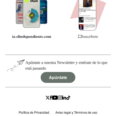
Apps
Quiénes somos
Especificaciones
ia.elindependiente.com
Suscríbete
Apúntate a nuestra Newsletter y entérate de lo que
está pasando
Apúntate
Política de Privacidad
Aviso legal y Términos de uso