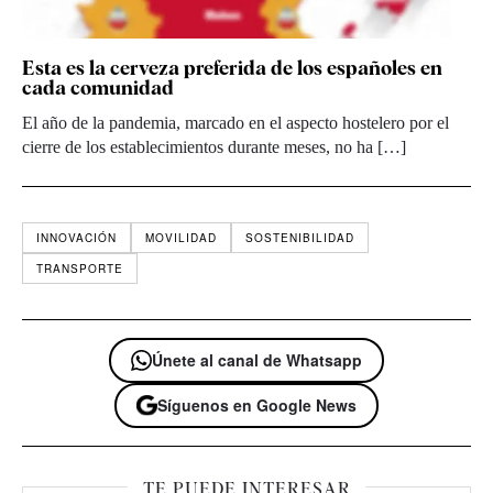
Esta es la cerveza preferida de los españoles en
cada comunidad
El año de la pandemia, marcado en el aspecto hostelero por el
cierre de los establecimientos durante meses, no ha […]
INNOVACIÓN
MOVILIDAD
SOSTENIBILIDAD
TRANSPORTE
Únete al canal de Whatsapp
Síguenos en Google News
TE PUEDE INTERESAR