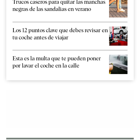
Trucos caseros para quitar las manchas
negras de las sandalias en verano
Los 12 puntos clave que debes revisar en
tu coche antes de viajar
Esta es la multa que te pueden poner
por lavar el coche en la calle