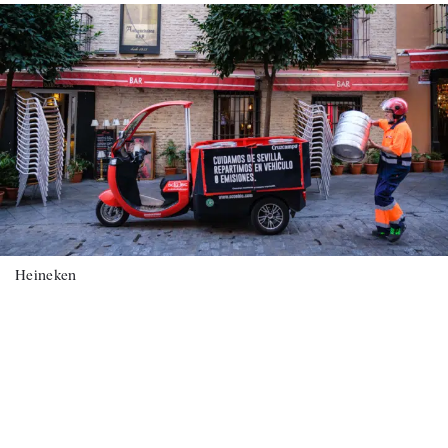
Heineken