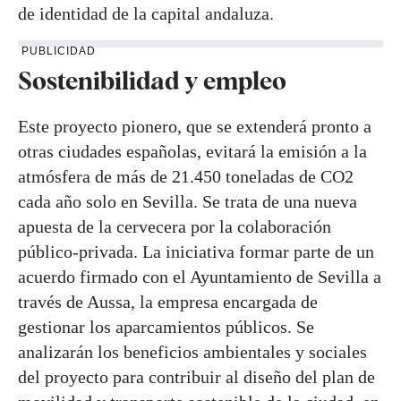
de identidad de la capital andaluza.
PUBLICIDAD
Sostenibilidad y empleo
Este proyecto pionero, que se extenderá pronto a
otras ciudades españolas, evitará la emisión a la
atmósfera de más de 21.450 toneladas de CO2
cada año solo en Sevilla. Se trata de una nueva
apuesta de la cervecera por la colaboración
público-privada. La iniciativa formar parte de un
acuerdo firmado con el Ayuntamiento de Sevilla a
través de Aussa, la empresa encargada de
gestionar los aparcamientos públicos. Se
analizarán los beneficios ambientales y sociales
del proyecto para contribuir al diseño del plan de