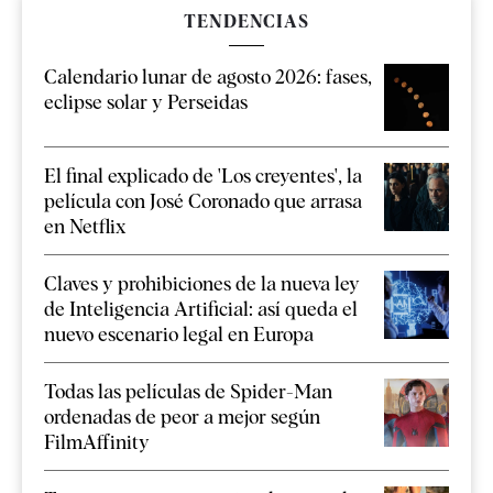
TENDENCIAS
Calendario lunar de agosto 2026: fases,
eclipse solar y Perseidas
El final explicado de 'Los creyentes', la
película con José Coronado que arrasa
en Netflix
Claves y prohibiciones de la nueva ley
de Inteligencia Artificial: así queda el
nuevo escenario legal en Europa
Todas las películas de Spider-Man
ordenadas de peor a mejor según
FilmAffinity