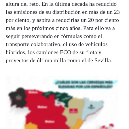
altura del reto. En la última década ha reducido
las emisiones de su distribución en más de un 23
por ciento, y aspira a reducirlas un 20 por ciento
más en los próximos cinco años. Para ello va a
seguir perseverando en fórmulas como el
transporte colaborativo, el uso de vehículos
híbridos, los camiones ECO de su flota y
proyectos de última milla como el de Sevilla.