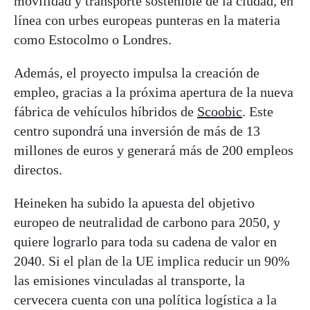
movilidad y transporte sostenible de la ciudad, en
línea con urbes europeas punteras en la materia
como Estocolmo o Londres.
Además, el proyecto impulsa la creación de
empleo, gracias a la próxima apertura de la nueva
fábrica de vehículos híbridos de
Scoobic
. Este
centro supondrá una inversión de más de 13
millones de euros y generará más de 200 empleos
directos.
Heineken ha subido la apuesta del objetivo
europeo de neutralidad de carbono para 2050, y
quiere lograrlo para toda su cadena de valor en
2040. Si el plan de la UE implica reducir un 90%
las emisiones vinculadas al transporte, la
cervecera cuenta con una política logística a la