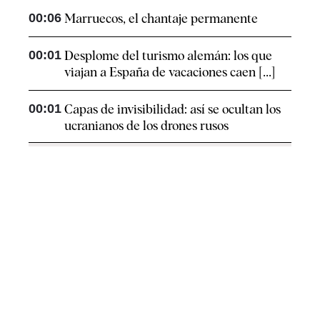
00:06
Marruecos, el chantaje permanente
00:01
Desplome del turismo alemán: los que
viajan a España de vacaciones caen [...]
00:01
Capas de invisibilidad: así se ocultan los
ucranianos de los drones rusos