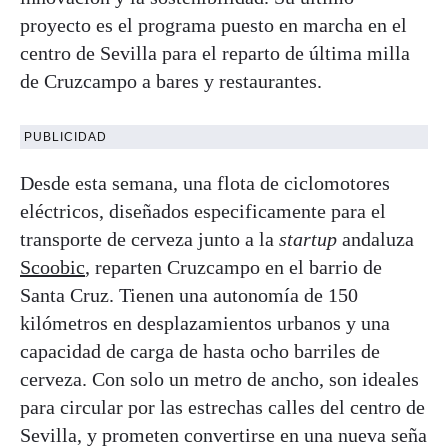
proyecto es el programa puesto en marcha en el
centro de Sevilla para el reparto de última milla
de Cruzcampo a bares y restaurantes.
PUBLICIDAD
Desde esta semana, una flota de ciclomotores
eléctricos, diseñados especificamente para el
transporte de cerveza junto a la
startup
andaluza
Scoobic
, reparten Cruzcampo en el barrio de
Santa Cruz. Tienen una autonomía de 150
kilómetros en desplazamientos urbanos y una
capacidad de carga de hasta ocho barriles de
cerveza. Con solo un metro de ancho, son ideales
para circular por las estrechas calles del centro de
Sevilla, y prometen convertirse en una nueva seña