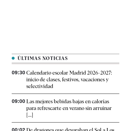
ÚLTIMAS NOTICIAS
09:30
Calendario escolar Madrid 2026-2027:
inicio de clases, festivos, vacaciones y
selectividad
09:00
Las mejores bebidas bajas en calorías
para refrescarte en verano sin arruinar
[...]
00:02
De dragones que devoraban el Sol a Los