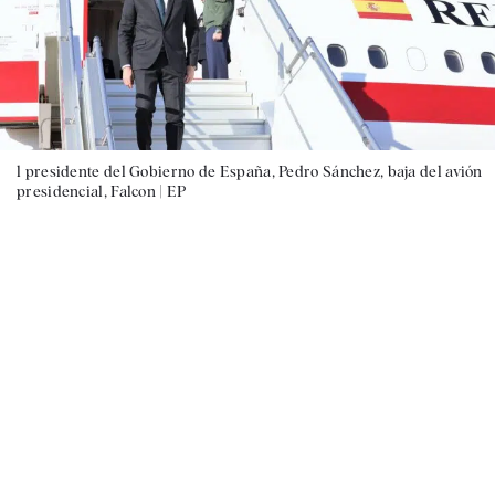
l presidente del Gobierno de España, Pedro Sánchez, baja del avión
presidencial, Falcon |
EP