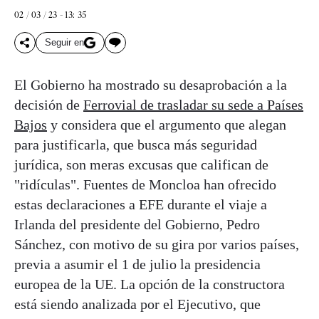
02 / 03 / 23 - 13: 35
Seguir en
El Gobierno ha mostrado su desaprobación a la
decisión de
Ferrovial de trasladar su sede a Países
Bajos
y considera que el argumento que alegan
para justificarla, que busca más seguridad
jurídica, son meras excusas que califican de
"ridículas". Fuentes de Moncloa han ofrecido
estas declaraciones a EFE durante el viaje a
Irlanda del presidente del Gobierno, Pedro
Sánchez, con motivo de su gira por varios países,
previa a asumir el 1 de julio la presidencia
europea de la UE. La opción de la constructora
está siendo analizada por el Ejecutivo, que