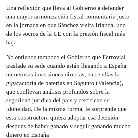
Una reflexión que lleva al Gobierno a defender
una mayor armonización fiscal comunitaria justo
en la jornada en que Sánchez visita Irlanda, uno
de los socios de la UE con la presión fiscal más
baja.
No entiende tampoco el Gobierno que Ferrovial
traslade su sede cuando están llegando a España
numerosas inversiones directas, entre ellas la
gigafactoría de baterías en Sagunto (Valencia),
que conllevan análisis profundos sobre la
seguridad jurídica del país y certifican su
idoneidad. De la misma forma, le sorprende que
esta constructora quiera adoptar esa decisión
después de haber ganado y seguir ganando mucho
dinero en España