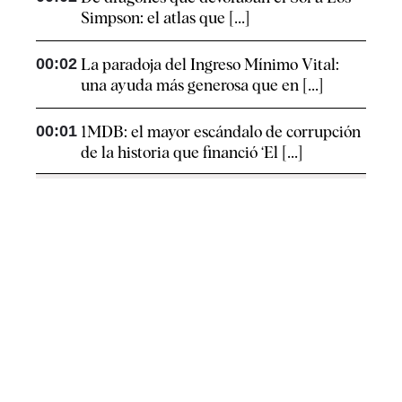
Simpson: el atlas que [...]
00:02
La paradoja del Ingreso Mínimo Vital:
una ayuda más generosa que en [...]
00:01
1MDB: el mayor escándalo de corrupción
de la historia que financió ‘El [...]