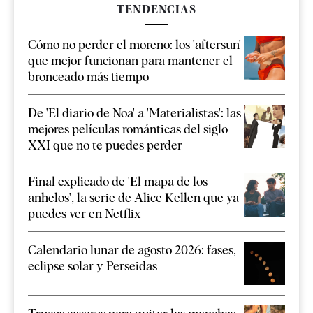
TENDENCIAS
Cómo no perder el moreno: los 'aftersun'
que mejor funcionan para mantener el
bronceado más tiempo
De 'El diario de Noa' a 'Materialistas': las
mejores películas románticas del siglo
XXI que no te puedes perder
Final explicado de 'El mapa de los
anhelos', la serie de Alice Kellen que ya
puedes ver en Netflix
Calendario lunar de agosto 2026: fases,
eclipse solar y Perseidas