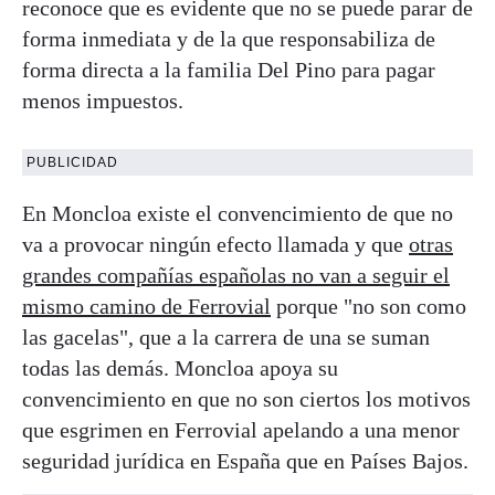
reconoce que es evidente que no se puede parar de
forma inmediata y de la que responsabiliza de
forma directa a la familia Del Pino para pagar
menos impuestos.
PUBLICIDAD
En Moncloa existe el convencimiento de que no
va a provocar ningún efecto llamada y que
otras
grandes compañías españolas no van a seguir el
mismo camino de Ferrovial
porque "no son como
las gacelas", que a la carrera de una se suman
todas las demás. Moncloa apoya su
convencimiento en que no son ciertos los motivos
que esgrimen en Ferrovial apelando a una menor
seguridad jurídica en España que en Países Bajos.