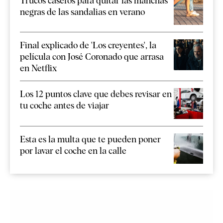
Trucos caseros para quitar las manchas
negras de las sandalias en verano
Final explicado de 'Los creyentes', la
película con José Coronado que arrasa
en Netflix
Los 12 puntos clave que debes revisar en
tu coche antes de viajar
Esta es la multa que te pueden poner
por lavar el coche en la calle