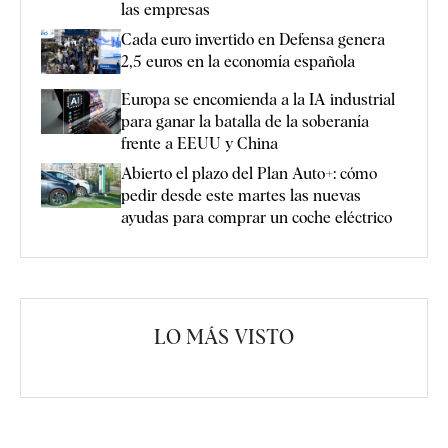
las empresas
Cada euro invertido en Defensa genera
2,5 euros en la economía española
Europa se encomienda a la IA industrial
para ganar la batalla de la soberanía
frente a EEUU y China
Abierto el plazo del Plan Auto+: cómo
pedir desde este martes las nuevas
ayudas para comprar un coche eléctrico
LO MÁS VISTO