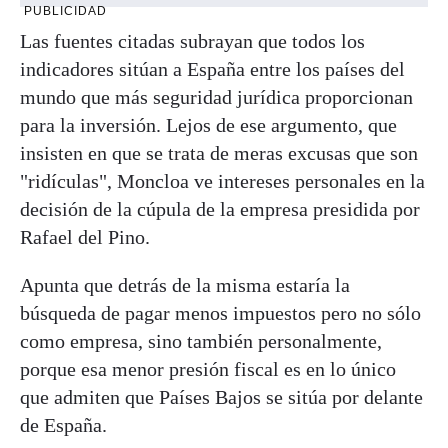
PUBLICIDAD
Las fuentes citadas subrayan que todos los
indicadores sitúan a España entre los países del
mundo que más seguridad jurídica proporcionan
para la inversión. Lejos de ese argumento, que
insisten en que se trata de meras excusas que son
"ridículas", Moncloa ve intereses personales en la
decisión de la cúpula de la empresa presidida por
Rafael del Pino.
Apunta que detrás de la misma estaría la
búsqueda de pagar menos impuestos pero no sólo
como empresa, sino también personalmente,
porque esa menor presión fiscal es en lo único
que admiten que Países Bajos se sitúa por delante
de España.