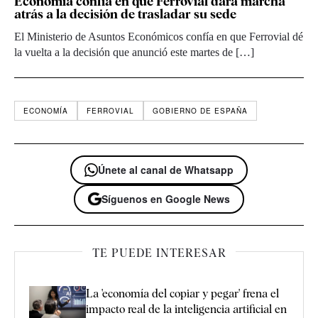
Economía confía en que Ferrovial dará marcha
atrás a la decisión de trasladar su sede
El Ministerio de Asuntos Económicos confía en que Ferrovial dé
la vuelta a la decisión que anunció este martes de […]
ECONOMÍA
FERROVIAL
GOBIERNO DE ESPAÑA
Únete al canal de Whatsapp
Síguenos en Google News
TE PUEDE INTERESAR
La 'economía del copiar y pegar' frena el
impacto real de la inteligencia artificial en