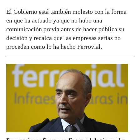
El Gobierno está también molesto con la forma
en que ha actuado ya que no hubo una
comunicación previa antes de hacer pública su
decisión y recalca que las empresas serias no
proceden como lo ha hecho Ferrovial.