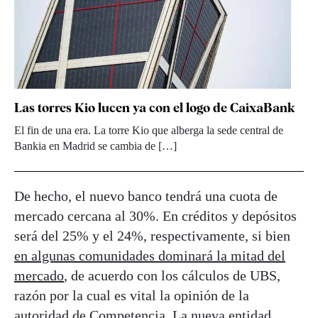
Las torres Kio lucen ya con el logo de CaixaBank
El fin de una era. La torre Kio que alberga la sede central de
Bankia en Madrid se cambia de […]
De hecho, el nuevo banco tendrá una cuota de
mercado cercana al 30%. En créditos y depósitos
será del 25% y el 24%, respectivamente, si bien
en algunas comunidades dominará la mitad del
mercado
, de acuerdo con los cálculos de UBS,
razón por la cual es vital la opinión de la
autoridad de Competencia. La nueva entidad