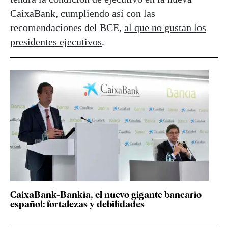
CaixaBank, cumpliendo así con las
recomendaciones del BCE,
al que no gustan los
presidentes ejecutivos
.
CaixaBank-Bankia, el nuevo gigante bancario
español: fortalezas y debilidades