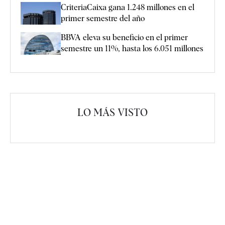
CriteriaCaixa gana 1.248 millones en el
primer semestre del año
BBVA eleva su beneficio en el primer
semestre un 11%, hasta los 6.051 millones
LO MÁS VISTO