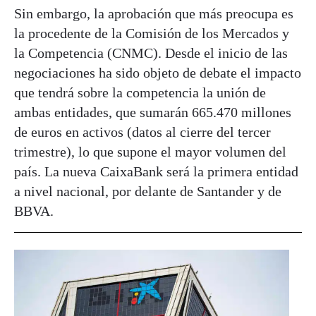
Sin embargo, la aprobación que más preocupa es
la procedente de la Comisión de los Mercados y
la Competencia (CNMC). Desde el inicio de las
negociaciones ha sido objeto de debate el impacto
que tendrá sobre la competencia la unión de
ambas entidades, que sumarán 665.470 millones
de euros en activos (datos al cierre del tercer
trimestre), lo que supone el mayor volumen del
país. La nueva CaixaBank será la primera entidad
a nivel nacional, por delante de Santander y de
BBVA.