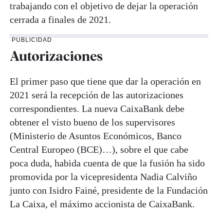
trabajando con el objetivo de dejar la operación
cerrada a finales de 2021.
PUBLICIDAD
Autorizaciones
El primer paso que tiene que dar la operación en
2021 será la recepción de las autorizaciones
correspondientes. La nueva CaixaBank debe
obtener el visto bueno de los supervisores
(Ministerio de Asuntos Económicos, Banco
Central Europeo (BCE)…), sobre el que cabe
poca duda, habida cuenta de que la fusión ha sido
promovida por la vicepresidenta Nadia Calviño
junto con Isidro Fainé, presidente de la Fundación
La Caixa, el máximo accionista de CaixaBank.