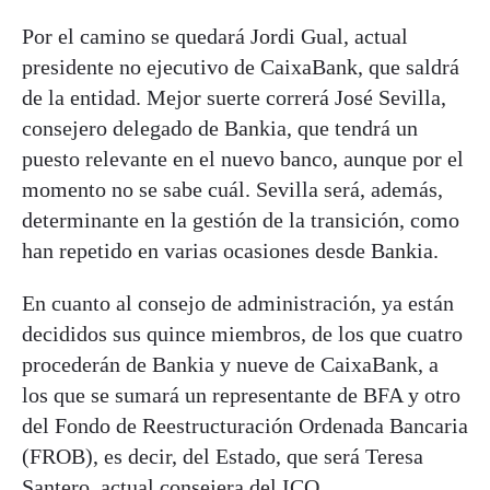
Por el camino se quedará Jordi Gual, actual
presidente no ejecutivo de CaixaBank, que saldrá
de la entidad. Mejor suerte correrá José Sevilla,
consejero delegado de Bankia, que tendrá un
puesto relevante en el nuevo banco, aunque por el
momento no se sabe cuál. Sevilla será, además,
determinante en la gestión de la transición, como
han repetido en varias ocasiones desde Bankia.
En cuanto al consejo de administración, ya están
decididos sus quince miembros, de los que cuatro
procederán de Bankia y nueve de CaixaBank, a
los que se sumará un representante de BFA y otro
del Fondo de Reestructuración Ordenada Bancaria
(FROB), es decir, del Estado, que será Teresa
Santero, actual consejera del ICO.