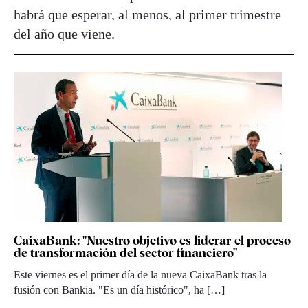
habrá que esperar, al menos, al primer trimestre
del año que viene.
CaixaBank: "Nuestro objetivo es liderar el proceso
de transformación del sector financiero"
Este viernes es el primer día de la nueva CaixaBank tras la
fusión con Bankia. "Es un día histórico", ha […]