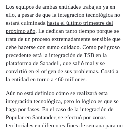
Los equipos de ambas entidades trabajan ya en
ello, a pesar de que la integración tecnológica no
estará culminada
hasta el último trimestre del
próximo año
. Le dedican tanto tiempo porque se
trata de un proceso extremadamente sensible que
debe hacerse con sumo cuidado. Como peligroso
precedente está la integración de TSB en la
plataforma de Sabadell, que salió mal y se
convirtió en el origen de sus problemas. Costó a
la entidad en torno a 460 millones.
Aún no está definido cómo se realizará esta
integración tecnológica, pero lo lógico es que se
haga por fases. En el caso de la integración de
Popular en Santander, se efectuó por zonas
territoriales en diferentes fines de semana para no