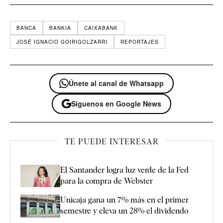
BANCA
BANKIA
CAIXABANK
JOSÉ IGNACIO GOIRIGOLZARRI
REPORTAJES
Únete al canal de Whatsapp
Síguenos en Google News
TE PUEDE INTERESAR
El Santander logra luz verde de la Fed
para la compra de Webster
Unicaja gana un 7% más en el primer
semestre y eleva un 28% el dividendo