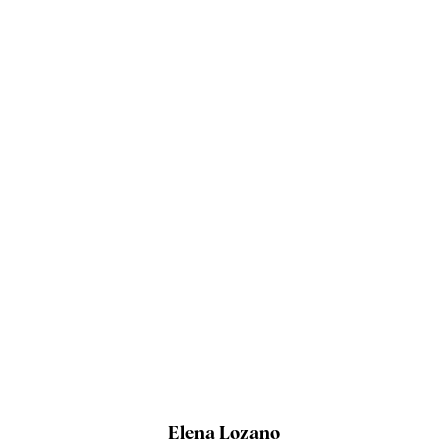
Elena Lozano