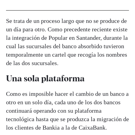
Se trata de un proceso largo que no se produce de
un día para otro. Como precedente reciente existe
la integración de Popular en Santander, durante la
cual las sucursales del banco absorbido tuvieron
temporalmente un cartel que recogía los nombres
de las dos sucursales.
Una sola plataforma
Como es imposible hacer el cambio de un banco a
otro en un solo día, cada uno de los dos bancos
continuará operando con su plataforma
tecnológica hasta que se produzca la migración de
los clientes de Bankia a la de CaixaBank.