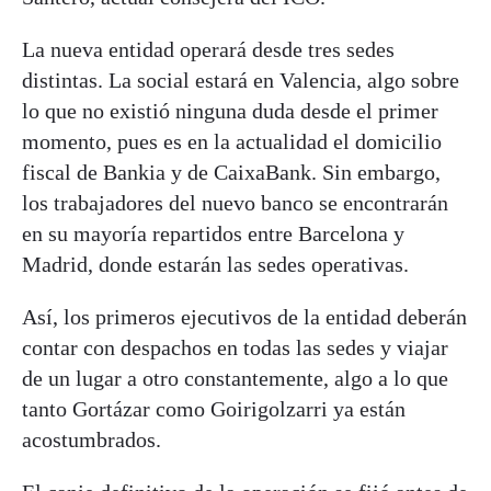
La nueva entidad operará desde tres sedes
distintas. La social estará en Valencia, algo sobre
lo que no existió ninguna duda desde el primer
momento, pues es en la actualidad el domicilio
fiscal de Bankia y de CaixaBank. Sin embargo,
los trabajadores del nuevo banco se encontrarán
en su mayoría repartidos entre Barcelona y
Madrid, donde estarán las sedes operativas.
Así, los primeros ejecutivos de la entidad deberán
contar con despachos en todas las sedes y viajar
de un lugar a otro constantemente, algo a lo que
tanto Gortázar como Goirigolzarri ya están
acostumbrados.