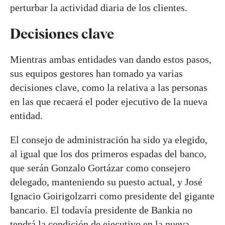
perturbar la actividad diaria de los clientes.
Decisiones clave
Mientras ambas entidades van dando estos pasos,
sus equipos gestores han tomado ya varias
decisiones clave, como la relativa a las personas
en las que recaerá el poder ejecutivo de la nueva
entidad.
El consejo de administración ha sido ya elegido,
al igual que los dos primeros espadas del banco,
que serán Gonzalo Gortázar como consejero
delegado, manteniendo su puesto actual, y José
Ignacio Goirigolzarri como presidente del gigante
bancario. El todavía presidente de Bankia no
tendrá la condición de ejecutivo en la nueva