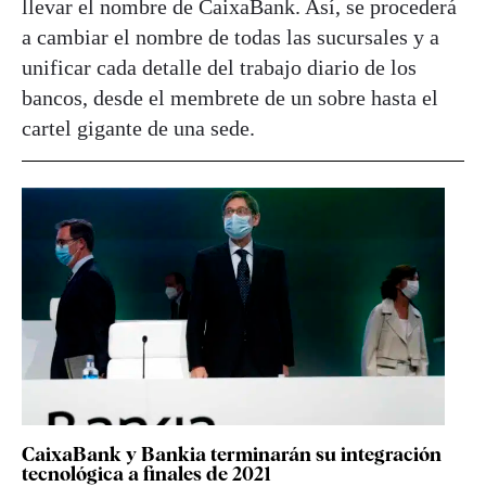
llevar el nombre de CaixaBank. Así, se procederá
a cambiar el nombre de todas las sucursales y a
unificar cada detalle del trabajo diario de los
bancos, desde el membrete de un sobre hasta el
cartel gigante de una sede.
CaixaBank y Bankia terminarán su integración
tecnológica a finales de 2021