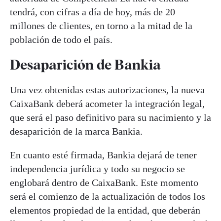
tendrá, con cifras a día de hoy, más de 20
millones de clientes, en torno a la mitad de la
población de todo el país.
Desaparición de Bankia
Una vez obtenidas estas autorizaciones, la nueva
CaixaBank deberá acometer la integración legal,
que será el paso definitivo para su nacimiento y la
desaparición de la marca Bankia.
En cuanto esté firmada, Bankia dejará de tener
independencia jurídica y todo su negocio se
englobará dentro de CaixaBank. Este momento
será el comienzo de la actualización de todos los
elementos propiedad de la entidad, que deberán