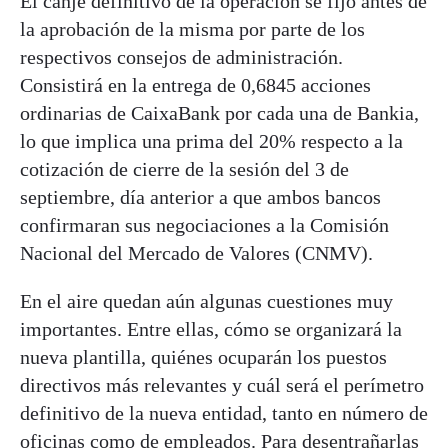
El canje definitivo de la operación se fijó antes de
la aprobación de la misma por parte de los
respectivos consejos de administración.
Consistirá en la entrega de 0,6845 acciones
ordinarias de CaixaBank por cada una de Bankia,
lo que implica una prima del 20% respecto a la
cotización de cierre de la sesión del 3 de
septiembre, día anterior a que ambos bancos
confirmaran sus negociaciones a la Comisión
Nacional del Mercado de Valores (CNMV).
En el aire quedan aún algunas cuestiones muy
importantes. Entre ellas, cómo se organizará la
nueva plantilla, quiénes ocuparán los puestos
directivos más relevantes y cuál será el perímetro
definitivo de la nueva entidad, tanto en número de
oficinas como de empleados. Para desentrañarlas