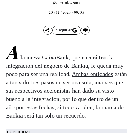
@elenalozsan
20 / 12 / 2020 - 00: 05
Seguir en
A
la
nueva CaixaBank
, que nacerá tras la
integración del negocio de Bankia, le queda muy
poco para ser una realidad.
Ambas entidades
están
a tan solo tres pasos de ser una sola, una vez que
sus respectivos accionistas han dado su visto
bueno a la integración, por lo que dentro de un
año por estas fechas, si todo va bien, la marca de
Bankia será tan solo un recuerdo.
PUBLICIDAD