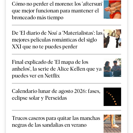
Cómo no perder el moreno: los 'aftersun'
que mejor funcionan para mantener el
bronceado más tiempo
De 'El diario de Noa' a 'Materialistas': las
mejores películas románticas del siglo
XXI que no te puedes perder
Final explicado de 'El mapa de los
anhelos', la serie de Alice Kellen que ya
puedes ver en Netflix
Calendario lunar de agosto 2026: fases,
eclipse solar y Perseidas
Trucos caseros para quitar las manchas
negras de las sandalias en verano