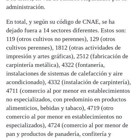
administración.
En total, y según su código de CNAE, se ha
dejado fuera a 14 sectores diferentes. Estos son:
119 (otros cultivos no perennes), 129 (otros
cultivos perennes), 1812 (otras actividades de
impresión y artes gráficas), 2512 (fabricación de
carpintería metálica), 4322 (fontanería,
instalaciones de sistemas de calefacción y aire
acondicionado), 4332 (instalación de carpintería),
4711 (comercio al por menor en establecimientos
no especializados, con predominio en productos
alimenticios, bebidas y tabaco), 4719 (otro
comercio al por menor en establecimientos no
especializados), 4724 (comercio al por menor de
pan y productos de panadería, confitería y