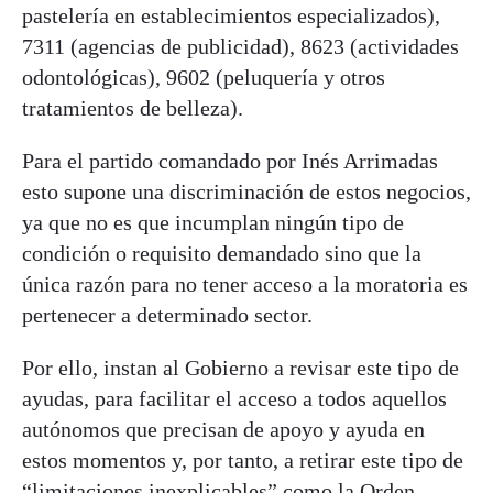
pastelería en establecimientos especializados),
7311 (agencias de publicidad), 8623 (actividades
odontológicas), 9602 (peluquería y otros
tratamientos de belleza).
Para el partido comandado por Inés Arrimadas
esto supone una discriminación de estos negocios,
ya que no es que incumplan ningún tipo de
condición o requisito demandado sino que la
única razón para no tener acceso a la moratoria es
pertenecer a determinado sector.
Por ello, instan al Gobierno a revisar este tipo de
ayudas, para facilitar el acceso a todos aquellos
autónomos que precisan de apoyo y ayuda en
estos momentos y, por tanto, a retirar este tipo de
“limitaciones inexplicables” como la Orden