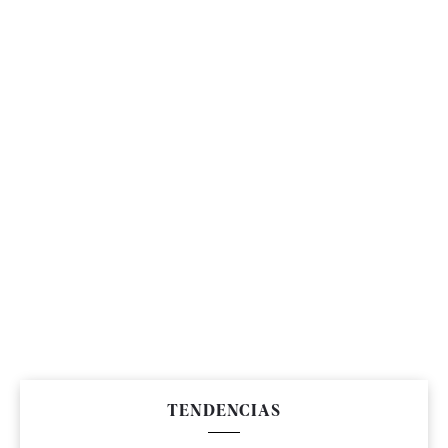
TENDENCIAS