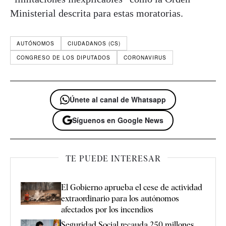
Ministerial descrita para estas moratorias.
AUTÓNOMOS
CIUDADANOS (CS)
CONGRESO DE LOS DIPUTADOS
CORONAVIRUS
Únete al canal de Whatsapp
Síguenos en Google News
TE PUEDE INTERESAR
El Gobierno aprueba el cese de actividad
extraordinario para los autónomos
afectados por los incendios
Seguridad Social recauda 250 millones