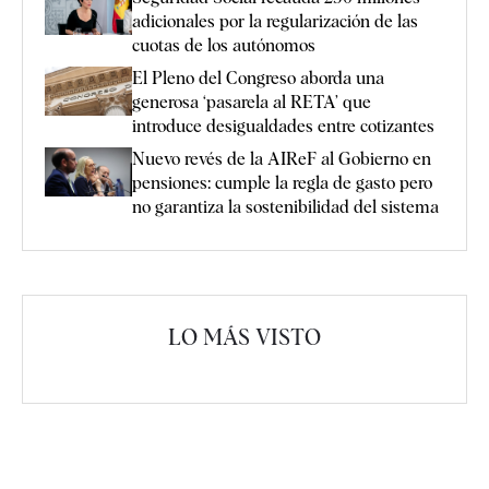
adicionales por la regularización de las
cuotas de los autónomos
El Pleno del Congreso aborda una
generosa ‘pasarela al RETA’ que
introduce desigualdades entre cotizantes
Nuevo revés de la AIReF al Gobierno en
pensiones: cumple la regla de gasto pero
no garantiza la sostenibilidad del sistema
LO MÁS VISTO