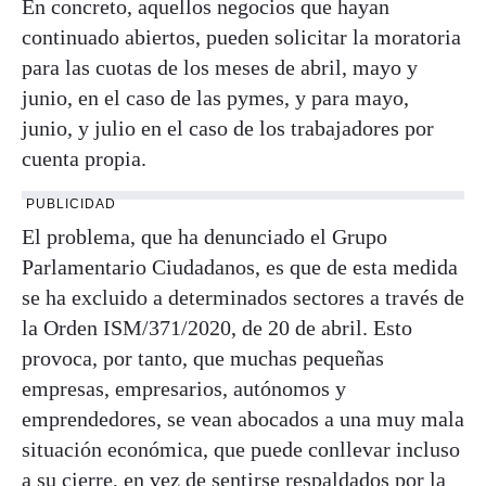
En concreto, aquellos negocios que hayan
continuado abiertos, pueden solicitar la moratoria
para las cuotas de los meses de abril, mayo y
junio, en el caso de las pymes, y para mayo,
junio, y julio en el caso de los trabajadores por
cuenta propia.
PUBLICIDAD
El problema, que ha denunciado el Grupo
Parlamentario Ciudadanos, es que de esta medida
se ha excluido a determinados sectores a través de
la Orden ISM/371/2020, de 20 de abril. Esto
provoca, por tanto, que muchas pequeñas
empresas, empresarios, autónomos y
emprendedores, se vean abocados a una muy mala
situación económica, que puede conllevar incluso
a su cierre, en vez de sentirse respaldados por la