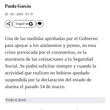
Paula García
25 / 05 / 2020 - 07: 57
Seguir en
Una de las medidas aprobadas por el Gobierno
para apoyar a los autónomos y pymes, en esta
crisis provocada por el coronavirus, es la
moratoria de las cotizaciones a la Seguridad
Social. Se podrá solicitar siempre y cuando la
actividad que realicen no hubiese quedado
suspendida por la declaración del estado de
alarma el pasado 14 de marzo.
PUBLICIDAD