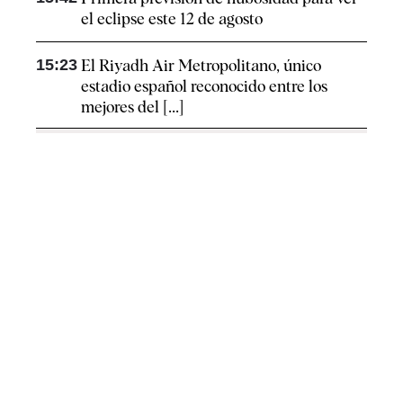
el eclipse este 12 de agosto
15:23
El Riyadh Air Metropolitano, único
estadio español reconocido entre los
mejores del [...]