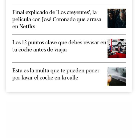
Final explicado de 'Los creyentes', la
película con José Coronado que arrasa
en Netflix
Los 12 puntos clave que debes revisar en
tu coche antes de viajar
Esta es la multa que te pueden poner
por lavar el coche en la calle