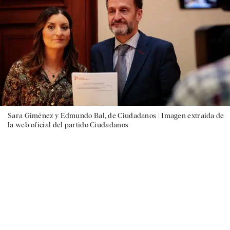
Sara Giménez y Edmundo Bal, de Ciudadanos |
Imagen extraída de
la web oficial del partido Ciudadanos