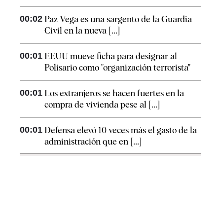
00:02
Paz Vega es una sargento de la Guardia
Civil en la nueva [...]
00:01
EEUU mueve ficha para designar al
Polisario como "organización terrorista"
00:01
Los extranjeros se hacen fuertes en la
compra de vivienda pese al [...]
00:01
Defensa elevó 10 veces más el gasto de la
administración que en [...]