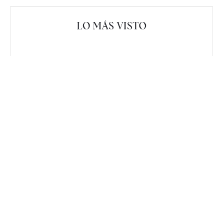
LO MÁS VISTO