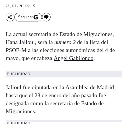
23 / 03 / 21 - 09: 15
Seguir en
La actual secretaria de Estado de Migraciones,
Hana Jalloul, será la
número 2
de la lista del
PSOE-M a las elecciones autonómicas del 4 de
mayo, que encabeza
Ángel Gabilondo
.
PUBLICIDAD
Jalloul fue diputada en la Asamblea de Madrid
hasta que el 28 de enero del año pasado fue
designada como la secretaria de Estado de
Migraciones.
PUBLICIDAD