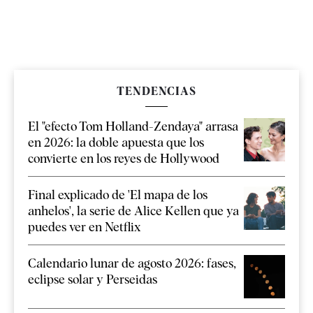
TENDENCIAS
El "efecto Tom Holland-Zendaya" arrasa
en 2026: la doble apuesta que los
convierte en los reyes de Hollywood
Final explicado de 'El mapa de los
anhelos', la serie de Alice Kellen que ya
puedes ver en Netflix
Calendario lunar de agosto 2026: fases,
eclipse solar y Perseidas