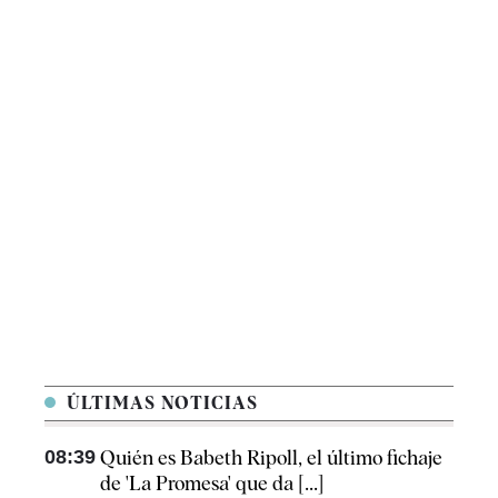
ÚLTIMAS NOTICIAS
08:39
Quién es Babeth Ripoll, el último fichaje
de 'La Promesa' que da [...]