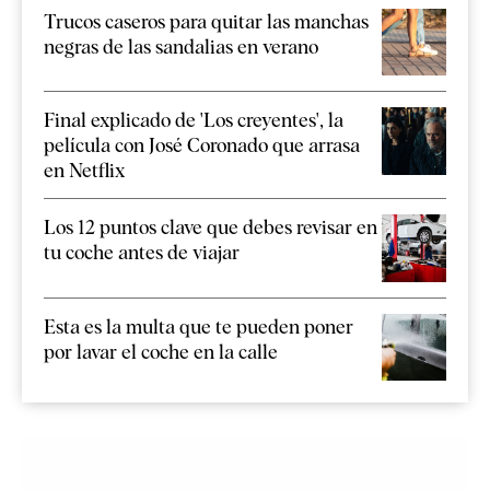
Trucos caseros para quitar las manchas
negras de las sandalias en verano
Final explicado de 'Los creyentes', la
película con José Coronado que arrasa
en Netflix
Los 12 puntos clave que debes revisar en
tu coche antes de viajar
Esta es la multa que te pueden poner
por lavar el coche en la calle