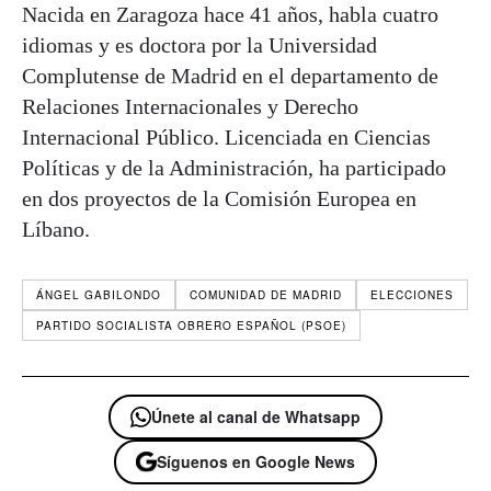
Nacida en Zaragoza hace 41 años, habla cuatro
idiomas y es doctora por la Universidad
Complutense de Madrid en el departamento de
Relaciones Internacionales y Derecho
Internacional Público. Licenciada en Ciencias
Políticas y de la Administración, ha participado
en dos proyectos de la Comisión Europea en
Líbano.
ÁNGEL GABILONDO
COMUNIDAD DE MADRID
ELECCIONES
PARTIDO SOCIALISTA OBRERO ESPAÑOL (PSOE)
Únete al canal de Whatsapp
Síguenos en Google News