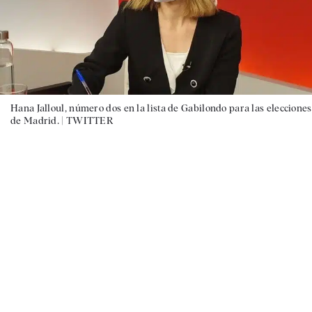
Hana Jalloul, número dos en la lista de Gabilondo para las elecciones
de Madrid. |
TWITTER