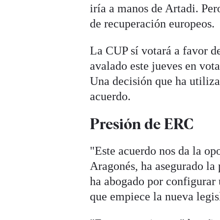
iría a manos de Artadi. Per
de recuperación europeos.
La CUP sí votará a favor de
avalado este jueves en vot
Una decisión que ha utiliz
acuerdo.
Presión de ERC
"Este acuerdo nos da la opo
Aragonés, ha asegurado la 
ha abogado por configurar
que empiece la nueva legis