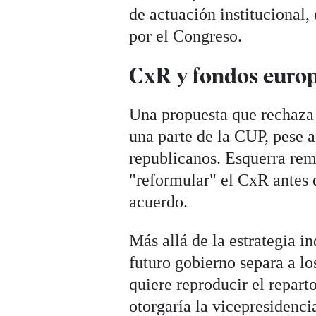
de actuación institucional
por el Congreso.
CxR y fondos euro
Una propuesta que rechaza
una parte de la CUP, pese a
republicanos. Esquerra rem
"reformular" el CxR antes 
acuerdo.
Más allá de la estrategia i
futuro gobierno separa a lo
quiere reproducir el reparto
otorgaría la vicepresidenci