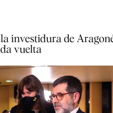
la investidura de Aragoné
da vuelta