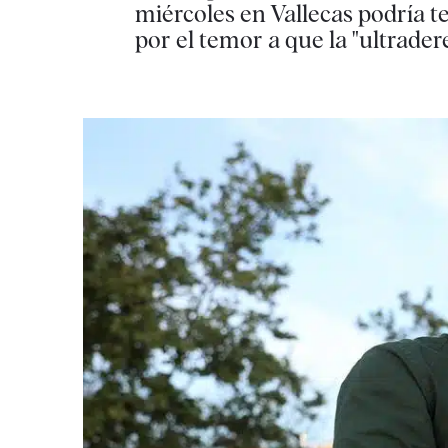
miércoles en Vallecas podría t
por el temor a que la "ultrader