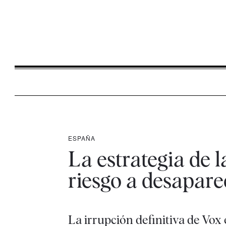
ESPAÑA
La estrategia de l
riesgo a desapar
La irrupción definitiva de Vox