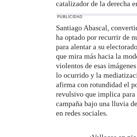
catalizador de la derecha 
PUBLICIDAD
Santiago Abascal, converti
ha optado por recurrir de n
para alentar a su electorado
que mira más hacia la mode
violentos de esas imágenes
lo ocurrido y la mediatizac
afirma con rotundidad el p
revulsivo que implica para
campaña bajo una lluvia de
en redes sociales.