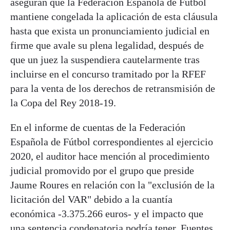
aseguran que la Federación Española de Fútbol
mantiene congelada la aplicación de esta cláusula
hasta que exista un pronunciamiento judicial en
firme que avale su plena legalidad, después de
que un juez la suspendiera cautelarmente tras
incluirse en el concurso tramitado por la RFEF
para la venta de los derechos de retransmisión de
la Copa del Rey 2018-19.
En el informe de cuentas de la Federación
Española de Fútbol correspondientes al ejercicio
2020, el auditor hace mención al procedimiento
judicial promovido por el grupo que preside
Jaume Roures en relación con la "exclusión de la
licitación del VAR" debido a la cuantía
económica -3.375.266 euros- y el impacto que
una sentencia condenatoria podría tener. Fuentes