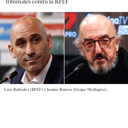
tribunales contra la RFEF
Luis Rubiales (RFEF) y Jaume Roures (Grupo Mediapro).