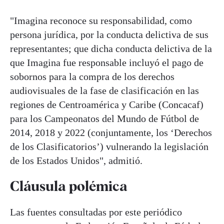
"Imagina reconoce su responsabilidad, como
persona jurídica, por la conducta delictiva de sus
representantes; que dicha conducta delictiva de la
que Imagina fue responsable incluyó el pago de
sobornos para la compra de los derechos
audiovisuales de la fase de clasificación en las
regiones de Centroamérica y Caribe (Concacaf)
para los Campeonatos del Mundo de Fútbol de
2014, 2018 y 2022 (conjuntamente, los ‘Derechos
de los Clasificatorios’) vulnerando la legislación
de los Estados Unidos", admitió.
Cláusula polémica
Las fuentes consultadas por este periódico