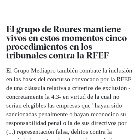
El grupo de Roures mantiene
vivos en estos momentos cinco
procedimientos en los
tribunales contra la RFEF
El Grupo Mediapro también combate la inclusión
en las bases del concurso convocado por la RFEF
de una cláusula relativa a criterios de exclusión -
concretamente la 4.3- en virtud de la cual no
serían elegibles las empresas que "hayan sido
sancionadas penalmente o hayan reconocido su
responsabilidad penal o la de sus directivos por
(...) representación falsa, delitos contra la