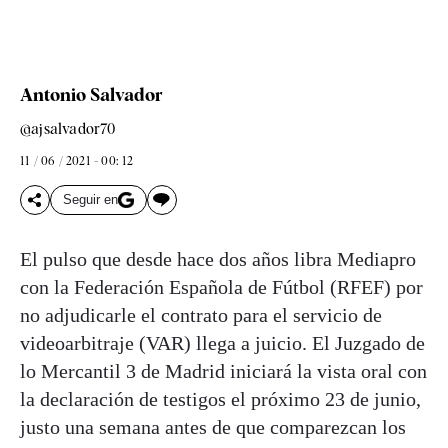
Antonio Salvador
@ajsalvador70
11 / 06 / 2021 - 00: 12
Seguir en
El pulso que desde hace dos años libra Mediapro
con la Federación Española de Fútbol (RFEF) por
no adjudicarle el contrato para el servicio de
videoarbitraje (VAR) llega a juicio. El Juzgado de
lo Mercantil 3 de Madrid iniciará la vista oral con
la declaración de testigos el próximo 23 de junio,
justo una semana antes de que comparezcan los