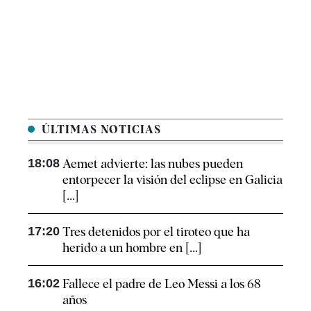
ÚLTIMAS NOTICIAS
18:08
Aemet advierte: las nubes pueden
entorpecer la visión del eclipse en Galicia
[...]
17:20
Tres detenidos por el tiroteo que ha
herido a un hombre en [...]
16:02
Fallece el padre de Leo Messi a los 68
años