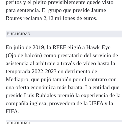
peritos y el pleito previsiblemente quede visto
para sentencia. El grupo que preside Jaume
Roures reclama 2,12 millones de euros.
PUBLICIDAD
En julio de 2019, la RFEF eligió a Hawk-Eye
(Ojo de halcón) como prestatario del servicio de
asistencia al arbitraje a través de vídeo hasta la
temporada 2022-2023 en detrimento de
Mediapro, que pujó también por el contrato con
una oferta económica más barata. La entidad que
preside Luis Rubiales premió la experiencia de la
compañía inglesa, proveedora de la UEFA y la
FIFA.
PUBLICIDAD