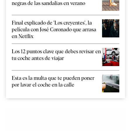
negras de las sandalias en verano
Final explicado de 'Los creyentes', la
película con José Coronado que arrasa
en Netflix
Los 12 puntos clave que debes revisar en
tu coche antes de viajar
Esta es la multa que te pueden poner
por lavar el coche en la calle