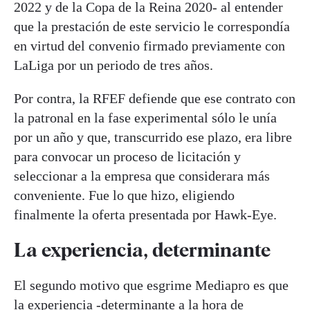
2022 y de la Copa de la Reina 2020- al entender
que la prestación de este servicio le correspondía
en virtud del convenio firmado previamente con
LaLiga por un periodo de tres años.
Por contra, la RFEF defiende que ese contrato con
la patronal en la fase experimental sólo le unía
por un año y que, transcurrido ese plazo, era libre
para convocar un proceso de licitación y
seleccionar a la empresa que considerara más
conveniente. Fue lo que hizo, eligiendo
finalmente la oferta presentada por Hawk-Eye.
La experiencia, determinante
El segundo motivo que esgrime Mediapro es que
la experiencia -determinante a la hora de