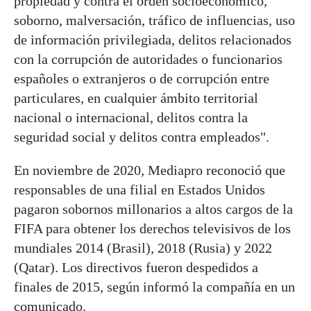
propiedad y contra el orden socioeconómico,
soborno, malversación, tráfico de influencias, uso
de información privilegiada, delitos relacionados
con la corrupción de autoridades o funcionarios
españoles o extranjeros o de corrupción entre
particulares, en cualquier ámbito territorial
nacional o internacional, delitos contra la
seguridad social y delitos contra empleados".
En noviembre de 2020, Mediapro reconoció que
responsables de una filial en Estados Unidos
pagaron sobornos millonarios a altos cargos de la
FIFA para obtener los derechos televisivos de los
mundiales 2014 (Brasil), 2018 (Rusia) y 2022
(Qatar). Los directivos fueron despedidos a
finales de 2015, según informó la compañía en un
comunicado.