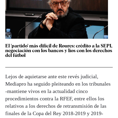
El 'partido' más difícil de Roures: crédito a la SEPI,
negociación con los bancos y líos con los derechos
del fútbol
Lejos de aquietarse ante este revés judicial,
Mediapro ha seguido pleiteando en los tribunales
-mantiene vivos en la actualidad cinco
procedimientos contra la RFEF, entre ellos los
relativos a los derechos de retransmisión de las
finales de la Copa del Rey 2018-2019 y 2019-