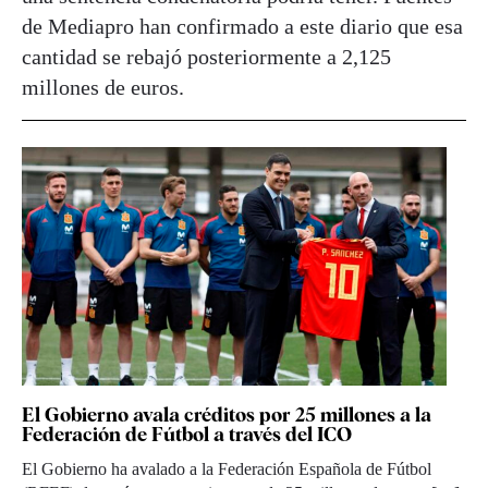
de Mediapro han confirmado a este diario que esa
cantidad se rebajó posteriormente a 2,125
millones de euros.
El Gobierno avala créditos por 25 millones a la
Federación de Fútbol a través del ICO
El Gobierno ha avalado a la Federación Española de Fútbol