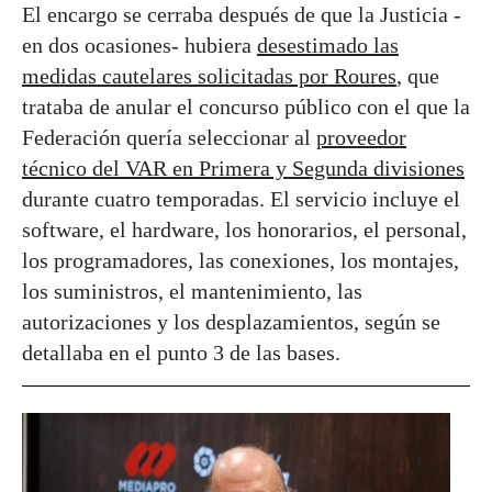
El encargo se cerraba después de que la Justicia -
en dos ocasiones- hubiera
desestimado las
medidas cautelares solicitadas por Roures
, que
trataba de anular el concurso público con el que la
Federación quería seleccionar al
proveedor
técnico del VAR en Primera y Segunda divisiones
durante cuatro temporadas. El servicio incluye el
software, el hardware, los honorarios, el personal,
los programadores, las conexiones, los montajes,
los suministros, el mantenimiento, las
autorizaciones y los desplazamientos, según se
detallaba en el punto 3 de las bases.