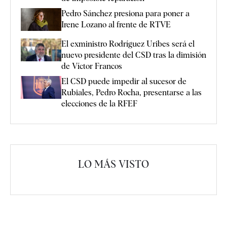
Pedro Sánchez presiona para poner a
Irene Lozano al frente de RTVE
El exministro Rodríguez Uribes será el
nuevo presidente del CSD tras la dimisión
de Víctor Francos
El CSD puede impedir al sucesor de
Rubiales, Pedro Rocha, presentarse a las
elecciones de la RFEF
LO MÁS VISTO