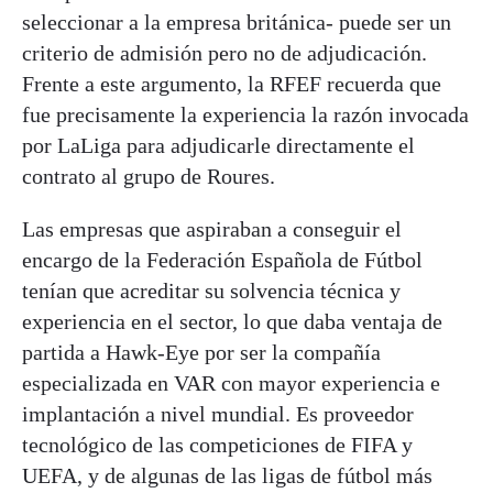
seleccionar a la empresa británica- puede ser un
criterio de admisión pero no de adjudicación.
Frente a este argumento, la RFEF recuerda que
fue precisamente la experiencia la razón invocada
por LaLiga para adjudicarle directamente el
contrato al grupo de Roures.
Las empresas que aspiraban a conseguir el
encargo de la Federación Española de Fútbol
tenían que acreditar su solvencia técnica y
experiencia en el sector, lo que daba ventaja de
partida a Hawk-Eye por ser la compañía
especializada en VAR con mayor experiencia e
implantación a nivel mundial. Es proveedor
tecnológico de las competiciones de FIFA y
UEFA, y de algunas de las ligas de fútbol más