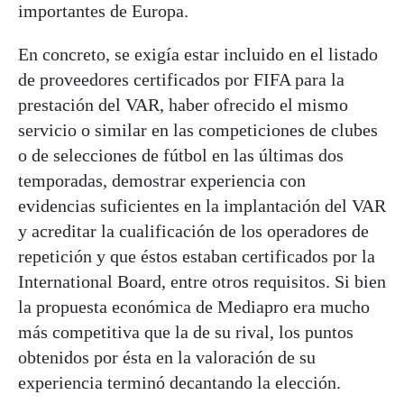
importantes de Europa.
En concreto, se exigía estar incluido en el listado
de proveedores certificados por FIFA para la
prestación del VAR, haber ofrecido el mismo
servicio o similar en las competiciones de clubes
o de selecciones de fútbol en las últimas dos
temporadas, demostrar experiencia con
evidencias suficientes en la implantación del VAR
y acreditar la cualificación de los operadores de
repetición y que éstos estaban certificados por la
International Board, entre otros requisitos. Si bien
la propuesta económica de Mediapro era mucho
más competitiva que la de su rival, los puntos
obtenidos por ésta en la valoración de su
experiencia terminó decantando la elección.