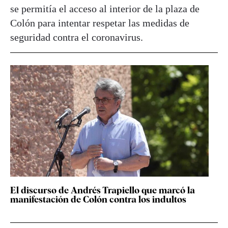
se permitía el acceso al interior de la plaza de
Colón para intentar respetar las medidas de
seguridad contra el coronavirus.
El discurso de Andrés Trapiello que marcó la
manifestación de Colón contra los indultos