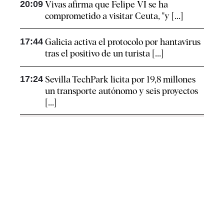
20:09
Vivas afirma que Felipe VI se ha
comprometido a visitar Ceuta, "y [...]
17:44
Galicia activa el protocolo por hantavirus
tras el positivo de un turista [...]
17:24
Sevilla TechPark licita por 19,8 millones
un transporte autónomo y seis proyectos
[...]