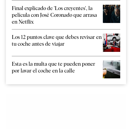
Final explicado de 'Los creyentes', la
película con José Coronado que arrasa
en Netflix
Los 12 puntos clave que debes revisar en
tu coche antes de viajar
Esta es la multa que te pueden poner
por lavar el coche en la calle