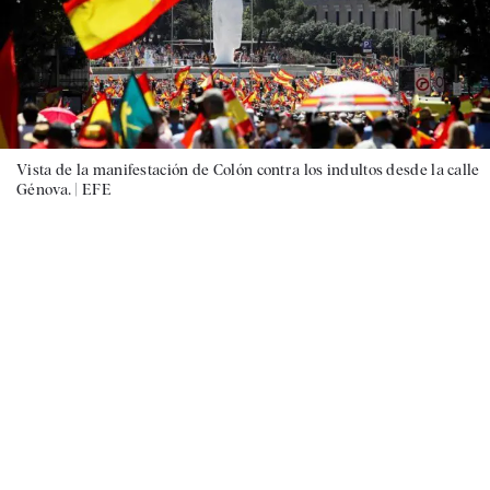
Vista de la manifestación de Colón contra los indultos desde la calle
Génova. |
EFE