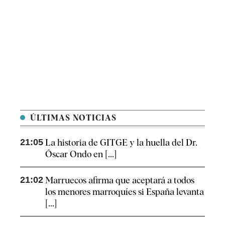
ÚLTIMAS NOTICIAS
21:05
La historia de GITGE y la huella del Dr.
Óscar Ondo en [...]
21:02
Marruecos afirma que aceptará a todos
los menores marroquíes si España levanta
[...]