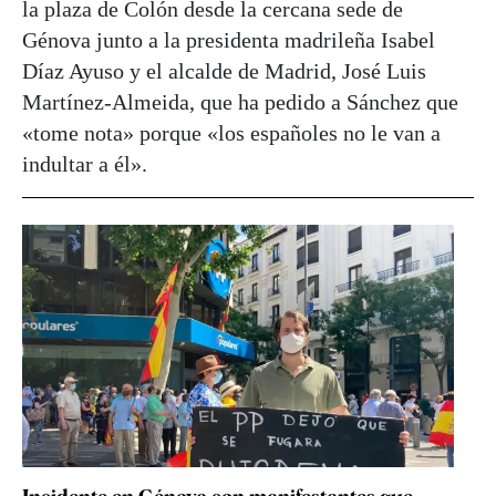
la plaza de Colón desde la cercana sede de
Génova junto a la presidenta madrileña Isabel
Díaz Ayuso y el alcalde de Madrid, José Luis
Martínez-Almeida, que ha pedido a Sánchez que
«tome nota» porque «los españoles no le van a
indultar a él».