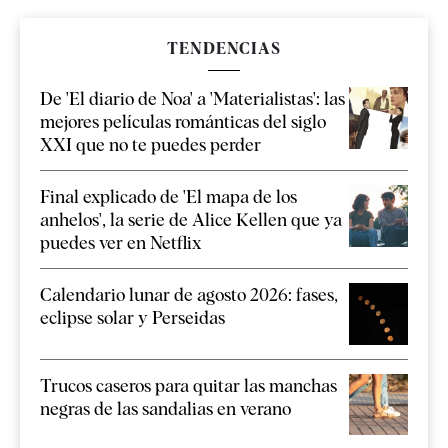
TENDENCIAS
De 'El diario de Noa' a 'Materialistas': las
mejores películas románticas del siglo
XXI que no te puedes perder
Final explicado de 'El mapa de los
anhelos', la serie de Alice Kellen que ya
puedes ver en Netflix
Calendario lunar de agosto 2026: fases,
eclipse solar y Perseidas
Trucos caseros para quitar las manchas
negras de las sandalias en verano