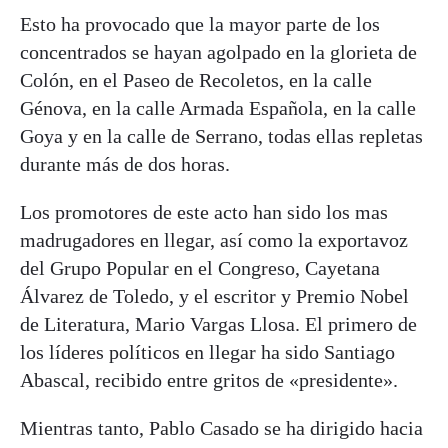
Esto ha provocado que la mayor parte de los
concentrados se hayan agolpado en la glorieta de
Colón, en el Paseo de Recoletos, en la calle
Génova, en la calle Armada Española, en la calle
Goya y en la calle de Serrano, todas ellas repletas
durante más de dos horas.
Los promotores de este acto han sido los mas
madrugadores en llegar, así como la exportavoz
del Grupo Popular en el Congreso, Cayetana
Álvarez de Toledo, y el escritor y Premio Nobel
de Literatura, Mario Vargas Llosa. El primero de
los líderes políticos en llegar ha sido Santiago
Abascal, recibido entre gritos de «presidente».
Mientras tanto, Pablo Casado se ha dirigido hacia