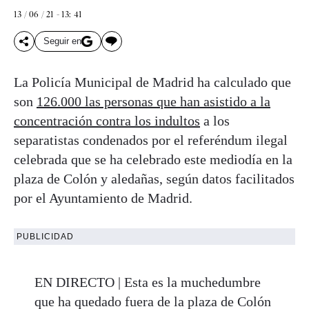
13 / 06 / 21 - 13: 41
Seguir en
La Policía Municipal de Madrid ha calculado que
son
126.000 las personas que han asistido a la
concentración contra los indultos
a los
separatistas condenados por el referéndum ilegal
celebrada que se ha celebrado este mediodía en la
plaza de Colón y aledañas, según datos facilitados
por el Ayuntamiento de Madrid.
PUBLICIDAD
EN DIRECTO | Esta es la muchedumbre
que ha quedado fuera de la plaza de Colón