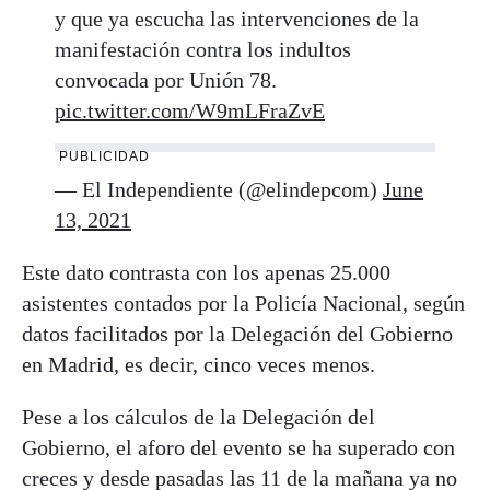
y que ya escucha las intervenciones de la
manifestación contra los indultos
convocada por Unión 78.
pic.twitter.com/W9mLFraZvE
PUBLICIDAD
— El Independiente (@elindepcom)
June
13, 2021
Este dato contrasta con los apenas 25.000
asistentes contados por la Policía Nacional, según
datos facilitados por la Delegación del Gobierno
en Madrid, es decir, cinco veces menos.
Pese a los cálculos de la Delegación del
Gobierno, el aforo del evento se ha superado con
creces y desde pasadas las 11 de la mañana ya no