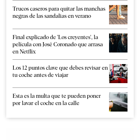
Trucos caseros para quitar las manchas
negras de las sandalias en verano
Final explicado de 'Los creyentes', la
película con José Coronado que arrasa
en Netflix
Los 12 puntos clave que debes revisar en
tu coche antes de viajar
Esta es la multa que te pueden poner
por lavar el coche en la calle