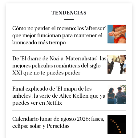
TENDENCIAS
Cómo no perder el moreno: los 'aftersun'
que mejor funcionan para mantener el
bronceado más tiempo
De 'El diario de Noa' a 'Materialistas': las
mejores películas románticas del siglo
XXI que no te puedes perder
Final explicado de 'El mapa de los
anhelos', la serie de Alice Kellen que ya
puedes ver en Netflix
Calendario lunar de agosto 2026: fases,
eclipse solar y Perseidas