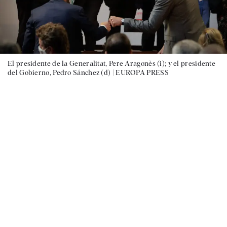
El presidente de la Generalitat, Pere Aragonès (i); y el presidente
del Gobierno, Pedro Sánchez (d) |
EUROPA PRESS