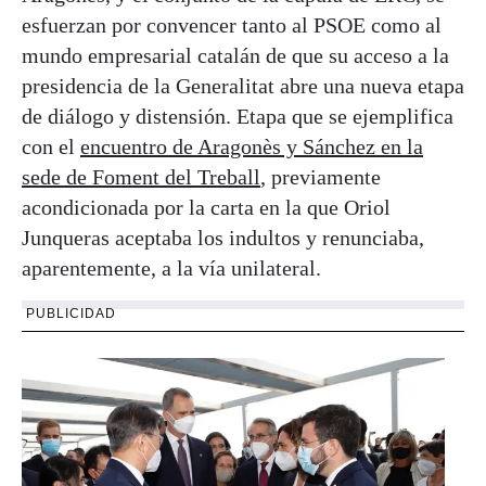
esfuerzan por convencer tanto al PSOE como al
mundo empresarial catalán de que su acceso a la
presidencia de la Generalitat abre una nueva etapa
de diálogo y distensión. Etapa que se ejemplifica
con el
encuentro de Aragonès y Sánchez en la
sede de Foment del Treball
, previamente
acondicionada por la carta en la que Oriol
Junqueras aceptaba los indultos y renunciaba,
aparentemente, a la vía unilateral.
PUBLICIDAD