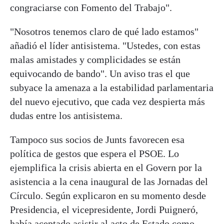
congraciarse con Fomento del Trabajo".
"Nosotros tenemos claro de qué lado estamos"
añadió el líder antisistema. "Ustedes, con estas
malas amistades y complicidades se están
equivocando de bando". Un aviso tras el que
subyace la amenaza a la estabilidad parlamentaria
del nuevo ejecutivo, que cada vez despierta más
dudas entre los antisistema.
Tampoco sus socios de Junts favorecen esa
política de gestos que espera el PSOE. Lo
ejemplifica la crisis abierta en el Govern por la
asistencia a la cena inaugural de las Jornadas del
Círculo. Según explicaron en su momento desde
Presidencia, el vicepresidente, Jordi Puigneró,
había aceptado asistir al acto de Estado como