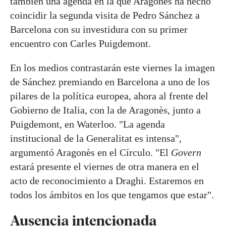
también una agenda en la que Aragonès ha hecho
coincidir la segunda visita de Pedro Sánchez a
Barcelona con su investidura con su primer
encuentro con Carles Puigdemont.
En los medios contrastarán este viernes la imagen
de Sánchez premiando en Barcelona a uno de los
pilares de la política europea, ahora al frente del
Gobierno de Italia, con la de Aragonès, junto a
Puigdemont, en Waterloo. "La agenda
institucional de la Generalitat es intensa",
argumentó Aragonès en el Círculo. "El
Govern
estará presente el viernes de otra manera en el
acto de reconocimiento a Draghi. Estaremos en
todos los ámbitos en los que tengamos que estar".
Ausencia intencionada