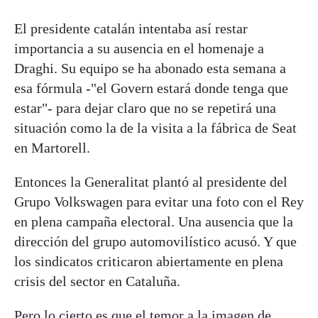
El presidente catalán intentaba así restar
importancia a su ausencia en el homenaje a
Draghi. Su equipo se ha abonado esta semana a
esa fórmula -"el Govern estará donde tenga que
estar"- para dejar claro que no se repetirá una
situación como la de la visita a la fábrica de Seat
en Martorell.
Entonces la Generalitat plantó al presidente del
Grupo Volkswagen para evitar una foto con el Rey
en plena campaña electoral. Una ausencia que la
dirección del grupo automovilístico acusó. Y que
los sindicatos criticaron abiertamente en plena
crisis del sector en Cataluña.
Pero lo cierto es que el temor a la imagen de