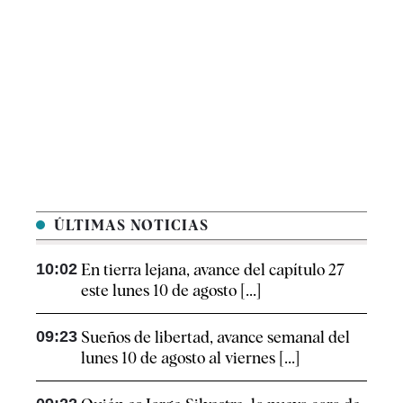
ÚLTIMAS NOTICIAS
10:02
En tierra lejana, avance del capítulo 27
este lunes 10 de agosto [...]
09:23
Sueños de libertad, avance semanal del
lunes 10 de agosto al viernes [...]