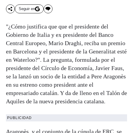
Seguir en
"¿Cómo justifica que que el presidente del
Gobierno de Italia y ex presidente del Banco
Central Europeo, Mario Draghi, reciba un premio
en Barcelona y el presidente de la Generalitat esté
en Waterloo?". La pregunta, formulada por el
presidente del Círculo de Economía, Javier Faus,
se la lanzó un socio de la entidad a Pere Aragonès
en su estreno como president ante el
empresariado catalán. Y da de lleno en el Talón de
Aquiles de la nueva presidencia catalana.
PUBLICIDAD
Aragonès, y el conjunto de la cúpula de ERC, se