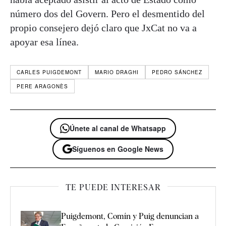
número dos del Govern. Pero el desmentido del
propio consejero dejó claro que JxCat no va a
apoyar esa línea.
CARLES PUIGDEMONT
MARIO DRAGHI
PEDRO SÁNCHEZ
PERE ARAGONÈS
Únete al canal de Whatsapp
Síguenos en Google News
TE PUEDE INTERESAR
Puigdemont, Comín y Puig denuncian a