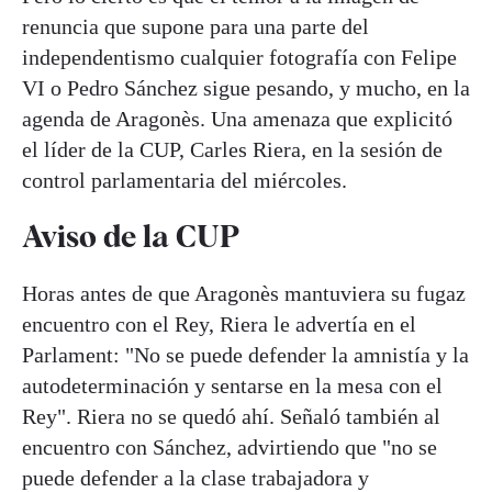
renuncia que supone para una parte del
independentismo cualquier fotografía con Felipe
VI o Pedro Sánchez sigue pesando, y mucho, en la
agenda de Aragonès. Una amenaza que explicitó
el líder de la CUP, Carles Riera, en la sesión de
control parlamentaria del miércoles.
Aviso de la CUP
Horas antes de que Aragonès mantuviera su fugaz
encuentro con el Rey, Riera le advertía en el
Parlament: "No se puede defender la amnistía y la
autodeterminación y sentarse en la mesa con el
Rey". Riera no se quedó ahí. Señaló también al
encuentro con Sánchez, advirtiendo que "no se
puede defender a la clase trabajadora y