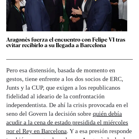
Aragonès fuerza el encuentro con Felipe VI tras
evitar recibirlo a su llegada a Barcelona
Pero esa distensión, basada de momento en
gestos, tiene enfrente a los dos socios de ERC,
Junts y la CUP, que exigen a los republicanos
fidelidad al ideario de la confrontación
independentista. De ahí la crisis provocada en el
seno del Govern la decisión sobre
quién debía
acudir a la cena de estado presidida el miércoles
por el Rey en Barcelona
. Y a esa presión responde