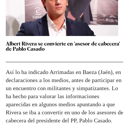
Albert Rivera se convierte en 'asesor de cabecera'
de Pablo Casado
Así lo ha indicado Arrimadas en Baeza (Jaén), en
declaraciones a los medios, antes de participar en
un encuentro con militantes y simpatizantes. Lo
ha hecho para valorar las informaciones
aparecidas en algunos medios apuntando a que
Rivera se iba a convertir en uno de los asesores de
cabecera del presidente del PP, Pablo Casado.