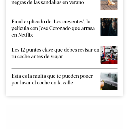
negras de las sandalias en verano
Final explicado de 'Los creyentes', la
película con José Coronado que arrasa
en Netflix
Los 12 puntos clave que debes revisar en
tu coche antes de viajar
Esta es la multa que te pueden poner
por lavar el coche en la calle