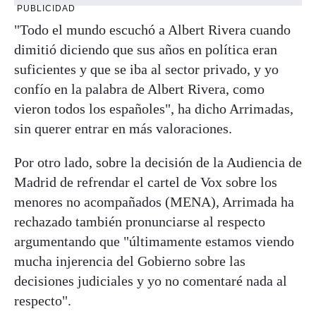
PUBLICIDAD
"Todo el mundo escuchó a Albert Rivera cuando
dimitió diciendo que sus años en política eran
suficientes y que se iba al sector privado, y yo
confío en la palabra de Albert Rivera, como
vieron todos los españoles", ha dicho Arrimadas,
sin querer entrar en más valoraciones.
Por otro lado, sobre la decisión de la Audiencia de
Madrid de refrendar el cartel de Vox sobre los
menores no acompañados (MENA), Arrimada ha
rechazado también pronunciarse al respecto
argumentando que "últimamente estamos viendo
mucha injerencia del Gobierno sobre las
decisiones judiciales y yo no comentaré nada al
respecto".