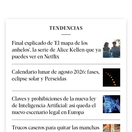
TENDENCIAS
Final explicado de 'El mapa de los
anhelos', la serie de Alice Kellen que ya
puedes ver en Netflix
Calendario lunar de agosto 2026: fases,
eclipse solar y Perseidas
Claves y prohibiciones de la nueva ley
de Inteligencia Artificial: así queda el
nuevo escenario legal en Europa
Trucos caseros para quitar las manchas