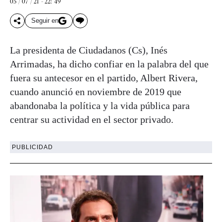
05 / 07 / 21 - 22: 49
Seguir en
La presidenta de Ciudadanos (Cs), Inés
Arrimadas, ha dicho confiar en la palabra del que
fuera su antecesor en el partido, Albert Rivera,
cuando anunció en noviembre de 2019 que
abandonaba la política y la vida pública para
centrar su actividad en el sector privado.
PUBLICIDAD