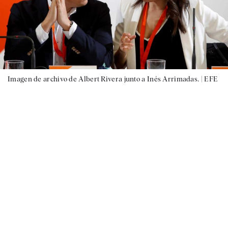
Imagen de archivo de Albert Rivera junto a Inés Arrimadas. |
EFE