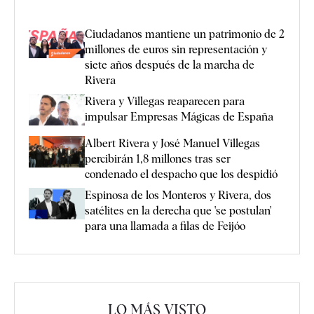
Ciudadanos mantiene un patrimonio de 2
millones de euros sin representación y
siete años después de la marcha de
Rivera
Rivera y Villegas reaparecen para
impulsar Empresas Mágicas de España
Albert Rivera y José Manuel Villegas
percibirán 1,8 millones tras ser
condenado el despacho que los despidió
Espinosa de los Monteros y Rivera, dos
satélites en la derecha que 'se postulan'
para una llamada a filas de Feijóo
LO MÁS VISTO