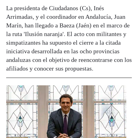
La presidenta de Ciudadanos (Cs), Inés
Arrimadas, y el coordinador en Andalucía, Juan
Marín, han llegado a Baeza (Jaén) en el marco de
la ruta 'Ilusión naranja'. El acto con militantes y
simpatizantes ha supuesto el cierre a la citada
iniciativa desarrollada en las ocho provincias
andaluzas con el objetivo de reencontrarse con los
afiliados y conocer sus propuestas.