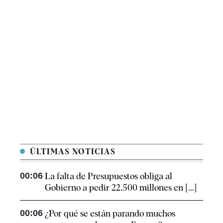
ÚLTIMAS NOTICIAS
00:06
La falta de Presupuestos obliga al
Gobierno a pedir 22.500 millones en [...]
00:06
¿Por qué se están parando muchos