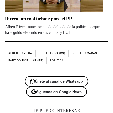
Rivera, un mal fichaje para el PP
Albert Rivera nunca se ha ido del todo de la política porque la
ha seguido viviendo en sus carnes y […]
ALBERT RIVERA
CIUDADANOS (CS)
INÉS ARRIMADAS
PARTIDO POPULAR (PP)
POLÍTICA
Únete al canal de Whatsapp
Síguenos en Google News
TE PUEDE INTERESAR