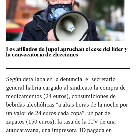
Los afiliados de Jupol aprueban el cese del líder y
la convocatoria de elecciones
Según detallaba en la denuncia, el secretario
general habría cargado al sindicato la compra de
medicamentos (24 euros), consumiciones de
bebidas alcohólicas "a altas horas de la noche por
un valor de 24 euros cada copa", un par de
zapatos (150 euros), la tasa de la ITV de una
autocaravana, una impresora 3D pagada en