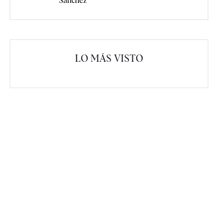
Sánchez"
LO MÁS VISTO