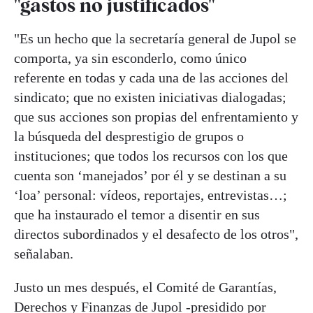
"gastos no justificados"
"Es un hecho que la secretaría general de Jupol se
comporta, ya sin esconderlo, como único
referente en todas y cada una de las acciones del
sindicato; que no existen iniciativas dialogadas;
que sus acciones son propias del enfrentamiento y
la búsqueda del desprestigio de grupos o
instituciones; que todos los recursos con los que
cuenta son ‘manejados’ por él y se destinan a su
‘loa’ personal: vídeos, reportajes, entrevistas…;
que ha instaurado el temor a disentir en sus
directos subordinados y el desafecto de los otros",
señalaban.
Justo un mes después, el Comité de Garantías,
Derechos y Finanzas de Jupol -presidido por