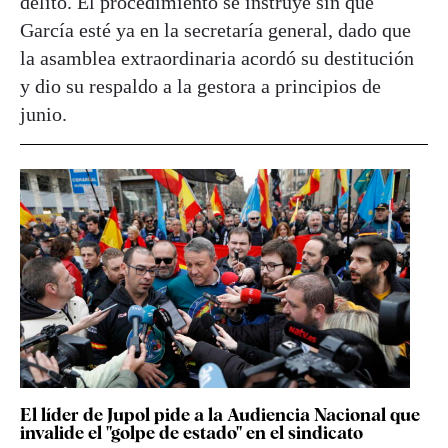
delito. El procedimiento se instruye sin que
García esté ya en la secretaría general, dado que
la asamblea extraordinaria acordó su destitución
y dio su respaldo a la gestora a principios de
junio.
El líder de Jupol pide a la Audiencia Nacional que
invalide el "golpe de estado" en el sindicato