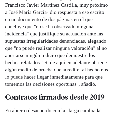
Francisco Javier Martínez Castilla, muy próximo
a José María García- dio respuesta a ese escrito
en un documento de dos páginas en el que
concluye que "no se ha observado ninguna
incidencia" que justifique su actuación ante las
supuestas irregularidades denunciadas, alegando
que "no puede realizar ninguna valoración" al no
aportarse ningún indicio que demuestre los
hechos relatados. "Si de aquí en adelante obtiene
algún medio de prueba que acredite tal hecho nos
lo puede hacer llegar inmediatamente para que
tomemos las decisiones oportunas", añadió.
Contratos firmados desde 2019
En abierto desacuerdo con la "larga cambiada"