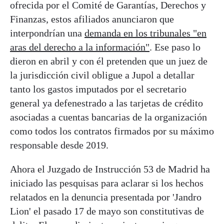
ofrecida por el Comité de Garantías, Derechos y
Finanzas, estos afiliados anunciaron que
interpondrían una
demanda en los tribunales "en
aras del derecho a la información"
. Ese paso lo
dieron en abril y con él pretenden que un juez de
la jurisdicción civil obligue a Jupol a detallar
tanto los gastos imputados por el secretario
general ya defenestrado a las tarjetas de crédito
asociadas a cuentas bancarias de la organización
como todos los contratos firmados por su máximo
responsable desde 2019.
Ahora el Juzgado de Instrucción 53 de Madrid ha
iniciado las pesquisas para aclarar si los hechos
relatados en la denuncia presentada por 'Jandro
Lion' el pasado 17 de mayo son constitutivas de