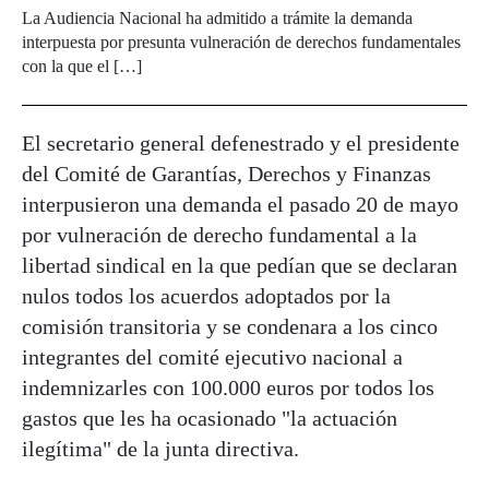
La Audiencia Nacional ha admitido a trámite la demanda
interpuesta por presunta vulneración de derechos fundamentales
con la que el […]
El secretario general defenestrado y el presidente
del Comité de Garantías, Derechos y Finanzas
interpusieron una demanda el pasado 20 de mayo
por vulneración de derecho fundamental a la
libertad sindical en la que pedían que se declaran
nulos todos los acuerdos adoptados por la
comisión transitoria y se condenara a los cinco
integrantes del comité ejecutivo nacional a
indemnizarles con 100.000 euros por todos los
gastos que les ha ocasionado "la actuación
ilegítima" de la junta directiva.