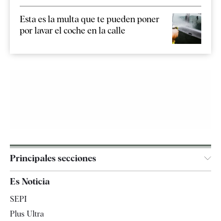
Esta es la multa que te pueden poner
por lavar el coche en la calle
Principales secciones
España
Es Noticia
Economía
SEPI
Internacional
Plus Ultra
Gente