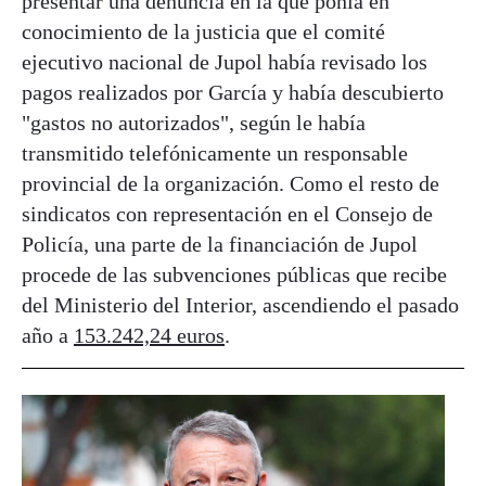
presentar una denuncia en la que ponía en
conocimiento de la justicia que el comité
ejecutivo nacional de Jupol había revisado los
pagos realizados por García y había descubierto
"gastos no autorizados", según le había
transmitido telefónicamente un responsable
provincial de la organización. Como el resto de
sindicatos con representación en el Consejo de
Policía, una parte de la financiación de Jupol
procede de las subvenciones públicas que recibe
del Ministerio del Interior, ascendiendo el pasado
año a
153.242,24 euros
.