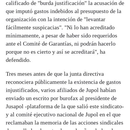
calificado de "burda justificación" la acusación de
que imputó gastos indebidos al presupuesto de la
organización con la intención de "levantar
fácilmente suspicacias". "Ni lo han acreditado
mínimamente, a pesar de haber sido requeridos
ante el Comité de Garantías, ni podrán hacerlo
porque no es cierto y así se acreditará", ha
defendido.
Tres meses antes de que la junta directiva
reconociera públicamente la existencia de gastos
injustificados, varios afiliados de Jupol habían
enviado un escrito por burofax al presidente de
Jusapol -plataforma de la que salió este sindicato-
y al comité ejecutivo nacional de Jupol en el que
reclamaban la memoria de las acciones sindicales