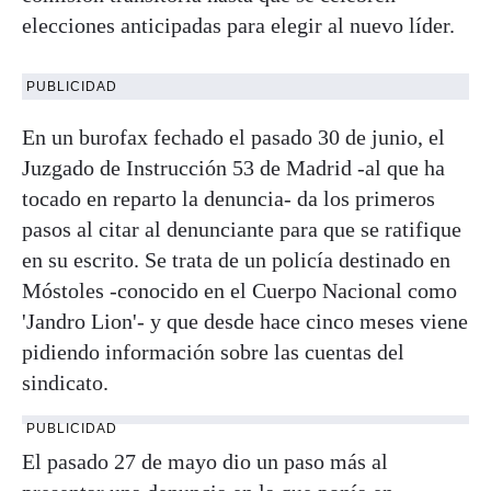
elecciones anticipadas para elegir al nuevo líder.
PUBLICIDAD
En un burofax fechado el pasado 30 de junio, el
Juzgado de Instrucción 53 de Madrid -al que ha
tocado en reparto la denuncia- da los primeros
pasos al citar al denunciante para que se ratifique
en su escrito. Se trata de un policía destinado en
Móstoles -conocido en el Cuerpo Nacional como
'Jandro Lion'- y que desde hace cinco meses viene
pidiendo información sobre las cuentas del
sindicato.
PUBLICIDAD
El pasado 27 de mayo dio un paso más al