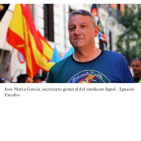
José María García, secretario general del sindicato Jupol. |
Ignacio
Encabo