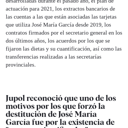
desarrolladas durante el pasado año, el plan de
actuación para 2021, los extractos bancarios de
las cuentas a las que están asociadas las tarjetas
que utiliza José María García desde 2019, los
contratos firmados por el secretario general en los
dos últimos años, los acuerdos por los que se
fijaron las dietas y su cuantificación, así como las
transferencias realizadas a las secretarías
provinciales.
Jupol reconoció que uno de los
motivos por los que forzó la
destitución de José María
García fue por la existencia de