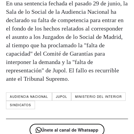
En una sentencia fechada el pasado 29 de junio, la
Sala de lo Social de la Audiencia Nacional ha
declarado su falta de competencia para entrar en
el fondo de los hechos relatados al corresponder
el asunto a los Juzgados de lo Social de Madrid,
al tiempo que ha proclamado la "falta de
capacidad" del Comité de Garantías para
interponer la demanda y la "falta de
representación" de Jupol. El fallo es recurrible
ante el Tribunal Supremo.
AUDIENCIA NACIONAL
JUPOL
MINISTERIO DEL INTERIOR
SINDICATOS
Únete al canal de Whatsapp