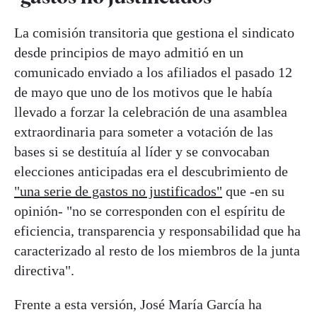
La comisión transitoria que gestiona el sindicato
desde principios de mayo admitió en un
comunicado enviado a los afiliados el pasado 12
de mayo que uno de los motivos que le había
llevado a forzar la celebración de una asamblea
extraordinaria para someter a votación de las
bases si se destituía al líder y se convocaban
elecciones anticipadas era el descubrimiento de
"una serie de gastos no justificados"
que -en su
opinión- "no se corresponden con el espíritu de
eficiencia, transparencia y responsabilidad que ha
caracterizado al resto de los miembros de la junta
directiva".
Frente a esta versión, José María García ha