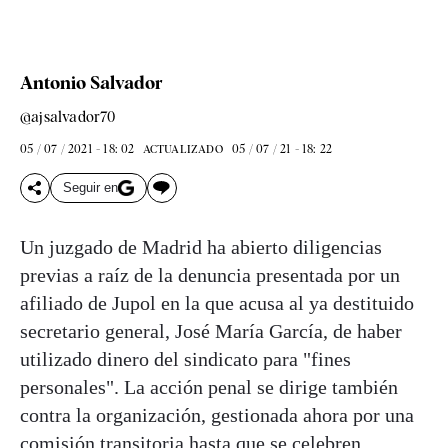
Antonio Salvador
@ajsalvador70
05 / 07 / 2021 - 18: 02
05 / 07 / 21 - 18: 22
ACTUALIZADO
Seguir en
Un juzgado de Madrid ha abierto diligencias
previas a raíz de la denuncia presentada por un
afiliado de Jupol en la que acusa al ya destituido
secretario general, José María García, de haber
utilizado dinero del sindicato para "fines
personales". La acción penal se dirige también
contra la organización, gestionada ahora por una
comisión transitoria hasta que se celebren