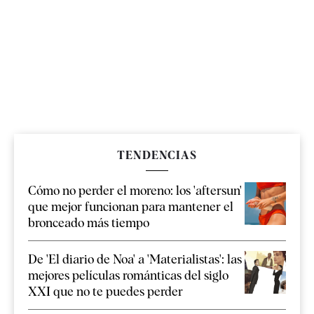
TENDENCIAS
Cómo no perder el moreno: los 'aftersun'
que mejor funcionan para mantener el
bronceado más tiempo
De 'El diario de Noa' a 'Materialistas': las
mejores películas románticas del siglo
XXI que no te puedes perder