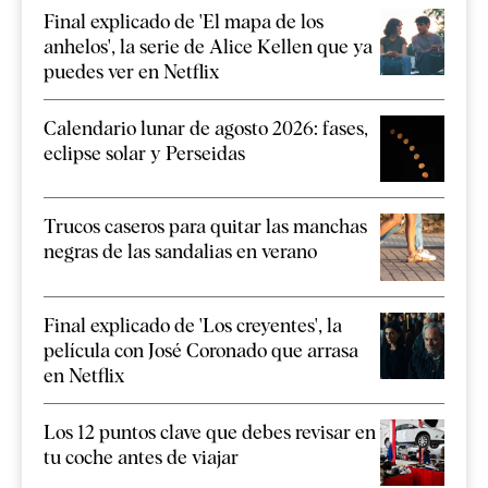
Final explicado de 'El mapa de los
anhelos', la serie de Alice Kellen que ya
puedes ver en Netflix
Calendario lunar de agosto 2026: fases,
eclipse solar y Perseidas
Trucos caseros para quitar las manchas
negras de las sandalias en verano
Final explicado de 'Los creyentes', la
película con José Coronado que arrasa
en Netflix
Los 12 puntos clave que debes revisar en
tu coche antes de viajar