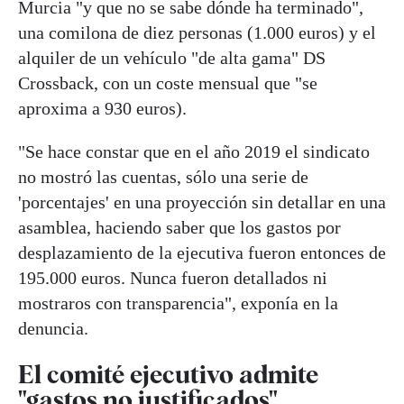
Murcia "y que no se sabe dónde ha terminado",
una comilona de diez personas (1.000 euros) y el
alquiler de un vehículo "de alta gama" DS
Crossback, con un coste mensual que "se
aproxima a 930 euros).
"Se hace constar que en el año 2019 el sindicato
no mostró las cuentas, sólo una serie de
'porcentajes' en una proyección sin detallar en una
asamblea, haciendo saber que los gastos por
desplazamiento de la ejecutiva fueron entonces de
195.000 euros. Nunca fueron detallados ni
mostraros con transparencia", exponía en la
denuncia.
El comité ejecutivo admite
"gastos no justificados"