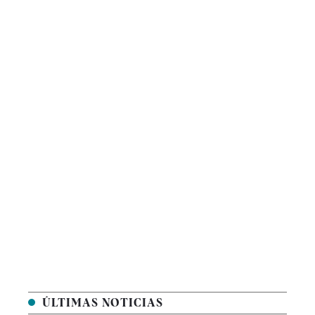
ÚLTIMAS NOTICIAS