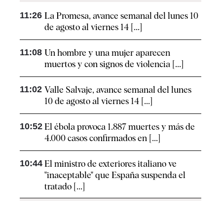
11:26
La Promesa, avance semanal del lunes 10
de agosto al viernes 14 [...]
11:08
Un hombre y una mujer aparecen
muertos y con signos de violencia [...]
11:02
Valle Salvaje, avance semanal del lunes
10 de agosto al viernes 14 [...]
10:52
El ébola provoca 1.887 muertes y más de
4.000 casos confirmados en [...]
10:44
El ministro de exteriores italiano ve
"inaceptable" que España suspenda el
tratado [...]