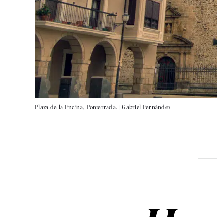
Plaza de la Encina, Ponferrada. |
Gabriel Fernández