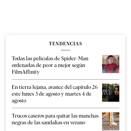
TENDENCIAS
Todas las películas de Spider-Man
ordenadas de peor a mejor según
FilmAffinity
En tierra lejana, avance del capítulo 26
este lunes 3 de agosto y martes 4 de
agosto
Trucos caseros para quitar las manchas
negras de las sandalias en verano