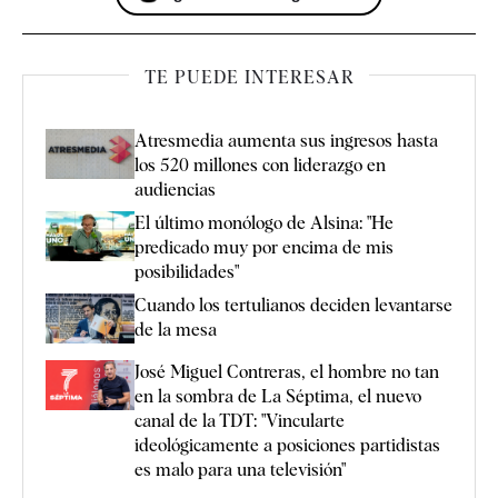
TE PUEDE INTERESAR
Atresmedia aumenta sus ingresos hasta
los 520 millones con liderazgo en
audiencias
El último monólogo de Alsina: "He
predicado muy por encima de mis
posibilidades"
Cuando los tertulianos deciden levantarse
de la mesa
José Miguel Contreras, el hombre no tan
en la sombra de La Séptima, el nuevo
canal de la TDT: "Vincularte
ideológicamente a posiciones partidistas
es malo para una televisión"