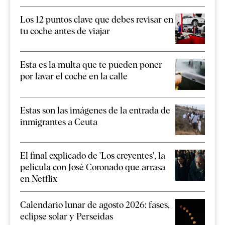
Los 12 puntos clave que debes revisar en
tu coche antes de viajar
Esta es la multa que te pueden poner
por lavar el coche en la calle
Estas son las imágenes de la entrada de
inmigrantes a Ceuta
El final explicado de 'Los creyentes', la
película con José Coronado que arrasa
en Netflix
Calendario lunar de agosto 2026: fases,
eclipse solar y Perseidas