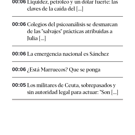
00:06
Liquidez, petróleo y un dólar fuerte: las
claves de la caída del [...]
00:06
Colegios del psicoanálisis se desmarcan
de las "salvajes" prácticas atribuidas a
Julia [...]
00:06
La emergencia nacional es Sánchez
00:06
¿Está Marruecos? Que se ponga
00:05
Los militares de Ceuta, sobrepasados y
sin autoridad legal para actuar: "Son [...]