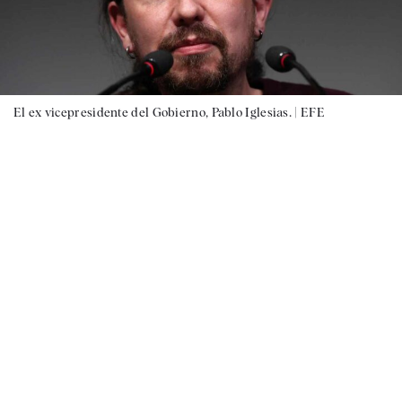
El ex vicepresidente del Gobierno, Pablo Iglesias. |
EFE