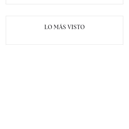
LO MÁS VISTO