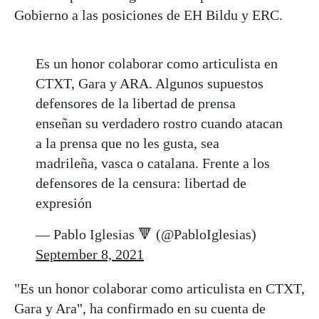
Gobierno a las posiciones de EH Bildu y ERC.
Es un honor colaborar como articulista en
CTXT, Gara y ARA. Algunos supuestos
defensores de la libertad de prensa
enseñan su verdadero rostro cuando atacan
a la prensa que no les gusta, sea
madrileña, vasca o catalana. Frente a los
defensores de la censura: libertad de
expresión
— Pablo Iglesias 🔻 (@PabloIglesias)
September 8, 2021
"Es un honor colaborar como articulista en CTXT,
Gara y Ara", ha confirmado en su cuenta de