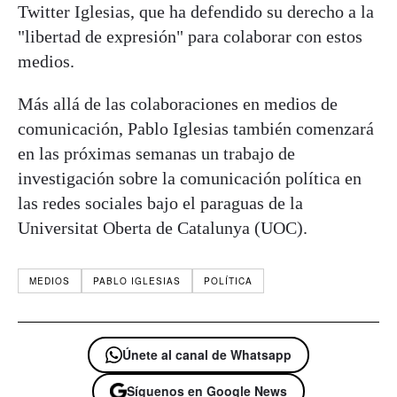
Twitter Iglesias, que ha defendido su derecho a la
"libertad de expresión" para colaborar con estos
medios.
Más allá de las colaboraciones en medios de
comunicación, Pablo Iglesias también comenzará
en las próximas semanas un trabajo de
investigación sobre la comunicación política en
las redes sociales bajo el paraguas de la
Universitat Oberta de Catalunya (UOC).
MEDIOS
PABLO IGLESIAS
POLÍTICA
Únete al canal de Whatsapp
Síguenos en Google News