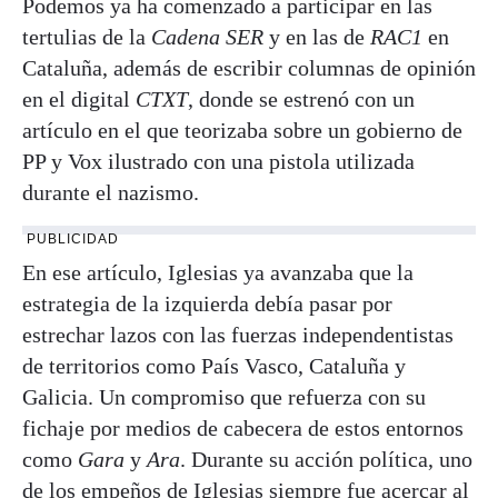
Podemos ya ha comenzado a participar en las
tertulias de la
Cadena SER
y en las de
RAC1
en
Cataluña, además de escribir columnas de opinión
en el digital
CTXT
, donde se estrenó con un
artículo en el que teorizaba sobre un gobierno de
PP y Vox ilustrado con una pistola utilizada
durante el nazismo.
PUBLICIDAD
En ese artículo, Iglesias ya avanzaba que la
estrategia de la izquierda debía pasar por
estrechar lazos con las fuerzas independentistas
de territorios como País Vasco, Cataluña y
Galicia. Un compromiso que refuerza con su
fichaje por medios de cabecera de estos entornos
como
Gara
y
Ara
. Durante su acción política, uno
de los empeños de Iglesias siempre fue acercar al