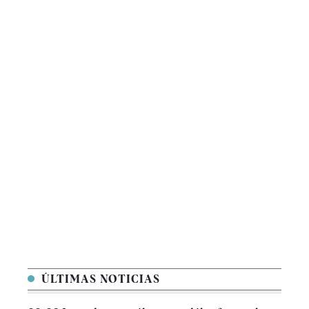
ÚLTIMAS NOTICIAS