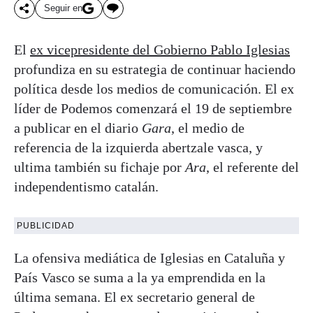
Seguir en
El
ex vicepresidente del Gobierno Pablo Iglesias
profundiza en su estrategia de continuar haciendo
política desde los medios de comunicación. El ex
líder de Podemos comenzará el 19 de septiembre
a publicar en el diario
Gara
, el medio de
referencia de la izquierda abertzale vasca, y
ultima también su fichaje por
Ara
, el referente del
independentismo catalán.
PUBLICIDAD
La ofensiva mediática de Iglesias en Cataluña y
País Vasco se suma a la ya emprendida en la
última semana. El ex secretario general de