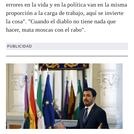
errores en la vida y en la política van en la misma
proporción a la carga de trabajo, aquí se invierte
la cosa". "Cuando el diablo no tiene nada que
hacer, mata moscas con el rabo".
PUBLICIDAD