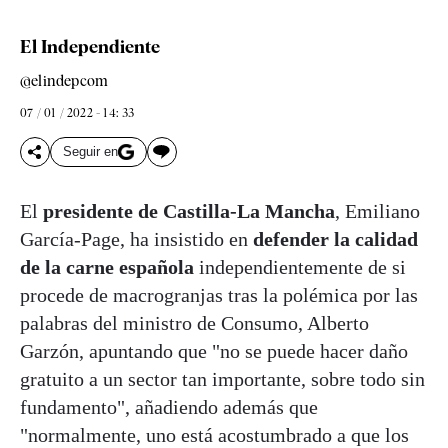
El Independiente
@elindepcom
07 / 01 / 2022 - 14: 33
Seguir en
El
presidente de Castilla-La Mancha
, Emiliano
García-Page, ha insistido en
defender la calidad
de la carne española
independientemente de si
procede de macrogranjas tras la polémica por las
palabras del ministro de Consumo, Alberto
Garzón, apuntando que "no se puede hacer daño
gratuito a un sector tan importante, sobre todo sin
fundamento", añadiendo además que
"normalmente, uno está acostumbrado a que los