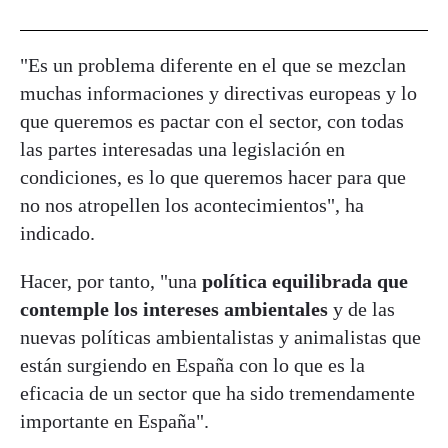
"Es un problema diferente en el que se mezclan
muchas informaciones y directivas europeas y lo
que queremos es pactar con el sector, con todas
las partes interesadas una legislación en
condiciones, es lo que queremos hacer para que
no nos atropellen los acontecimientos", ha
indicado.
Hacer, por tanto, "una
política equilibrada que
contemple los intereses ambientales
y de las
nuevas políticas ambientalistas y animalistas que
están surgiendo en España con lo que es la
eficacia de un sector que ha sido tremendamente
importante en España".