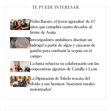
TE PUEDE INTERESAR
Pedro Barato, el 'joven agricultor' de 67
años que cumplirá cuatro décadas al
frente de Asaja
Investigadores andaluces diseñan un
hidrogel a partir de algas y cáscaras de
gamba para combatir la sequía en el
campo
La Junta refuerza su colaboración con las
cooperativas agrarias de Castilla y León
La Diputación de Toledo rescata del
olvido a sus heroicos "maestros rurales
motorizados"