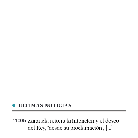
ÚLTIMAS NOTICIAS
11:05
Zarzuela reitera la intención y el deseo
del Rey, "desde su proclamación", [...]