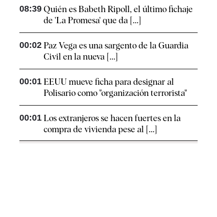
08:39
Quién es Babeth Ripoll, el último fichaje
de 'La Promesa' que da [...]
00:02
Paz Vega es una sargento de la Guardia
Civil en la nueva [...]
00:01
EEUU mueve ficha para designar al
Polisario como "organización terrorista"
00:01
Los extranjeros se hacen fuertes en la
compra de vivienda pese al [...]