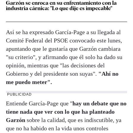
Garzón se enroca en su enfrentamiento con la
industria cárnica: "Lo que dije es impecable"
Así se ha expresado García-Page a su llegada al
Comité Federal del PSOE convocado este lunes,
apuntando que le gustaría que Garzón cambiara
"su criterio", y afirmando que él solo ha dado su
opinión, mientras que "las decisiones del
Gobierno y del presidente son suyas".
"Ahí no
me puedo meter".
PUBLICIDAD
Entiende García-Page que "
hay un debate que no
tiene nada que ver con lo que ha planteado
Garzón
sobre la calidad, que es indiscutible, ya
que no ha habido en la vida unos controles