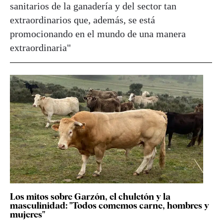
sanitarios de la ganadería y del sector tan
extraordinarios que, además, se está
promocionando en el mundo de una manera
extraordinaria"
Los mitos sobre Garzón, el chuletón y la
masculinidad: "Todos comemos carne, hombres y
mujeres"