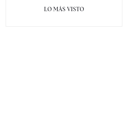
LO MÁS VISTO