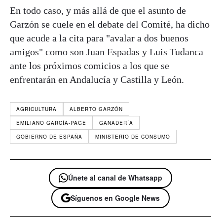
En todo caso, y más allá de que el asunto de
Garzón se cuele en el debate del Comité, ha dicho
que acude a la cita para "avalar a dos buenos
amigos" como son Juan Espadas y Luis Tudanca
ante los próximos comicios a los que se
enfrentarán en Andalucía y Castilla y León.
AGRICULTURA
ALBERTO GARZÓN
EMILIANO GARCÍA-PAGE
GANADERÍA
GOBIERNO DE ESPAÑA
MINISTERIO DE CONSUMO
Únete al canal de Whatsapp
Síguenos en Google News