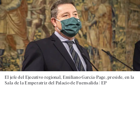
El jefe del Ejecutivo regional, Emiliano García-Page, preside, en la
Sala de la Emperatriz del Palacio de Fuensalida |
EP