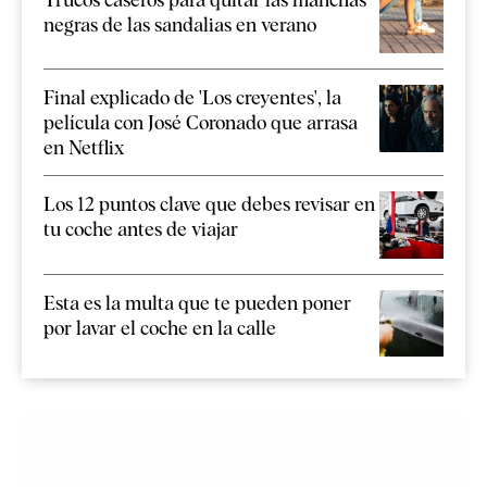
negras de las sandalias en verano
Final explicado de 'Los creyentes', la
película con José Coronado que arrasa
en Netflix
Los 12 puntos clave que debes revisar en
tu coche antes de viajar
Esta es la multa que te pueden poner
por lavar el coche en la calle