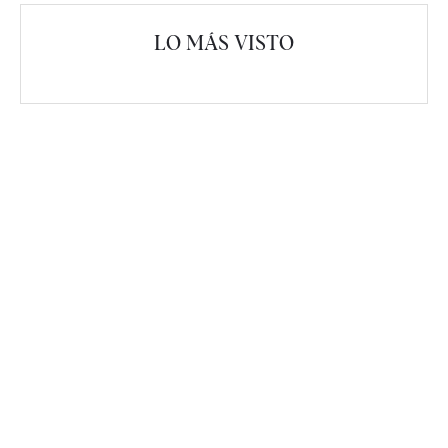
LO MÁS VISTO