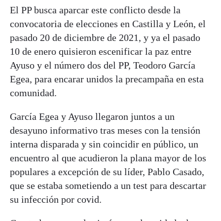
El PP busca aparcar este conflicto desde la
convocatoria de elecciones en Castilla y León, el
pasado 20 de diciembre de 2021, y ya el pasado
10 de enero quisieron escenificar la paz entre
Ayuso y el número dos del PP, Teodoro García
Egea, para encarar unidos la precampaña en esta
comunidad.
García Egea y Ayuso llegaron juntos a un
desayuno informativo tras meses con la tensión
interna disparada y sin coincidir en público, un
encuentro al que acudieron la plana mayor de los
populares a excepción de su líder, Pablo Casado,
que se estaba sometiendo a un test para descartar
su infección por covid.