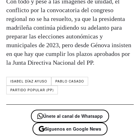
Con todo y pese a las imágenes de unidad, el
conflicto por la convocatoria del congreso
regional no se ha resuelto, ya que la presidenta
madrileña continúa pidiendo su adelanto para
preparar las elecciones autonómicas y
municipales de 2023, pero desde Génova insisten
en que hay que cumplir los plazos aprobados por
la Junta Directiva Nacional del PP.
ISABEL DÍAZ AYUSO
PABLO CASADO
PARTIDO POPULAR (PP)
Únete al canal de Whatsapp
Síguenos en Google News