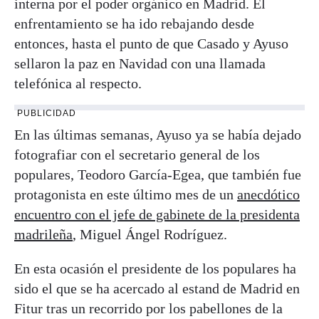
interna por el poder orgánico en Madrid. El
enfrentamiento se ha ido rebajando desde
entonces, hasta el punto de que Casado y Ayuso
sellaron la paz en Navidad con una llamada
telefónica al respecto.
PUBLICIDAD
En las últimas semanas, Ayuso ya se había dejado
fotografiar con el secretario general de los
populares, Teodoro García-Egea, que también fue
protagonista en este último mes de un
anecdótico
encuentro con el jefe de gabinete de la presidenta
madrileña
, Miguel Ángel Rodríguez.
En esta ocasión el presidente de los populares ha
sido el que se ha acercado al estand de Madrid en
Fitur tras un recorrido por los pabellones de la