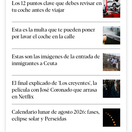
Los 12 puntos clave que debes revisar en
tu coche antes de viajar
Esta es la multa que te pueden poner
por lavar el coche en la calle
Estas son las imágenes de la entrada de
inmigrantes a Ceuta
El final explicado de 'Los creyentes', la
película con José Coronado que arrasa
en Netflix
Calendario lunar de agosto 2026: fases,
eclipse solar y Perseidas