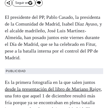
Seguir en
El presidente del PP, Pablo Casado, la presidenta
de la Comunidad de Madrid, Isabel Díaz Ayuso, y
el alcalde madrileño, José Luis Martínez-
Almeida, han posado juntos este viernes durante
el Día de Madrid, que se ha celebrado en Fitur,
pese a la batalla interna por el control del PP de
Madrid.
PUBLICIDAD
Es la primera fotografía en la que salen juntos
desde la presentación del libro de Mariano Rajoy
,
una foto que aquel 1 de diciembre resultó más
fría porque ya se encontraban en plena batalla