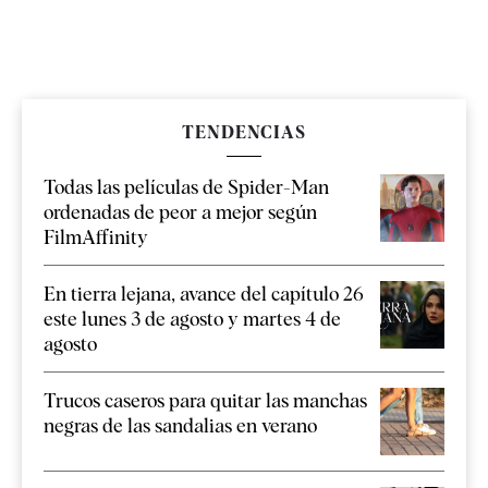
TENDENCIAS
Todas las películas de Spider-Man
ordenadas de peor a mejor según
FilmAffinity
En tierra lejana, avance del capítulo 26
este lunes 3 de agosto y martes 4 de
agosto
Trucos caseros para quitar las manchas
negras de las sandalias en verano