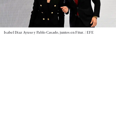
Isabel Díaz Ayuso y Pablo Casado, juntos en Fitur. |
EFE