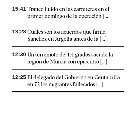
15:41
Tráfico fluido en las carreteras en el
primer domingo de la operación [...]
13:28
Cuáles son los acuerdos que firmó
Sánchez en Argelia antes de la [...]
12:30
Un terremoto de 4,4 grados sacude la
región de Murcia con epicentro [...]
12:25
El delegado del Gobierno en Ceuta cifra
en 72 los migrantes fallecidos [...]