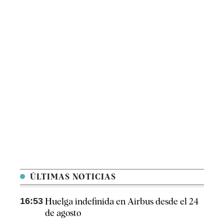
ÚLTIMAS NOTICIAS
16:53
Huelga indefinida en Airbus desde el 24
de agosto