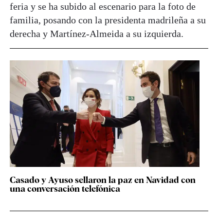
feria y se ha subido al escenario para la foto de
familia, posando con la presidenta madrileña a su
derecha y Martínez-Almeida a su izquierda.
Casado y Ayuso sellaron la paz en Navidad con
una conversación telefónica