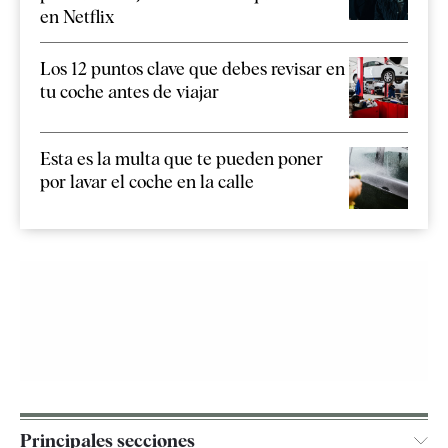
en Netflix
Los 12 puntos clave que debes revisar en
tu coche antes de viajar
Esta es la multa que te pueden poner
por lavar el coche en la calle
Principales secciones