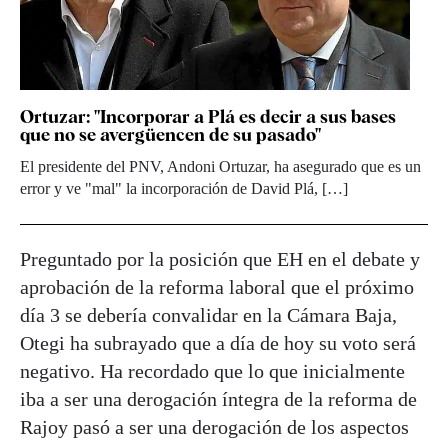
Ortuzar: "Incorporar a Plá es decir a sus bases
que no se avergüencen de su pasado"
El presidente del PNV, Andoni Ortuzar, ha asegurado que es un
error y ve "mal" la incorporación de David Plá, […]
Preguntado por la posición que EH en el debate y
aprobación de la reforma laboral que el próximo
día 3 se debería convalidar en la Cámara Baja,
Otegi ha subrayado que a día de hoy su voto será
negativo. Ha recordado que lo que inicialmente
iba a ser una derogación íntegra de la reforma de
Rajoy pasó a ser una derogación de los aspectos