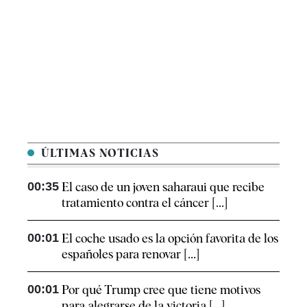
ÚLTIMAS NOTICIAS
00:35
El caso de un joven saharaui que recibe
tratamiento contra el cáncer [...]
00:01
El coche usado es la opción favorita de los
españoles para renovar [...]
00:01
Por qué Trump cree que tiene motivos
para alegrarse de la victoria [...]