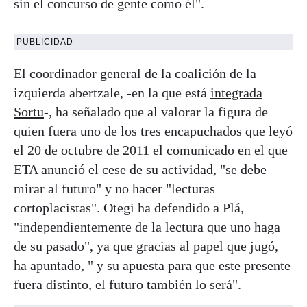
sin el concurso de gente como él".
PUBLICIDAD
El coordinador general de la coalición de la
izquierda abertzale, -en la que está
integrada
Sortu
-, ha señalado que al valorar la figura de
quien fuera uno de los tres encapuchados que leyó
el 20 de octubre de 2011 el comunicado en el que
ETA anunció el cese de su actividad, "se debe
mirar al futuro" y no hacer "lecturas
cortoplacistas". Otegi ha defendido a Plá,
"independientemente de la lectura que uno haga
de su pasado", ya que gracias al papel que jugó,
ha apuntado, " y su apuesta para que este presente
fuera distinto, el futuro también lo será".