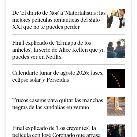
De 'El diario de Noa' a 'Materialistas': las
mejores películas románticas del siglo
XXI que no te puedes perder
Final explicado de 'El mapa de los
anhelos', la serie de Alice Kellen que ya
puedes ver en Netflix
Calendario lunar de agosto 2026: fases,
eclipse solar y Perseidas
Trucos caseros para quitar las manchas
negras de las sandalias en verano
Final explicado de 'Los creyentes', la
película con José Coronado que arrasa