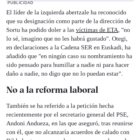
PUBLICIDAD
El líder de la izquierda abertzale ha reconocido
que su designación como parte de la dirección de
Sortu ha podido doler a las
víctimas de ETA
, "no
lo sé, imagino que no les habrá gustado". Otegi,
en declaraciones a la Cadena SER en Euskadi, ha
añadido que "en ningún caso su nombramiento ha
sido pensado para humillar a nadie ni para hacer
daño a nadie, no digo que no lo puedan estar".
No a la reforma laboral
También se ha referido a la petición hecha
recientemente por el secretario general del PSE,
Andoni Andueza, en las que aseguró, tras reunirse
con él, que no alcanzaría acuerdos de calado con