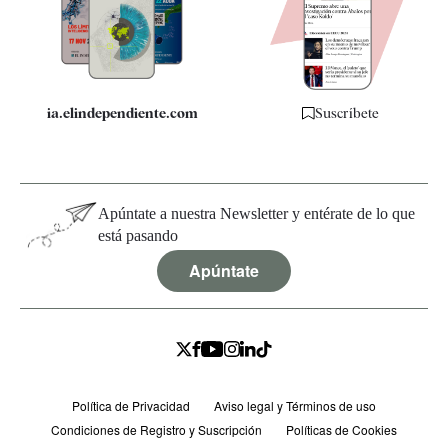
Quiénes somos
Especificaciones
ia.elindependiente.com
Suscríbete
Apúntate a nuestra Newsletter y entérate de lo que
está pasando
Apúntate
Política de Privacidad
Aviso legal y Términos de uso
Condiciones de Registro y Suscripción
Políticas de Cookies