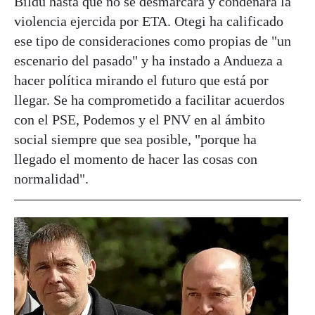
Bildu hasta que no se desmarcara y condenara la
violencia ejercida por ETA. Otegi ha calificado
ese tipo de consideraciones como propias de "un
escenario del pasado" y ha instado a Andueza a
hacer política mirando el futuro que está por
llegar. Se ha comprometido a facilitar acuerdos
con el PSE, Podemos y el PNV en al ámbito
social siempre que sea posible, "porque ha
llegado el momento de hacer las cosas con
normalidad".