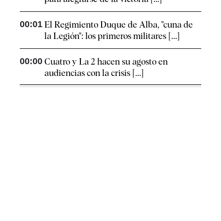
00:01
El Regimiento Duque de Alba, "cuna de
la Legión": los primeros militares [...]
00:00
Cuatro y La 2 hacen su agosto en
audiencias con la crisis [...]