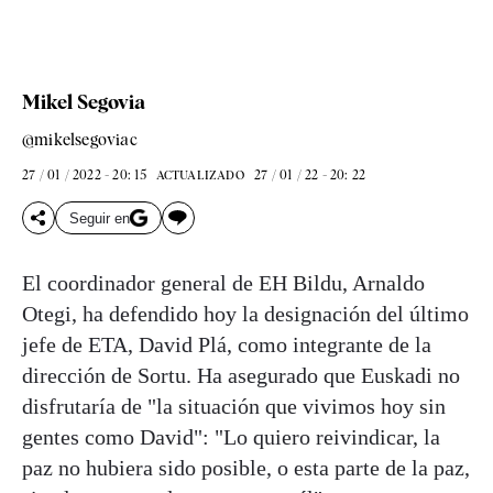
Mikel Segovia
@mikelsegoviac
27 / 01 / 2022 - 20: 15
27 / 01 / 22 - 20: 22
ACTUALIZADO
Seguir en
El coordinador general de EH Bildu, Arnaldo
Otegi, ha defendido hoy la designación del último
jefe de ETA, David Plá, como integrante de la
dirección de Sortu. Ha asegurado que Euskadi no
disfrutaría de "la situación que vivimos hoy sin
gentes como David": "Lo quiero reivindicar, la
paz no hubiera sido posible, o esta parte de la paz,