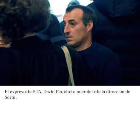
El expreso de ETA, David Pla, ahora miembro de la dirección de
Sortu.