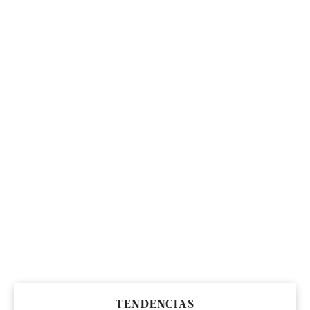
TENDENCIAS