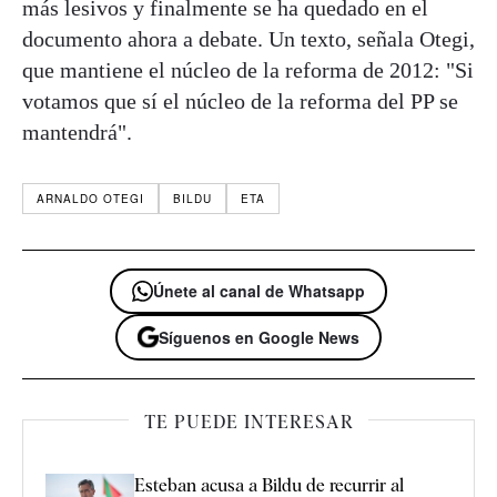
más lesivos y finalmente se ha quedado en el
documento ahora a debate. Un texto, señala Otegi,
que mantiene el núcleo de la reforma de 2012: "Si
votamos que sí el núcleo de la reforma del PP se
mantendrá".
ARNALDO OTEGI
BILDU
ETA
Únete al canal de Whatsapp
Síguenos en Google News
TE PUEDE INTERESAR
Esteban acusa a Bildu de recurrir al