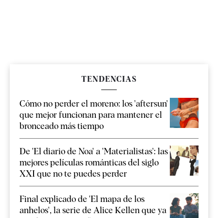
TENDENCIAS
Cómo no perder el moreno: los 'aftersun'
que mejor funcionan para mantener el
bronceado más tiempo
De 'El diario de Noa' a 'Materialistas': las
mejores películas románticas del siglo
XXI que no te puedes perder
Final explicado de 'El mapa de los
anhelos', la serie de Alice Kellen que ya