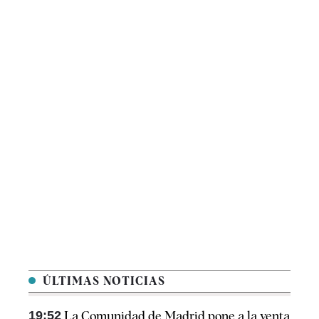
ÚLTIMAS NOTICIAS
19:52
La Comunidad de Madrid pone a la venta