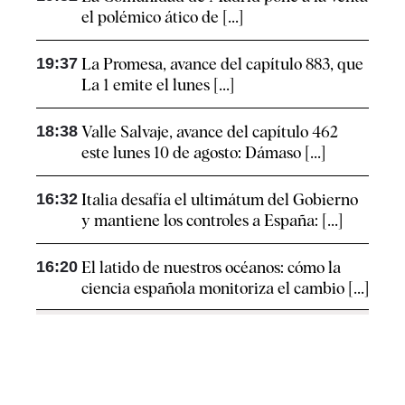
el polémico ático de [...]
19:37
La Promesa, avance del capítulo 883, que
La 1 emite el lunes [...]
18:38
Valle Salvaje, avance del capítulo 462
este lunes 10 de agosto: Dámaso [...]
16:32
Italia desafía el ultimátum del Gobierno
y mantiene los controles a España: [...]
16:20
El latido de nuestros océanos: cómo la
ciencia española monitoriza el cambio [...]