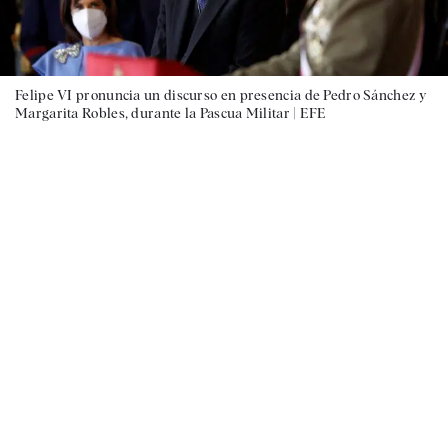
Felipe VI pronuncia un discurso en presencia de Pedro Sánchez y
Margarita Robles, durante la Pascua Militar |
EFE