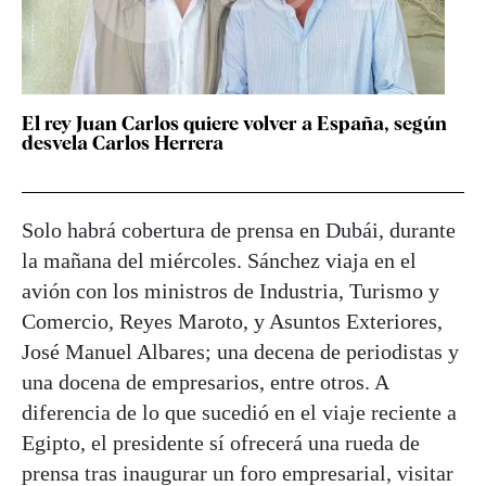
El rey Juan Carlos quiere volver a España, según
desvela Carlos Herrera
Solo habrá cobertura de prensa en Dubái, durante
la mañana del miércoles. Sánchez viaja en el
avión con los ministros de Industria, Turismo y
Comercio, Reyes Maroto, y Asuntos Exteriores,
José Manuel Albares; una decena de periodistas y
una docena de empresarios, entre otros. A
diferencia de lo que sucedió en el viaje reciente a
Egipto, el presidente sí ofrecerá una rueda de
prensa tras inaugurar un foro empresarial, visitar