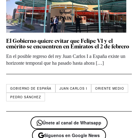
El Gobierno quiere evitar que Felipe VI y el
emérito se encuentren en Emiratos el 2 de febrero
En el posible regreso del rey Juan Carlos I a España existe un
horizonte temporal que ha pasado hasta ahora […]
GOBIERNO DE ESPAÑA
JUAN CARLOS I
ORIENTE MEDIO
PEDRO SÁNCHEZ
Únete al canal de Whatsapp
Síguenos en Google News