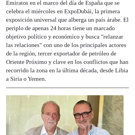
Emiratos en el marco del día de España que se
celebra el miércoles en ExpoDubái, la primera
exposición universal que alberga un país árabe. El
periplo de apenas 24 horas tiene un marcado
objetivo político y económico y busca "relanzar
las relaciones" con uno de los principales actores
de la región, tercer exportador de petróleo de
Oriente Próximo y clave en los conflictos que han
recorrido la zona en la última década, desde Libia
a Siria o Yemen.