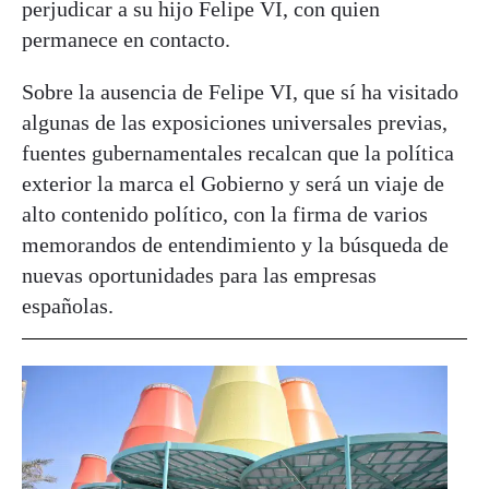
perjudicar a su hijo Felipe VI, con quien
permanece en contacto.
Sobre la ausencia de Felipe VI, que sí ha visitado
algunas de las exposiciones universales previas,
fuentes gubernamentales recalcan que la política
exterior la marca el Gobierno y será un viaje de
alto contenido político, con la firma de varios
memorandos de entendimiento y la búsqueda de
nuevas oportunidades para las empresas
españolas.