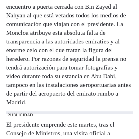
encuentro a puerta cerrada con Bin Zayed al
Nahyan al que está vetados todos los medios de
comunicación que viajan con el presidente. La
Moncloa atribuye esta absoluta falta de
transparencia a las autoridades emiratíes y al
enorme celo con el que tratan la figura del
heredero. Por razones de seguridad la prensa no
tendrá autorización para tomar fotografías y
vídeo durante toda su estancia en Abu Dabi,
tampoco en las instalaciones aeroportuarias antes
de partir del aeropuerto del emirato rumbo a
Madrid.
PUBLICIDAD
El presidente emprende este martes, tras el
Consejo de Ministros, una visita oficial a