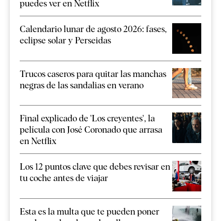
puedes ver en Netflix
Calendario lunar de agosto 2026: fases,
eclipse solar y Perseidas
Trucos caseros para quitar las manchas
negras de las sandalias en verano
Final explicado de 'Los creyentes', la
película con José Coronado que arrasa
en Netflix
Los 12 puntos clave que debes revisar en
tu coche antes de viajar
Esta es la multa que te pueden poner