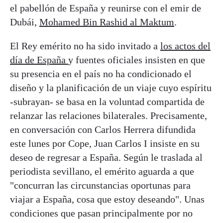
el pabellón de España y reunirse con el emir de
Dubái,
Mohamed Bin Rashid al Maktum
.
El Rey emérito no ha sido invitado a
los actos del
día de España
y fuentes oficiales insisten en que
su presencia en el país no ha condicionado el
diseño y la planificación de un viaje cuyo espíritu
-subrayan- se basa en la voluntad compartida de
relanzar las relaciones bilaterales. Precisamente,
en conversación con Carlos Herrera difundida
este lunes por Cope, Juan Carlos I insiste en su
deseo de regresar a España. Según le traslada al
periodista sevillano, el emérito aguarda a que
"concurran las circunstancias oportunas para
viajar a España, cosa que estoy deseando". Unas
condiciones que pasan principalmente por no