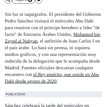
Sin luz ni taquígrafos. El presidente del Gobierno
Pedro Sánchez visitará el miércoles Abu Dabi
para reunirse con el príncipe heredero y líder "de
facto" de Emiratos Árabes Unidos,
Mohamed bin
Zayed al Nahyan
, el anfitrión de Juan Carlos I en
el país árabe. Lo hará sin prensa, ni siquiera
medios gráficos, y con una representación muy
reducida de la delegación que le acompaña desde
Madrid. Fuentes oficiales descartan cualquier
encuentro con
el Rey emérito, que reside en Abu
Dabi desde agosto de 2020
.
PUBLICIDAD
Sánchez celebrará la tarde del miércoles un