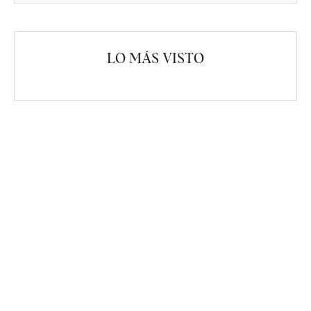
LO MÁS VISTO