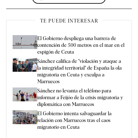
TE PUEDE INTERESAR
El Gobierno despliega una barrera de
contención de 500 metros en el mar en el
espigón de Ceuta
Sánchez califica de "violación y ataque a
la integridad territorial" de España la ola
migratoria en Ceuta y exculpa a
Marruecos
Sánchez no levanta el teléfono para
informar a Feijóo de la crisis migratoria y
diplomática con Marruecos
El Gobierno intenta salvaguardar la
relación con Marruecos tras el caos
migratorio en Ceuta