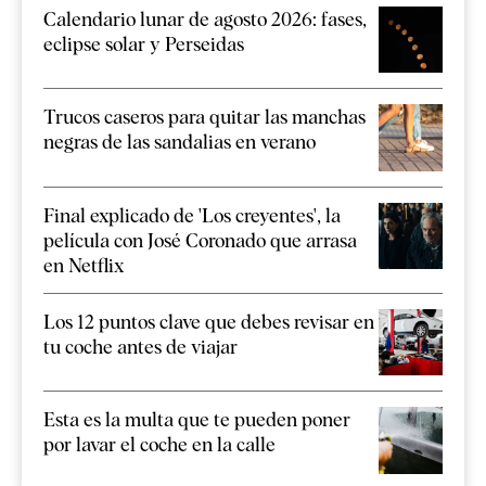
Calendario lunar de agosto 2026: fases,
eclipse solar y Perseidas
Trucos caseros para quitar las manchas
negras de las sandalias en verano
Final explicado de 'Los creyentes', la
película con José Coronado que arrasa
en Netflix
Los 12 puntos clave que debes revisar en
tu coche antes de viajar
Esta es la multa que te pueden poner
por lavar el coche en la calle