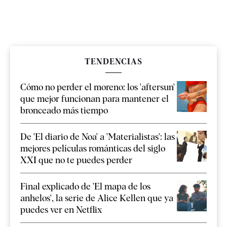
TENDENCIAS
Cómo no perder el moreno: los 'aftersun'
que mejor funcionan para mantener el
bronceado más tiempo
De 'El diario de Noa' a 'Materialistas': las
mejores películas románticas del siglo
XXI que no te puedes perder
Final explicado de 'El mapa de los
anhelos', la serie de Alice Kellen que ya
puedes ver en Netflix