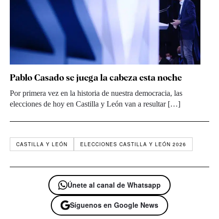
Pablo Casado se juega la cabeza esta noche
Por primera vez en la historia de nuestra democracia, las
elecciones de hoy en Castilla y León van a resultar […]
CASTILLA Y LEÓN
ELECCIONES CASTILLA Y LEÓN 2026
Únete al canal de Whatsapp
Síguenos en Google News