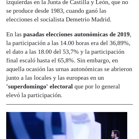
izquierdas en la Junta de Castilla y León, que no
se produce desde 1983, cuando ganó las
elecciones el socialista Demetrio Madrid.
En las
pasadas elecciones autonómicas de 2019
,
la participación a las 14.00 horas era del 36,89%,
el dato a las 18.00 del 53,7% y la participación
final escaló hasta el 65,8%. Sin embargo, en
aquella ocasión las urnas autonómicas se abrieron
junto a las locales y las europeas en un
'superdomingo' electoral
que por lo general
elevó la participación.