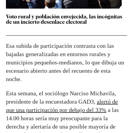
Voto rural y población envejecida, las incógnitas
de un incierto desenlace electoral
Esa subida de participación contrasta con las
bajadas generalizadas en entornos rurales y
municipios pequeños-medianos, lo que dibuja un
escenario abierto antes del recuento de esta
noche.
Esta semana, el sociólogo Narciso Michavila,
presidente de la encuestadora GAD3,
alertó de
que una participación por debajo del 33%
a las
14.00 horas sería muy preocupante para la
derecha y alertaría de una posible mayoría de