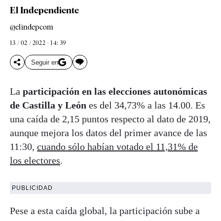
El Independiente
@elindepcom
13 / 02 / 2022 - 14: 39
Seguir en
La
participación en las elecciones autonómicas
de Castilla y León
es del 34,73% a las 14.00. Es
una caída de 2,15 puntos respecto al dato de 2019,
aunque mejora los datos del primer avance de las
11:30,
cuando sólo habían votado el 11,31% de
los electores
.
PUBLICIDAD
Pese a esta caída global, la participación sube a