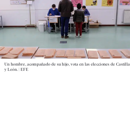
Un hombre, acompañado de su hijo, vota en las elecciones de Castilla
y León. |
EFE