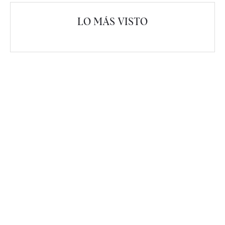
LO MÁS VISTO