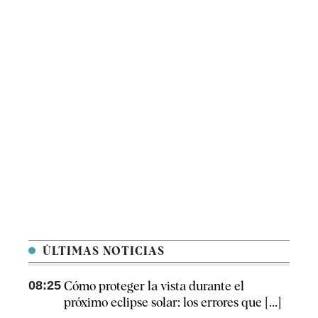
ÚLTIMAS NOTICIAS
08:25
Cómo proteger la vista durante el
próximo eclipse solar: los errores que [...]