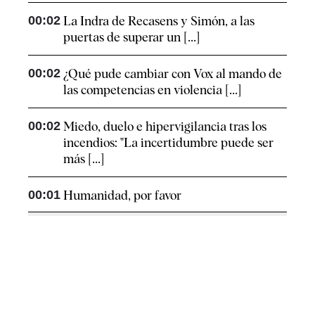
00:02
La Indra de Recasens y Simón, a las
puertas de superar un [...]
00:02
¿Qué pude cambiar con Vox al mando de
las competencias en violencia [...]
00:02
Miedo, duelo e hipervigilancia tras los
incendios: "La incertidumbre puede ser
más [...]
00:01
Humanidad, por favor