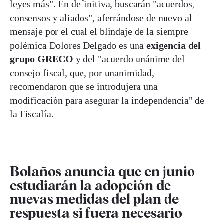
leyes más". En definitiva, buscarán "acuerdos,
consensos y aliados", aferrándose de nuevo al
mensaje por el cual el blindaje de la siempre
polémica Dolores Delgado es una
exigencia del
grupo GRECO
y del "acuerdo unánime del
consejo fiscal, que, por unanimidad,
recomendaron que se introdujera una
modificación para asegurar la independencia" de
la Fiscalía.
Bolaños anuncia que en junio
estudiarán la adopción de
nuevas medidas del plan de
respuesta si fuera necesario