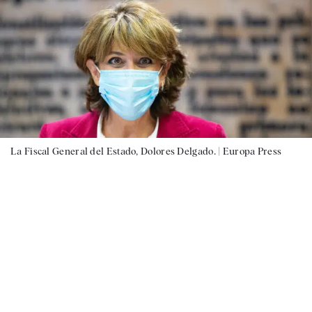
La Fiscal General del Estado, Dolores Delgado. |
Europa Press