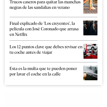
Trucos caseros para quitar las manchas
negras de las sandalias en verano
Final explicado de 'Los creyentes', la
película con José Coronado que arrasa
en Netflix
Los 12 puntos clave que debes revisar en
tu coche antes de viajar
Esta es la multa que te pueden poner
por lavar el coche en la calle