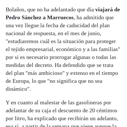
Bolaños, que no ha adelantado que día
viajará de
Pedro Sánchez a Marruecos
, ha admitido que
una vez llegue la fecha de caducidad del plan
nacional de respuesta, en el mes de junio,
"estudiaremos cuál es la situación para proteger
el tejido empresarial, económico y a las familias"
por si es necesario prorrogar algunas o todas las
medidas del decreto. Ha defendido que se trata
del plan "más ambicioso" y extenso en el tiempo
de Europa, lo que "no significa que no sea
dinámico".
Y en cuanto al malestar de las gasolineras por
adelantar de su caja el descuento de 20 céntimos
por litro, ha explicado que recibirán un adelanto,
eso sí, a partir de la semana que viene aunque la