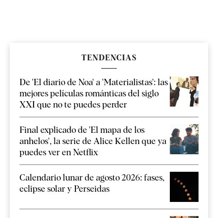
TENDENCIAS
De 'El diario de Noa' a 'Materialistas': las
mejores películas románticas del siglo
XXI que no te puedes perder
Final explicado de 'El mapa de los
anhelos', la serie de Alice Kellen que ya
puedes ver en Netflix
Calendario lunar de agosto 2026: fases,
eclipse solar y Perseidas