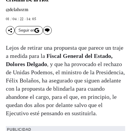
@delahozm
01 / 04 / 22 - 14: 05
Seguir en
Lejos de retirar una propuesta que parece un traje
a medida para la
Fiscal General del Estado,
Dolores Delgado
, y que ha provocado el rechazo
de Unidas Podemos, el ministro de la Presidencia,
Félix Bolaños, ha asegurado que siguen adelante
con la propuesta de blindarla para cuando
abandone el cargo, para el que, en principio, le
quedan dos años por delante salvo que el
Ejecutivo esté pensando en sustituirla.
PUBLICIDAD