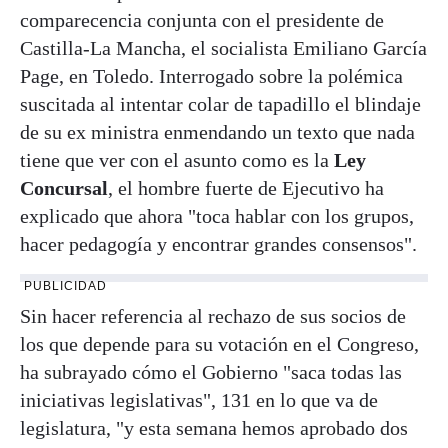
comparecencia conjunta con el presidente de
Castilla-La Mancha, el socialista Emiliano García
Page, en Toledo. Interrogado sobre la polémica
suscitada al intentar colar de tapadillo el blindaje
de su ex ministra enmendando un texto que nada
tiene que ver con el asunto como es la
Ley
Concursal
, el hombre fuerte de Ejecutivo ha
explicado que ahora "toca hablar con los grupos,
hacer pedagogía y encontrar grandes consensos".
PUBLICIDAD
Sin hacer referencia al rechazo de sus socios de
los que depende para su votación en el Congreso,
ha subrayado cómo el Gobierno "saca todas las
iniciativas legislativas", 131 en lo que va de
legislatura, "y esta semana hemos aprobado dos