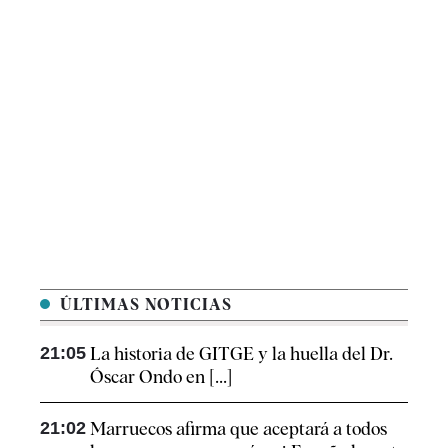
ÚLTIMAS NOTICIAS
21:05
La historia de GITGE y la huella del Dr.
Óscar Ondo en [...]
21:02
Marruecos afirma que aceptará a todos