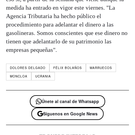
medida ha entrado en vigor este viernes. "La
Agencia Tributaria ha hecho público el
procedimiento para adelantar el dinero a las
gasolineras. Somos conscientes que ese dinero no
tienen que adelantarlo de su patrimonio las
empresas pequeñas".
DOLORES DELGADO
FÉLIX BOLAÑOS
MARRUECOS
MONCLOA
UCRANIA
Únete al canal de Whatsapp
Síguenos en Google News