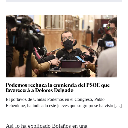
Podemos rechaza la enmienda del PSOE que
favorecerá a Dolores Delgado
El portavoz de Unidas Podemos en el Congreso, Pablo
Echenique, ha indicado este jueves que su grupo se ha visto […]
Así lo ha explicado Bolaños en una