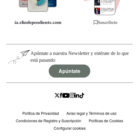
ia.elindependiente.com
Suscríbete
Apúntate a nuestra Newsletter y entérate de lo que
está pasando
Apúntate
Política de Privacidad
Aviso legal y Términos de uso
Condiciones de Registro y Suscripción
Políticas de Cookies
Configurar cookies