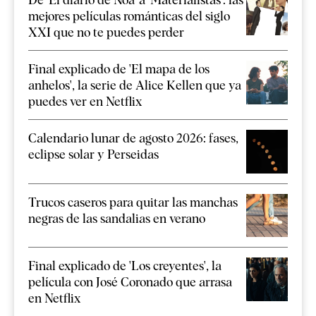
mejores películas románticas del siglo
XXI que no te puedes perder
Final explicado de 'El mapa de los
anhelos', la serie de Alice Kellen que ya
puedes ver en Netflix
Calendario lunar de agosto 2026: fases,
eclipse solar y Perseidas
Trucos caseros para quitar las manchas
negras de las sandalias en verano
Final explicado de 'Los creyentes', la
película con José Coronado que arrasa
en Netflix