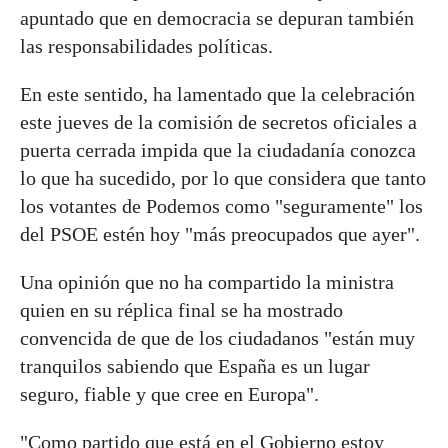
apuntado que en democracia se depuran también
las responsabilidades políticas.
En este sentido, ha lamentado que la celebración
este jueves de la comisión de secretos oficiales a
puerta cerrada impida que la ciudadanía conozca
lo que ha sucedido, por lo que considera que tanto
los votantes de Podemos como "seguramente" los
del PSOE estén hoy "más preocupados que ayer".
Una opinión que no ha compartido la ministra
quien en su réplica final se ha mostrado
convencida de que de los ciudadanos "están muy
tranquilos sabiendo que España es un lugar
seguro, fiable y que cree en Europa".
"Como partido que está en el Gobierno estoy