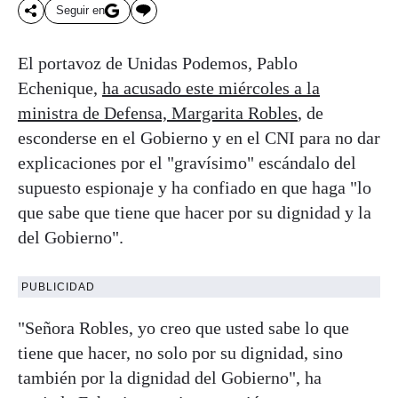
Seguir en
El portavoz de Unidas Podemos, Pablo
Echenique,
ha acusado este miércoles a la
ministra de Defensa, Margarita Robles
, de
esconderse en el Gobierno y en el CNI para no dar
explicaciones por el "gravísimo" escándalo del
supuesto espionaje y ha confiado en que haga "lo
que sabe que tiene que hacer por su dignidad y la
del Gobierno".
PUBLICIDAD
"Señora Robles, yo creo que usted sabe lo que
tiene que hacer, no solo por su dignidad, sino
también por la dignidad del Gobierno", ha