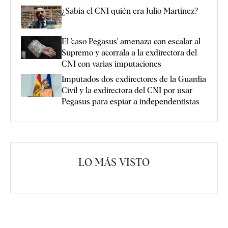
¿Sabía el CNI quién era Julio Martínez?
El 'caso Pegasus' amenaza con escalar al
Supremo y acorrala a la exdirectora del
CNI con varias imputaciones
Imputados dos exdirectores de la Guardia
Civil y la exdirectora del CNI por usar
Pegasus para espiar a independentistas
LO MÁS VISTO