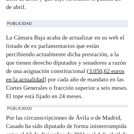
de abril.
PUBLICIDAD
La Cámara Baja acaba de actualizar en su web el
listado de ex parlamentarios que están
percibiendo actualmente dicha prestación, a la
que tienen derecho diputados y senadores a razón
de una asignación constitucional (
3.050,62 euros
en la actualidad
) por cada año de mandato en las
Cortes Generales o fracción superior a seis meses.
El tope está fijado en 24 meses.
PUBLICIDAD
Por las circunscripciones de Ávila o de Madrid,
Casado ha sido diputado de forma ininterrumpida