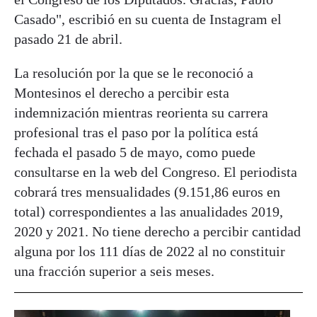
Casado", escribió en su cuenta de Instagram el
pasado 21 de abril.
La resolución por la que se le reconoció a
Montesinos el derecho a percibir esta
indemnización mientras reorienta su carrera
profesional tras el paso por la política está
fechada el pasado 5 de mayo, como puede
consultarse en la web del Congreso. El periodista
cobrará tres mensualidades (9.151,86 euros en
total) correspondientes a las anualidades 2019,
2020 y 2021. No tiene derecho a percibir cantidad
alguna por los 111 días de 2022 al no constituir
una fracción superior a seis meses.