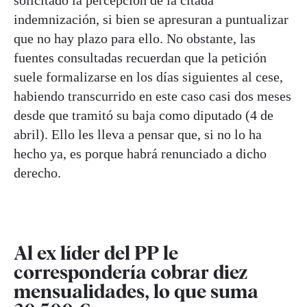
indemnización, si bien se apresuran a puntualizar
que no hay plazo para ello. No obstante, las
fuentes consultadas recuerdan que la petición
suele formalizarse en los días siguientes al cese,
habiendo transcurrido en este caso casi dos meses
desde que tramitó su baja como diputado (4 de
abril). Ello les lleva a pensar que, si no lo ha
hecho ya, es porque habrá renunciado a dicho
derecho.
Al ex líder del PP le
correspondería cobrar diez
mensualidades, lo que suma