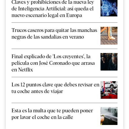
Claves y prohibiciones de la nueva ley
de Inteligencia Artificial: así queda el
nuevo escenario legal en Europa
Trucos caseros para quitar las manchas
negras de las sandalias en verano
Final explicado de 'Los creyentes', la
película con José Coronado que arrasa
en Netflix
Los 12 puntos clave que debes revisar en
tu coche antes de viajar
Esta es la multa que te pueden poner
por lavar el coche en la calle