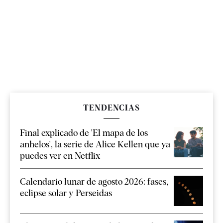
TENDENCIAS
Final explicado de 'El mapa de los
anhelos', la serie de Alice Kellen que ya
puedes ver en Netflix
Calendario lunar de agosto 2026: fases,
eclipse solar y Perseidas