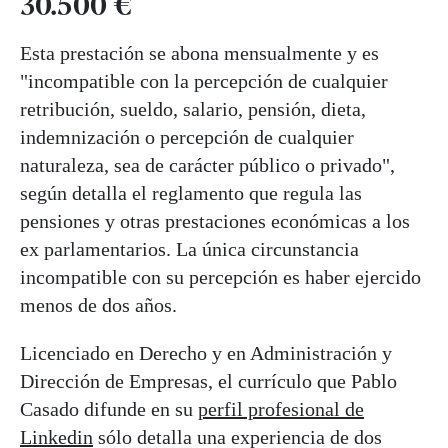
30.500 €
Esta prestación se abona mensualmente y es
"incompatible con la percepción de cualquier
retribución, sueldo, salario, pensión, dieta,
indemnización o percepción de cualquier
naturaleza, sea de carácter público o privado",
según detalla el reglamento que regula las
pensiones y otras prestaciones económicas a los
ex parlamentarios. La única circunstancia
incompatible con su percepción es haber ejercido
menos de dos años.
Licenciado en Derecho y en Administración y
Dirección de Empresas, el currículo que Pablo
Casado difunde en su
perfil profesional de
Linkedin
sólo detalla una experiencia de dos