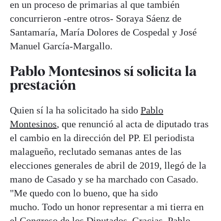
en un proceso de primarias al que también
concurrieron -entre otros- Soraya Sáenz de
Santamaría, María Dolores de Cospedal y José
Manuel García-Margallo.
Pablo Montesinos sí solicita la
prestación
Quien sí la ha solicitado ha sido
Pablo
Montesinos
, que renunció al acta de diputado tras
el cambio en la dirección del PP. El periodista
malagueño, reclutado semanas antes de las
elecciones generales de abril de 2019, llegó de la
mano de Casado y se ha marchado con Casado.
"Me quedo con lo bueno, que ha sido
mucho. Todo un honor representar a mi tierra en
el Congreso de los Diputados. Gracias, Pablo