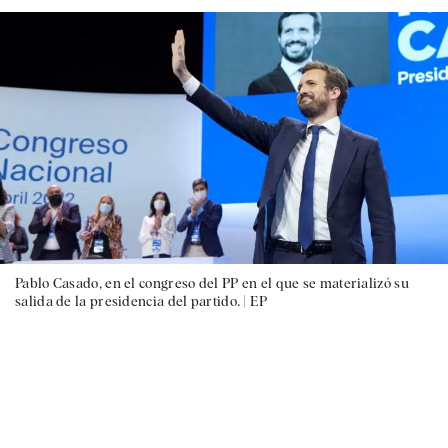
Pablo Casado, en el congreso del PP en el que se materializó su
salida de la presidencia del partido. |
EP