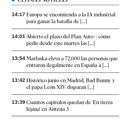
ÚLTIMAS NOTICIAS
14:17
Europa se encomienda a la IA industrial
para ganar la batalla de [...]
14:01
Abierto el plazo del Plan Auto+: cómo
pedir desde este martes las [...]
13:54
Marlaska eleva a 72.000 las personas que
entraron ilegalmente en España a [...]
13:42
Histórico junio en Madrid, Bad Bunny y
el papa León XIV disparan [...]
13:39
Cuántos capítulos quedan de 'En tierra
lejana' en Antena 3