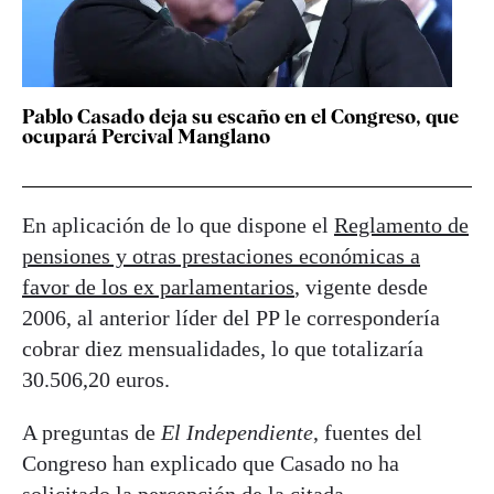
Pablo Casado deja su escaño en el Congreso, que
ocupará Percival Manglano
En aplicación de lo que dispone el
Reglamento de
pensiones y otras prestaciones económicas a
favor de los ex parlamentarios
, vigente desde
2006, al anterior líder del PP le correspondería
cobrar diez mensualidades, lo que totalizaría
30.506,20 euros.
A preguntas de
El Independiente
, fuentes del
Congreso han explicado que Casado no ha
solicitado la percepción de la citada