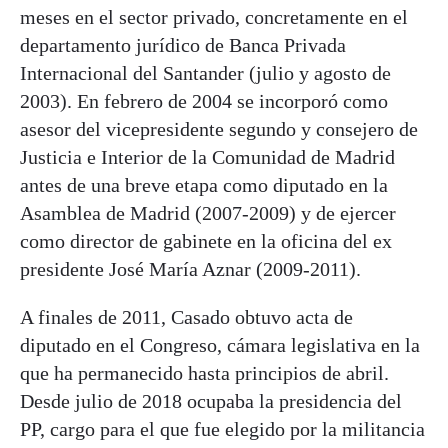
meses en el sector privado, concretamente en el
departamento jurídico de Banca Privada
Internacional del Santander (julio y agosto de
2003). En febrero de 2004 se incorporó como
asesor del vicepresidente segundo y consejero de
Justicia e Interior de la Comunidad de Madrid
antes de una breve etapa como diputado en la
Asamblea de Madrid (2007-2009) y de ejercer
como director de gabinete en la oficina del ex
presidente José María Aznar (2009-2011).
A finales de 2011, Casado obtuvo acta de
diputado en el Congreso, cámara legislativa en la
que ha permanecido hasta principios de abril.
Desde julio de 2018 ocupaba la presidencia del
PP, cargo para el que fue elegido por la militancia