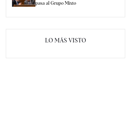
pasa al Grupo Mixto
LO MÁS VISTO