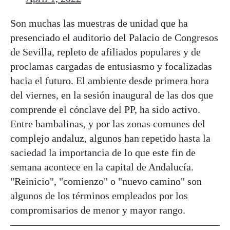
Son muchas las muestras de unidad que ha
presenciado el auditorio del Palacio de Congresos
de Sevilla, repleto de afiliados populares y de
proclamas cargadas de entusiasmo y focalizadas
hacia el futuro. El ambiente desde primera hora
del viernes, en la sesión inaugural de las dos que
comprende el cónclave del PP, ha sido activo.
Entre bambalinas, y por las zonas comunes del
complejo andaluz, algunos han repetido hasta la
saciedad la importancia de lo que este fin de
semana acontece en la capital de Andalucía.
"Reinicio", "comienzo" o "nuevo camino" son
algunos de los términos empleados por los
compromisarios de menor y mayor rango.