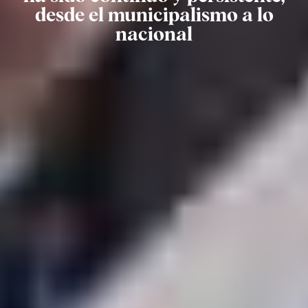
desde el municipalismo a lo
nacional