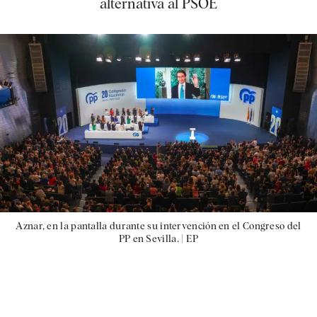
alternativa al PSOE
Aznar, en la pantalla durante su intervención en el Congreso del
PP en Sevilla. |
EP