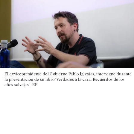
El exvicepresidente del Gobierno Pablo Iglesias, interviene durante
la presentación de su libro 'Verdades a la cara. Recuerdos de los
años salvajes’ |
EP