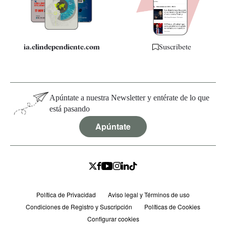
Especificaciones
ia.elindependiente.com
Suscríbete
Apúntate a nuestra Newsletter y entérate de lo que
está pasando
Apúntate
Política de Privacidad
Aviso legal y Términos de uso
Condiciones de Registro y Suscripción
Políticas de Cookies
Configurar cookies