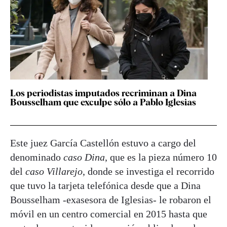
Los periodistas imputados recriminan a Dina
Bousselham que exculpe sólo a Pablo Iglesias
Este juez García Castellón estuvo a cargo del
denominado
caso Dina
, que es la pieza número 10
del
caso Villarejo
, donde se investiga el recorrido
que tuvo la tarjeta telefónica desde que a Dina
Bousselham -exasesora de Iglesias- le robaron el
móvil en un centro comercial en 2015 hasta que