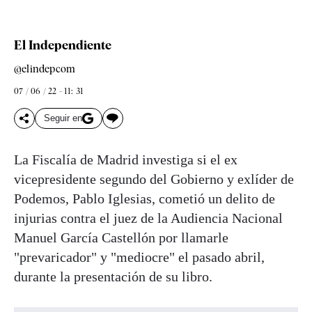
El Independiente
@elindepcom
07 / 06 / 22 - 11: 31
Seguir en
La Fiscalía de Madrid investiga si el ex
vicepresidente segundo del Gobierno y exlíder de
Podemos, Pablo Iglesias, cometió un delito de
injurias contra el juez de la Audiencia Nacional
Manuel García Castellón por llamarle
"prevaricador" y "mediocre" el pasado abril,
durante la presentación de su libro.