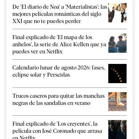
De 'El diario de Noa' a 'Materialistas': las
mejores películas románticas del siglo
XXI que no te puedes perder
Final explicado de 'El mapa de los
anhelos', la serie de Alice Kellen que ya
puedes ver en Netflix
Calendario lunar de agosto 2026: fases,
eclipse solar y Perseidas
Trucos caseros para quitar las manchas
negras de las sandalias en verano
Final explicado de 'Los creyentes', la
película con José Coronado que arrasa
en Netflix