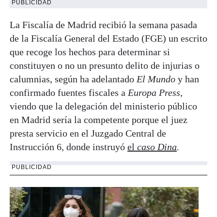
PUBLICIDAD
La Fiscalía de Madrid recibió la semana pasada
de la Fiscalía General del Estado (FGE) un escrito
que recoge los hechos para determinar si
constituyen o no un presunto delito de injurias o
calumnias, según ha adelantado
El Mundo
y han
confirmado fuentes fiscales a
Europa Press
,
viendo que la delegación del ministerio público
en Madrid sería la competente porque el juez
presta servicio en el Juzgado Central de
Instrucción 6, donde instruyó
el
caso Dina
.
PUBLICIDAD