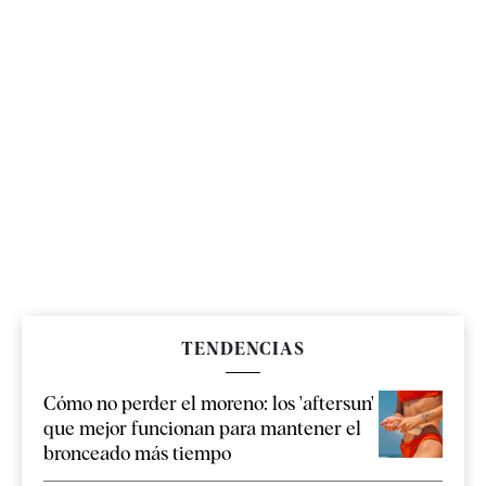
TENDENCIAS
Cómo no perder el moreno: los 'aftersun'
que mejor funcionan para mantener el
bronceado más tiempo