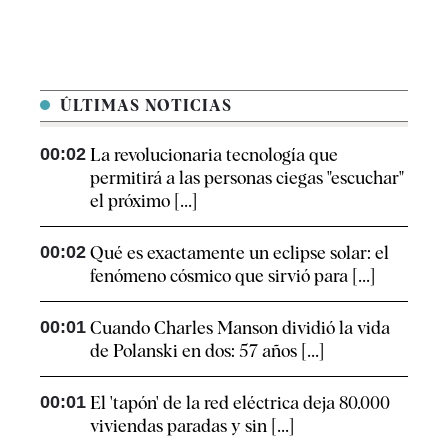
ÚLTIMAS NOTICIAS
00:02
La revolucionaria tecnología que
permitirá a las personas ciegas "escuchar"
el próximo [...]
00:02
Qué es exactamente un eclipse solar: el
fenómeno cósmico que sirvió para [...]
00:01
Cuando Charles Manson dividió la vida
de Polanski en dos: 57 años [...]
00:01
El 'tapón' de la red eléctrica deja 80.000
viviendas paradas y sin [...]