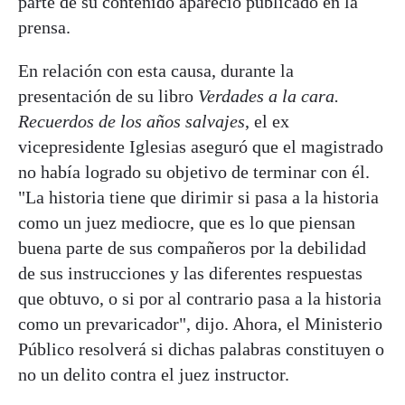
parte de su contenido apareció publicado en la
prensa.
En relación con esta causa, durante la
presentación de su libro
Verdades a la cara.
Recuerdos de los años salvajes
, el ex
vicepresidente Iglesias aseguró que el magistrado
no había logrado su objetivo de terminar con él.
"La historia tiene que dirimir si pasa a la historia
como un juez mediocre, que es lo que piensan
buena parte de sus compañeros por la debilidad
de sus instrucciones y las diferentes respuestas
que obtuvo, o si por al contrario pasa a la historia
como un prevaricador", dijo. Ahora, el Ministerio
Público resolverá si dichas palabras constituyen o
no un delito contra el juez instructor.