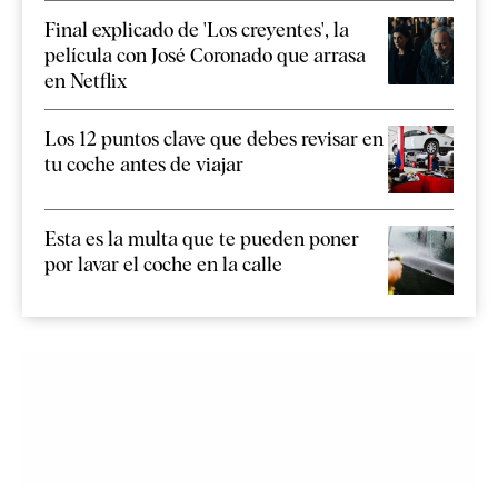
Final explicado de 'Los creyentes', la
película con José Coronado que arrasa
en Netflix
Los 12 puntos clave que debes revisar en
tu coche antes de viajar
Esta es la multa que te pueden poner
por lavar el coche en la calle