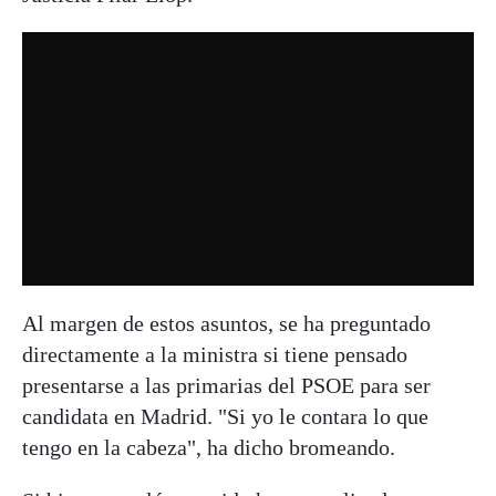
Al margen de estos asuntos, se ha preguntado
directamente a la ministra si tiene pensado
presentarse a las primarias del PSOE para ser
candidata en Madrid. "Si yo le contara lo que
tengo en la cabeza", ha dicho bromeando.