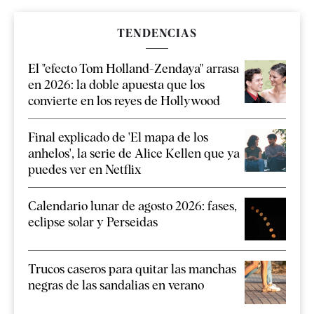
TENDENCIAS
El "efecto Tom Holland-Zendaya" arrasa
en 2026: la doble apuesta que los
convierte en los reyes de Hollywood
Final explicado de 'El mapa de los
anhelos', la serie de Alice Kellen que ya
puedes ver en Netflix
Calendario lunar de agosto 2026: fases,
eclipse solar y Perseidas
Trucos caseros para quitar las manchas
negras de las sandalias en verano