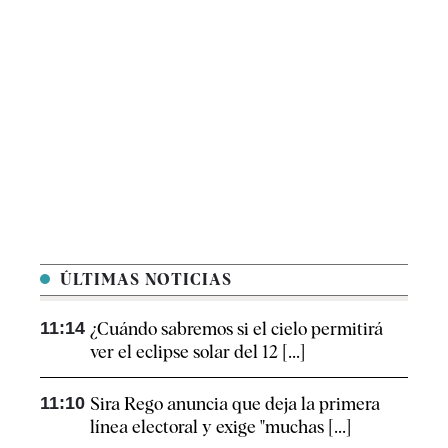
ÚLTIMAS NOTICIAS
11:14
¿Cuándo sabremos si el cielo permitirá
ver el eclipse solar del 12 [...]
11:10
Sira Rego anuncia que deja la primera
línea electoral y exige "muchas [...]