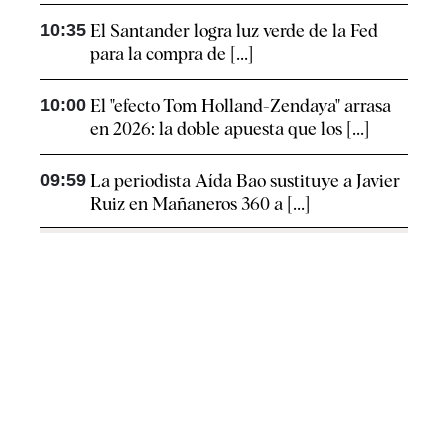
10:35
El Santander logra luz verde de la Fed
para la compra de [...]
10:00
El "efecto Tom Holland-Zendaya" arrasa
en 2026: la doble apuesta que los [...]
09:59
La periodista Aída Bao sustituye a Javier
Ruiz en Mañaneros 360 a [...]