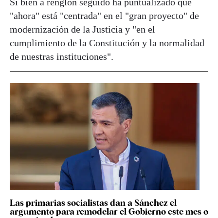
Si bien a renglón seguido ha puntualizado que
"ahora" está "centrada" en el "gran proyecto" de
modernización de la Justicia y "en el
cumplimiento de la Constitución y la normalidad
de nuestras instituciones".
Las primarias socialistas dan a Sánchez el
argumento para remodelar el Gobierno este mes o