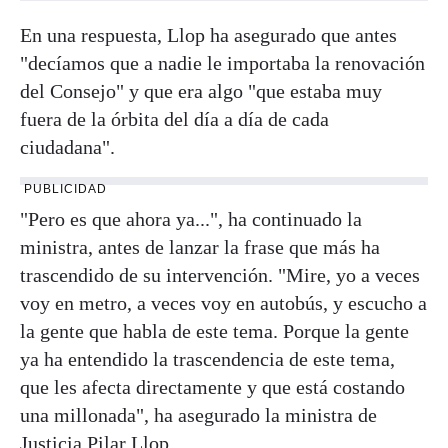
En una respuesta, Llop ha asegurado que antes
"decíamos que a nadie le importaba la renovación
del Consejo" y que era algo "que estaba muy
fuera de la órbita del día a día de cada
ciudadana".
PUBLICIDAD
"Pero es que ahora ya...", ha continuado la
ministra, antes de lanzar la frase que más ha
trascendido de su intervención. "Mire, yo a veces
voy en metro, a veces voy en autobús, y escucho a
la gente que habla de este tema. Porque la gente
ya ha entendido la trascendencia de este tema,
que les afecta directamente y que está costando
una millonada", ha asegurado la ministra de
Justicia Pilar Llop.