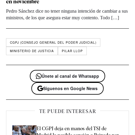
en noviembre
Pedro Sánchez dice no tener ninguna intención de cambiar a sus
ministros, de los que asegura estar muy contento. Todo […]
CGPJ (CONSEJO GENERAL DEL PODER JUDICIAL)
MINISTERIO DE JUSTICIA
PILAR LLOP
Únete al canal de Whatsapp
Síguenos en Google News
TE PUEDE INTERESAR
El CGPJ deja en manos del TSJ de