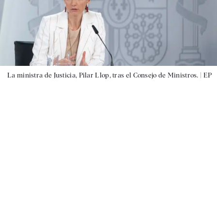
La ministra de Justicia, Pilar Llop, tras el Consejo de Ministros. |
EP