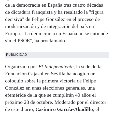
de la democracia en España tras cuatro décadas
de dictadura franquista y ha resaltado la "figura
decisiva" de Felipe González en el proceso de
modernización y de integración del país en
Europa. "La democracia en España no se entiende
sin el PSOE", ha proclamado.
PUBLICIDAD
Organizado por
El Independiente
, la sede de la
Fundación Cajasol en Sevilla ha acogido un
coloquio sobre la primera victoria de Felipe
González en unas elecciones generales, una
efeméride de la que se cumplirán 40 años el
próximo 28 de octubre. Moderado por el director
de este diario,
Casimiro García-Abadillo
, el