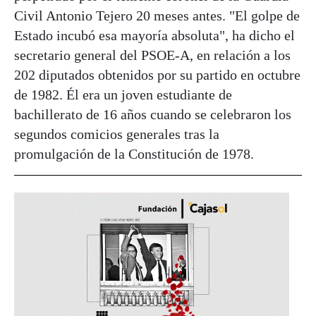
Civil Antonio Tejero 20 meses antes. "El golpe de
Estado incubó esa mayoría absoluta", ha dicho el
secretario general del PSOE-A, en relación a los
202 diputados obtenidos por su partido en octubre
de 1982. Él era un joven estudiante de
bachillerato de 16 años cuando se celebraron los
segundos comicios generales tras la
promulgación de la Constitución de 1978.