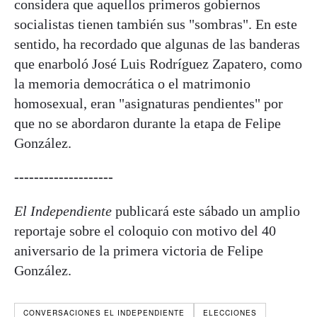
considera que aquellos primeros gobiernos
socialistas tienen también sus "sombras". En este
sentido, ha recordado que algunas de las banderas
que enarboló José Luis Rodríguez Zapatero, como
la memoria democrática o el matrimonio
homosexual, eran "asignaturas pendientes" por
que no se abordaron durante la etapa de Felipe
González.
--------------------
El Independiente
publicará este sábado un amplio
reportaje sobre el coloquio con motivo del 40
aniversario de la primera victoria de Felipe
González.
CONVERSACIONES EL INDEPENDIENTE
ELECCIONES