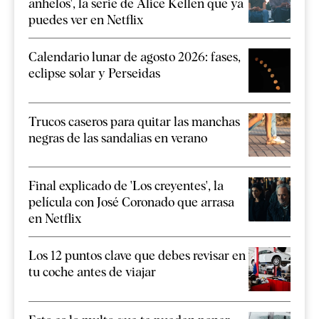
anhelos', la serie de Alice Kellen que ya
puedes ver en Netflix
Calendario lunar de agosto 2026: fases,
eclipse solar y Perseidas
Trucos caseros para quitar las manchas
negras de las sandalias en verano
Final explicado de 'Los creyentes', la
película con José Coronado que arrasa
en Netflix
Los 12 puntos clave que debes revisar en
tu coche antes de viajar