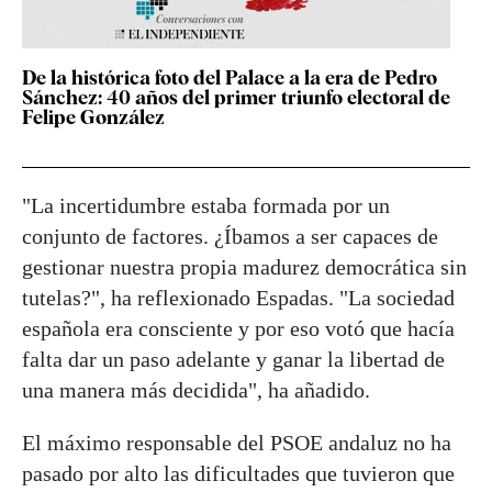
De la histórica foto del Palace a la era de Pedro
Sánchez: 40 años del primer triunfo electoral de
Felipe González
"La incertidumbre estaba formada por un
conjunto de factores. ¿Íbamos a ser capaces de
gestionar nuestra propia madurez democrática sin
tutelas?", ha reflexionado Espadas. "La sociedad
española era consciente y por eso votó que hacía
falta dar un paso adelante y ganar la libertad de
una manera más decidida", ha añadido.
El máximo responsable del PSOE andaluz no ha
pasado por alto las dificultades que tuvieron que