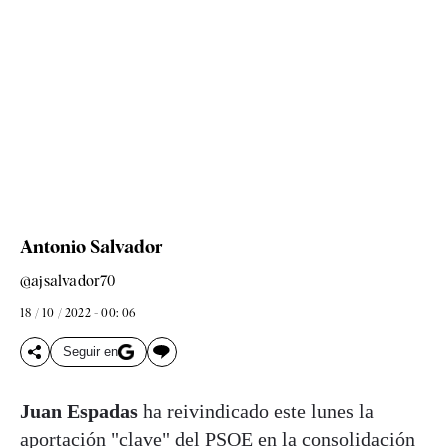
Antonio Salvador
@ajsalvador70
18 / 10 / 2022 - 00: 06
Seguir en
Juan Espadas
ha reivindicado este lunes la
aportación "clave" del PSOE en la consolidación