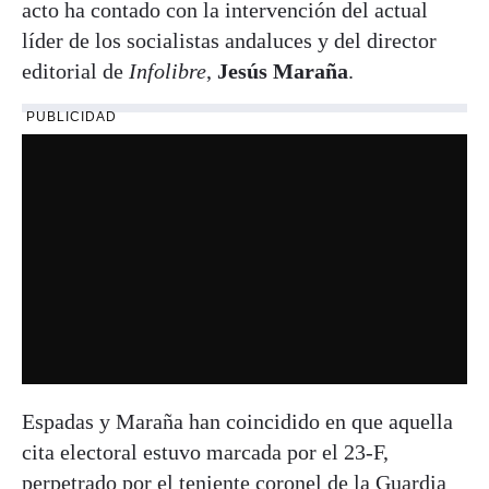
acto ha contado con la intervención del actual
líder de los socialistas andaluces y del director
editorial de
Infolibre
,
Jesús Maraña
.
PUBLICIDAD
Espadas y Maraña han coincidido en que aquella
cita electoral estuvo marcada por el 23-F,
perpetrado por el teniente coronel de la Guardia