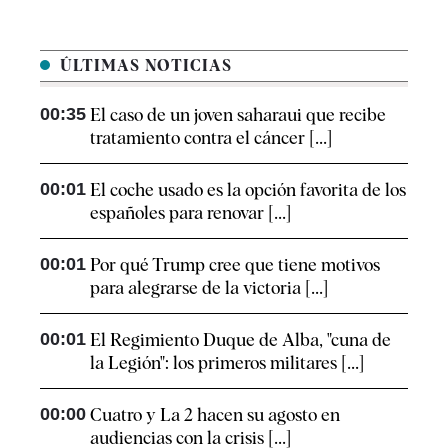
ÚLTIMAS NOTICIAS
00:35
El caso de un joven saharaui que recibe
tratamiento contra el cáncer [...]
00:01
El coche usado es la opción favorita de los
españoles para renovar [...]
00:01
Por qué Trump cree que tiene motivos
para alegrarse de la victoria [...]
00:01
El Regimiento Duque de Alba, "cuna de
la Legión": los primeros militares [...]
00:00
Cuatro y La 2 hacen su agosto en
audiencias con la crisis [...]