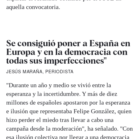
aquella convocatoria.
Se consiguió poner a España en
Europa y en la democracia con
todas sus imperfecciones"
JESÚS MARAÑA, PERIODISTA
"Durante un año y medio se vivió entre la
esperanza y la incertidumbre. Y más de diez
millones de españoles apostaron por la esperanza
e ilusión que representaba Felipe González, quien
hizo perder el miedo tras llevar a cabo una
campaña desde la moderación", ha señalado. "Con
esa ilusión colectiva por llegar a una democracia