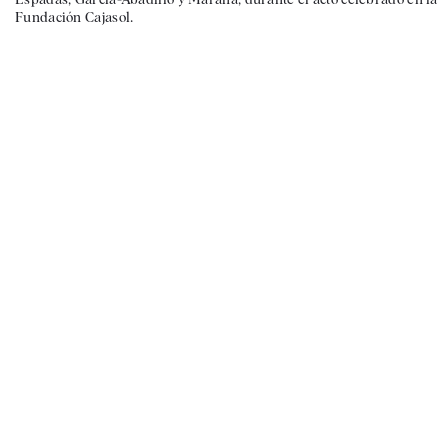
Fundación Cajasol.