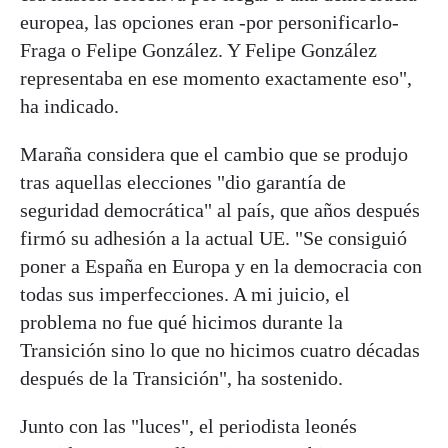
europea, las opciones eran -por personificarlo-
Fraga o Felipe González. Y Felipe González
representaba en ese momento exactamente eso",
ha indicado.
Maraña considera que el cambio que se produjo
tras aquellas elecciones "dio garantía de
seguridad democrática" al país, que años después
firmó su adhesión a la actual UE. "Se consiguió
poner a España en Europa y en la democracia con
todas sus imperfecciones. A mi juicio, el
problema no fue qué hicimos durante la
Transición sino lo que no hicimos cuatro décadas
después de la Transición", ha sostenido.
Junto con las "luces", el periodista leonés