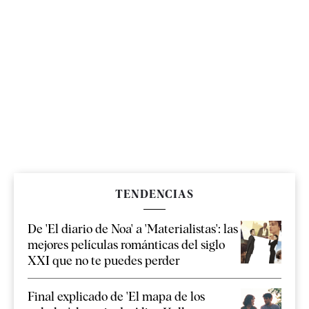
TENDENCIAS
De 'El diario de Noa' a 'Materialistas': las
mejores películas románticas del siglo
XXI que no te puedes perder
Final explicado de 'El mapa de los