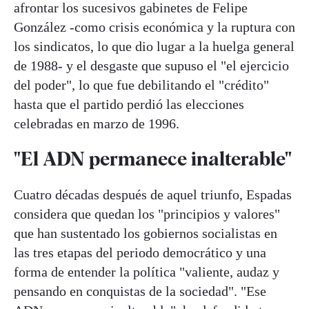
afrontar los sucesivos gabinetes de Felipe
González -como crisis económica y la ruptura con
los sindicatos, lo que dio lugar a la huelga general
de 1988- y el desgaste que supuso el "el ejercicio
del poder", lo que fue debilitando el "crédito"
hasta que el partido perdió las elecciones
celebradas en marzo de 1996.
"El ADN permanece inalterable"
Cuatro décadas después de aquel triunfo, Espadas
considera que quedan los "principios y valores"
que han sustentado los gobiernos socialistas en
las tres etapas del periodo democrático y una
forma de entender la política "valiente, audaz y
pensando en conquistas de la sociedad". "Ese