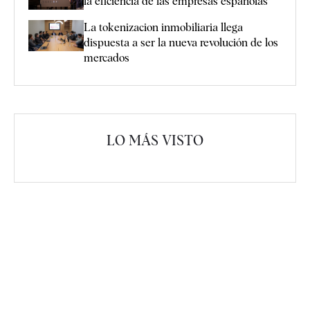
la eficiencia de las empresas españolas
La tokenizacion inmobiliaria llega
dispuesta a ser la nueva revolución de los
mercados
LO MÁS VISTO